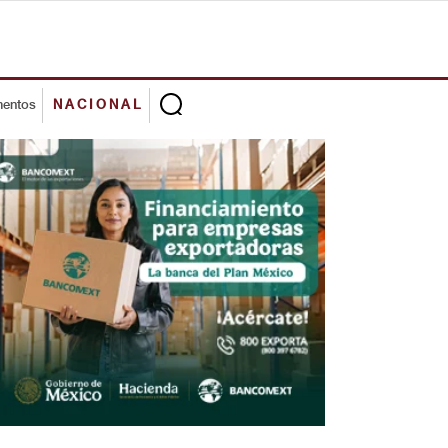
mentos
NACIONAL