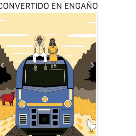
TODOS LOS SUPLEMENTOS