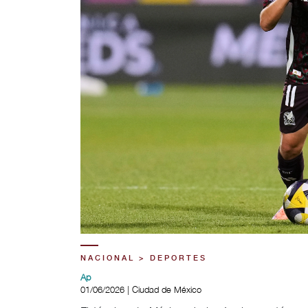
NACIONAL > DEPORTES
Ap
01/06/2026 | Ciudad de México