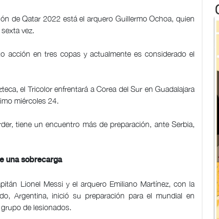
ción de Qatar 2022 está el arquero Guillermo Ochoa, quien
 sexta vez.
o acción en tres copas y actualmente es considerado el
eca, el Tricolor enfrentará a Corea del Sur en Guadalajara
ximo miércoles 24.
rder, tiene un encuentro más de preparación, ante Serbia,
ce una sobrecarga
pitán Lionel Messi y el arquero Emiliano Martínez, con la
, Argentina, inició su preparación para el mundial en
 grupo de lesionados.