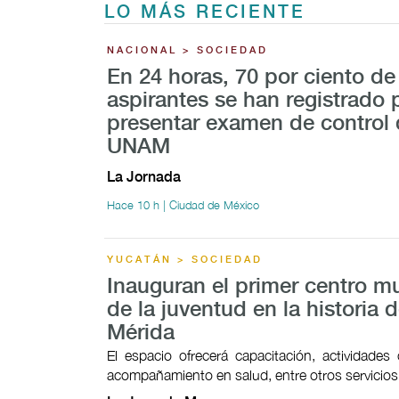
LO MÁS RECIENTE
NACIONAL > SOCIEDAD
En 24 horas, 70 por ciento de
aspirantes se han registrado 
presentar examen de control 
UNAM
La Jornada
Hace 10 h | Ciudad de México
YUCATÁN > SOCIEDAD
Inauguran el primer centro mu
de la juventud en la historia 
Mérida
El espacio ofrecerá capacitación, actividades c
acompañamiento en salud, entre otros servicios