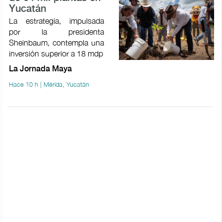
Yucatán
La estrategia, impulsada
por la presidenta
Sheinbaum, contempla una
inversión superior a 18 mdp
La Jornada Maya
Hace 10 h | Mérida, Yucatán