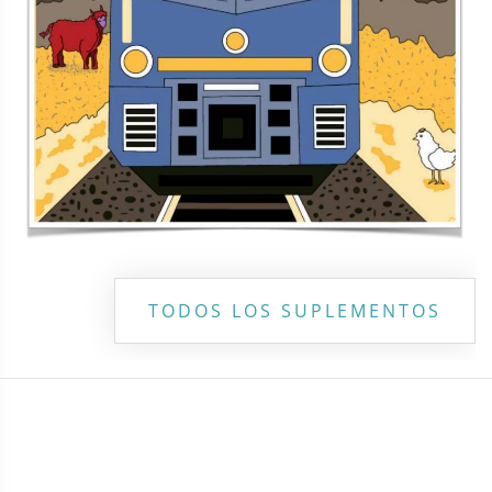
Copyright ©
2026 Todos los derechos reservados | La Jornada
Maya