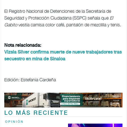
El Registro Nacional de Detenciones de la Secretaría de
Seguridad y Protección Ciudadana (SSPC) señala que
El
Gabito
vestía camisa color café, pantalón de mezclilla y tenis.
Nota relacionada:
Vizsla Silver confirma muerte de nueve trabajadores tras
secuestro en mina de Sinaloa
Edición: Estefanía Cardeña
LO MÁS RECIENTE
OPINIÓN