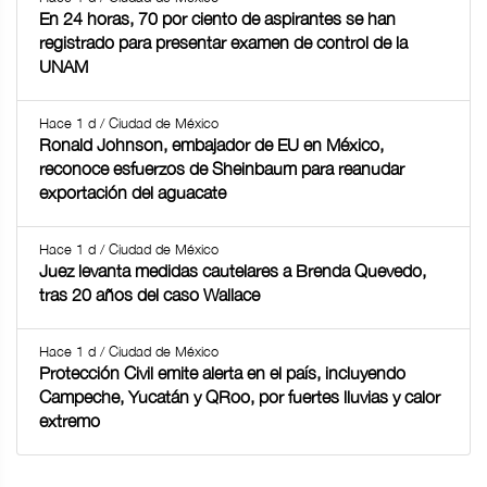
En 24 horas, 70 por ciento de aspirantes se han
registrado para presentar examen de control de la
UNAM
Hace 1 d / Ciudad de México
Ronald Johnson, embajador de EU en México,
reconoce esfuerzos de Sheinbaum para reanudar
exportación del aguacate
Hace 1 d / Ciudad de México
Juez levanta medidas cautelares a Brenda Quevedo,
tras 20 años del caso Wallace
Hace 1 d / Ciudad de México
Protección Civil emite alerta en el país, incluyendo
Campeche, Yucatán y QRoo, por fuertes lluvias y calor
extremo