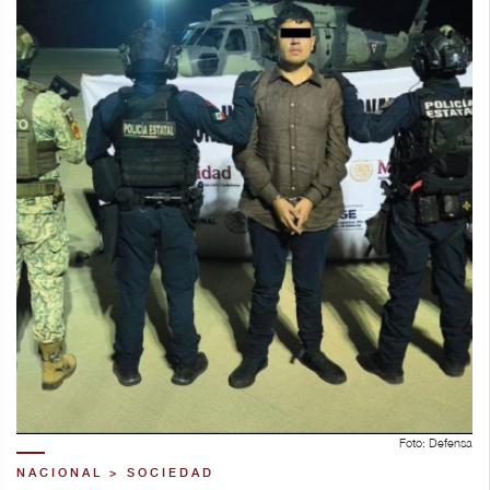
Foto: Defensa
NACIONAL > SOCIEDAD