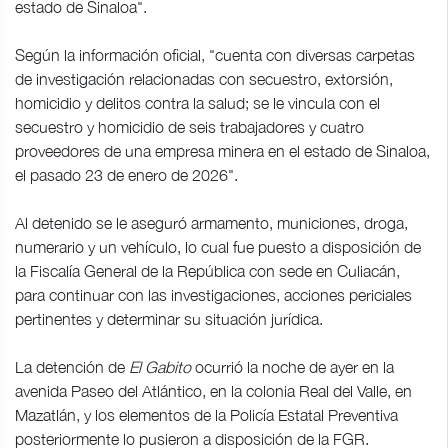
estado de Sinaloa".
Según la información oficial, "cuenta con diversas carpetas
de investigación relacionadas con secuestro, extorsión,
homicidio y delitos contra la salud; se le vincula con el
secuestro y homicidio de seis trabajadores y cuatro
proveedores de una empresa minera en el estado de Sinaloa,
el pasado 23 de enero de 2026".
Al detenido se le aseguró armamento, municiones, droga,
numerario y un vehículo, lo cual fue puesto a disposición de
la Fiscalía General de la República con sede en Culiacán,
para continuar con las investigaciones, acciones periciales
pertinentes y determinar su situación jurídica.
La detención de
El Gabito
ocurrió la noche de ayer en la
avenida Paseo del Atlántico, en la colonia Real del Valle, en
Mazatlán, y los elementos de la Policía Estatal Preventiva
posteriormente lo pusieron a disposición de la FGR.