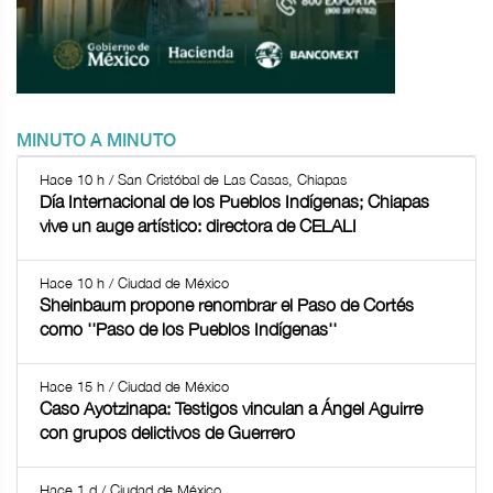
MINUTO A MINUTO
Hace 10 h / San Cristóbal de Las Casas, Chiapas
Día Internacional de los Pueblos Indígenas; Chiapas
vive un auge artístico: directora de CELALI
Hace 10 h / Ciudad de México
Sheinbaum propone renombrar el Paso de Cortés
como ''Paso de los Pueblos Indígenas''
Hace 15 h / Ciudad de México
Caso Ayotzinapa: Testigos vinculan a Ángel Aguirre
con grupos delictivos de Guerrero
Hace 1 d / Ciudad de México