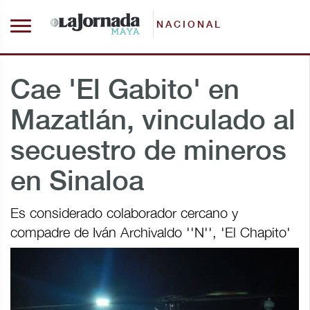
NACIONAL
Cae 'El Gabito' en
Mazatlán, vinculado al
secuestro de mineros
en Sinaloa
Es considerado colaborador cercano y
compadre de Iván Archivaldo ''N'', 'El Chapito'