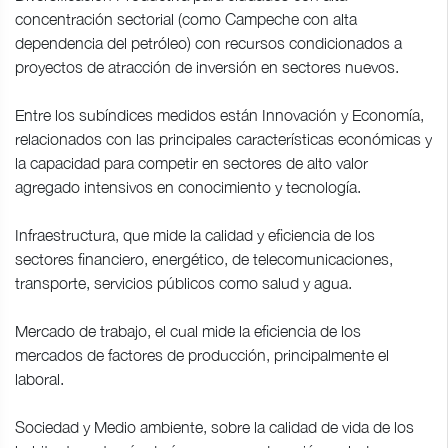
concentración sectorial (como Campeche con alta
dependencia del petróleo) con recursos condicionados a
proyectos de atracción de inversión en sectores nuevos.
Entre los subíndices medidos están Innovación y Economía,
relacionados con las principales características económicas y
la capacidad para competir en sectores de alto valor
agregado intensivos en conocimiento y tecnología.
Infraestructura, que mide la calidad y eficiencia de los
sectores financiero, energético, de telecomunicaciones,
transporte, servicios públicos como salud y agua.
Mercado de trabajo, el cual mide la eficiencia de los
mercados de factores de producción, principalmente el
laboral.
Sociedad y Medio ambiente, sobre la calidad de vida de los