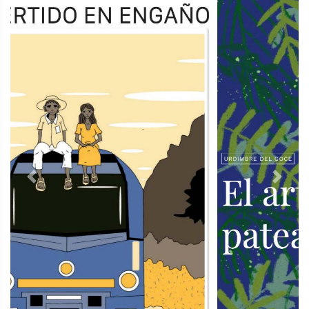
Previous
Next