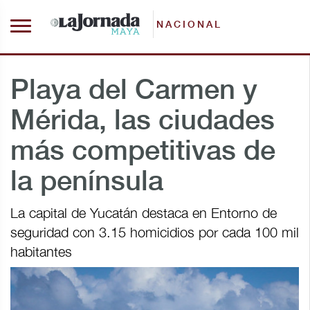
NACIONAL
Playa del Carmen y
Mérida, las ciudades
más competitivas de
la península
La capital de Yucatán destaca en Entorno de
seguridad con 3.15 homicidios por cada 100 mil
habitantes