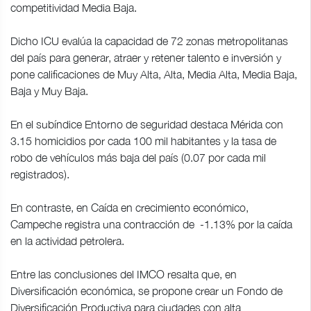
competitividad Media Baja.
Dicho ICU evalúa la capacidad de 72 zonas metropolitanas
del país para generar, atraer y retener talento e inversión y
pone calificaciones de Muy Alta, Alta, Media Alta, Media Baja,
Baja y Muy Baja.
En el subíndice Entorno de seguridad destaca Mérida con
3.15 homicidios por cada 100 mil habitantes y la tasa de
robo de vehículos más baja del país (0.07 por cada mil
registrados).
En contraste, en Caída en crecimiento económico,
Campeche registra una contracción de -1.13% por la caída
en la actividad petrolera.
Entre las conclusiones del IMCO resalta que, en
Diversificación económica, se propone crear un Fondo de
Diversificación Productiva para ciudades con alta