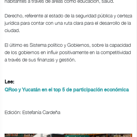
habitantes a través de áreas como educación, salud.
Derecho, referente al estado de la seguridad pública y certeza
jurídica para contar con una ruta clara para el desarrollo de la
ciudad.
El último es Sistema político y Gobiernos, sobre la capacidad
de los gobiernos en influir positivamente en la competitividad
a través de sus finanzas y gestión.
Lee:
QRoo y Yucatán en el top 5 de participación económica
Edición: Estefanía Cardeña