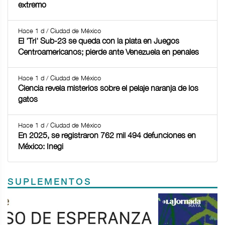
extremo
Hace 1 d / Ciudad de México
El 'Tri' Sub-23 se queda con la plata en Juegos
Centroamericanos; pierde ante Venezuela en penales
Hace 1 d / Ciudad de México
Ciencia revela misterios sobre el pelaje naranja de los
gatos
Hace 1 d / Ciudad de México
En 2025, se registraron 762 mil 494 defunciones en
México: Inegi
SUPLEMENTOS