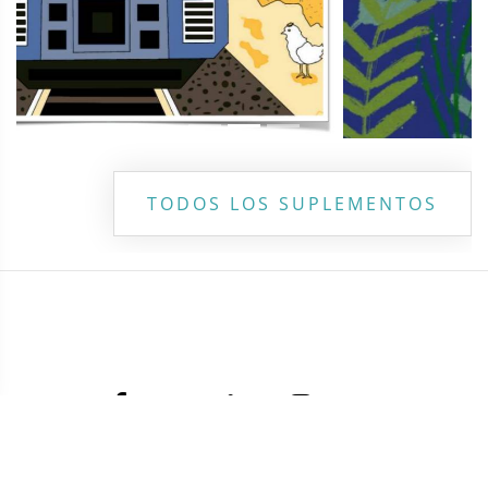
TODOS LOS SUPLEMENTOS
Contacto
Directorio
Aviso de privacidad