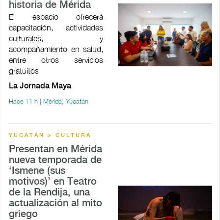
historia de Mérida
El espacio ofrecerá
capacitación, actividades
culturales, y
acompañamiento en salud,
entre otros servicios
gratuitos
La Jornada Maya
Hace 11 h | Mérida, Yucatán
YUCATÁN > CULTURA
Presentan en Mérida
nueva temporada de
‘Ismene (sus
motivos)’ en Teatro
de la Rendija, una
actualización al mito
griego