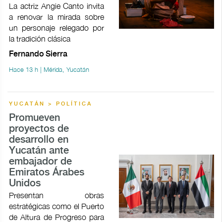
La actriz Angie Canto invita
a renovar la mirada sobre
un personaje relegado por
la tradición clásica
Fernando Sierra
Hace 13 h | Mérida, Yucatán
YUCATÁN > POLÍTICA
Promueven
proyectos de
desarrollo en
Yucatán ante
embajador de
Emiratos Árabes
Unidos
Presentan obras
estratégicas como el Puerto
de Altura de Progreso para