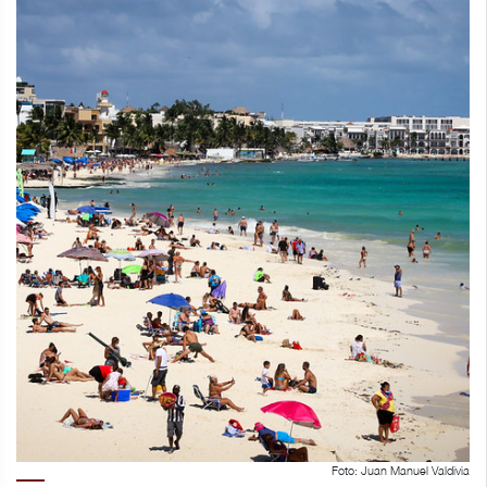
Foto: Juan Manuel Valdivia