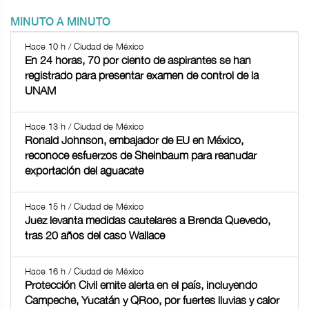
MINUTO A MINUTO
Hace 10 h / Ciudad de México
En 24 horas, 70 por ciento de aspirantes se han
registrado para presentar examen de control de la
UNAM
Hace 13 h / Ciudad de México
Ronald Johnson, embajador de EU en México,
reconoce esfuerzos de Sheinbaum para reanudar
exportación del aguacate
Hace 15 h / Ciudad de México
Juez levanta medidas cautelares a Brenda Quevedo,
tras 20 años del caso Wallace
Hace 16 h / Ciudad de México
Protección Civil emite alerta en el país, incluyendo
Campeche, Yucatán y QRoo, por fuertes lluvias y calor