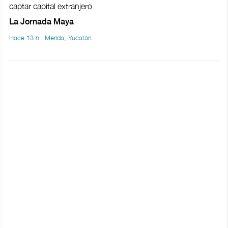
captar capital extranjero
La Jornada Maya
Hace 13 h | Mérida, Yucatán