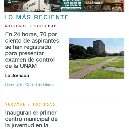
LO MÁS RECIENTE
NACIONAL > SOCIEDAD
En 24 horas, 70 por
ciento de aspirantes
se han registrado
para presentar
examen de control
de la UNAM
La Jornada
Hace 10 h | Ciudad de México
YUCATÁN > SOCIEDAD
Inauguran el primer
centro municipal de
la juventud en la