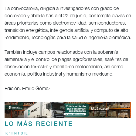
La convocatoria, dirigida a investigadores con grado de
doctorado y abierta hasta el 22 de junio, contempla plazas en
áreas prioritarias como electromovilidad, semiconductores,
transición energética, inteligencia artificial y cómputo de alto
rendimiento, tecnologías para la salud e ingeniería biomédica.
También incluye campos relacionados con la soberanía
alimentaria y el control de plagas agroforestales, satélites de
observación terrestre y monitoreo metoceánico, así como
economía, política industrial y humanismo mexicano.
Edición: Emilio Gómez
LO MÁS RECIENTE
K'IINTSIL