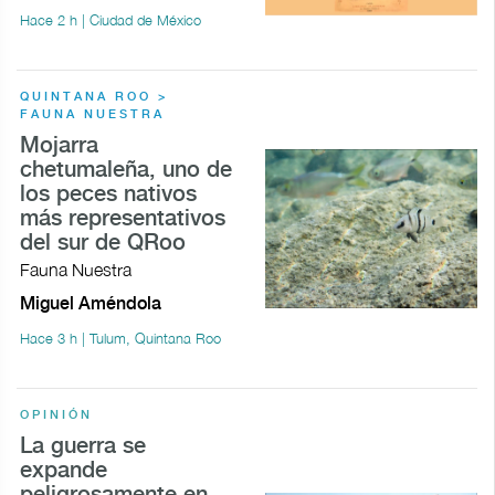
Hace 2 h | Ciudad de México
QUINTANA ROO >
FAUNA NUESTRA
Mojarra
chetumaleña, uno de
los peces nativos
más representativos
del sur de QRoo
Fauna Nuestra
Miguel Améndola
Hace 3 h | Tulum, Quintana Roo
OPINIÓN
La guerra se
expande