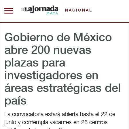
NACIONAL
Gobierno de México
abre 200 nuevas
plazas para
investigadores en
áreas estratégicas del
país
La convocatoria estará abierta hasta el 22 de
junio y contempla vacantes en 26 centros