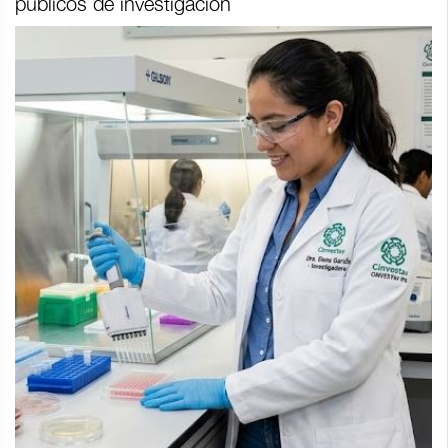
públicos de investigación