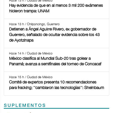
Hace 13 h / Ciudad de México
Hay evidencia de que en al menos 3 mil 200 exámenes
hicieron trampa: UNAM
Hace 13 h / Chilpancingo, Guerrero
Detienen a Ángel Aguirre Rivero, ex gobernador de
Guerrero, señalado de ocultar evidencia sobre los 43
de Ayotzinapa
Hace 14 h / Ciudad de México
México clasifica al Mundial Sub-20 tras golear a
Panamá; avanza a semifinales del torneo de Concacaf
Hace 15 h / Ciudad de México
Comité de expertos presenta 10 recomendaciones
para fracking; ''cambiaron las tecnologías'': Sheinbaum
SUPLEMENTOS