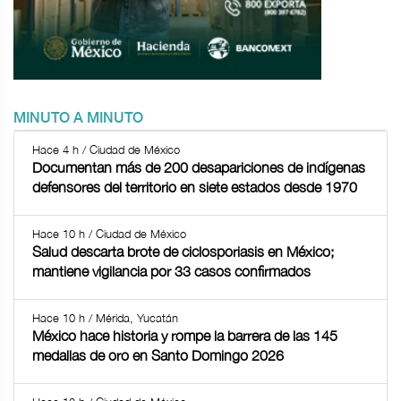
MINUTO A MINUTO
Hace 4 h / Ciudad de México
Documentan más de 200 desapariciones de indígenas
defensores del territorio en siete estados desde 1970
Hace 10 h / Ciudad de México
Salud descarta brote de ciclosporiasis en México;
mantiene vigilancia por 33 casos confirmados
Hace 10 h / Mérida, Yucatán
México hace historia y rompe la barrera de las 145
medallas de oro en Santo Domingo 2026