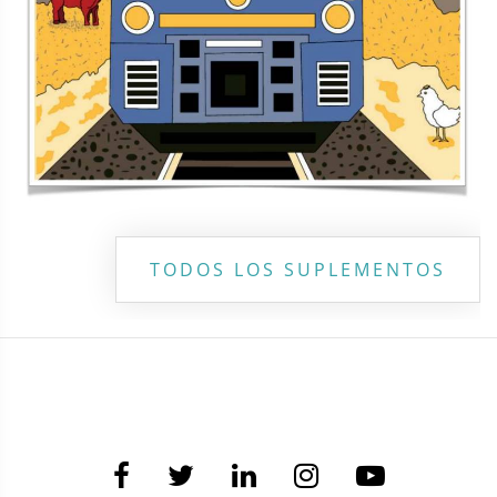
TODOS LOS SUPLEMENTOS