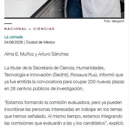
Foto: Ideogram
NACIONAL > CIENCIAS
La Jornada
04/06/2026 | Ciudad de México
Alma E. Muñoz y Arturo Sánchez
La titular de la Secretaría de Ciencia, Humanidades,
Tecnología e Innovación (Secihti), Rosaura Ruiz, informó que
ya fue emitida la convocatoria para ocupar 200 nuevas plazas
en 26 centros públicos de investigación.
“Estamos formando la comisión evaluadora, pero ya pueden
inscribirse las personas interesadas en trabajar en los temas
que hemos señalado. Al mismo tiempo, estamos integrando
las comisiones que evaluarán a las y los candidatos”, explicó.