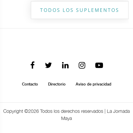
TODOS LOS SUPLEMENTOS
Contacto
Directorio
Aviso de privacidad
Copyright ©
2026 Todos los derechos reservados | La Jornada
Maya