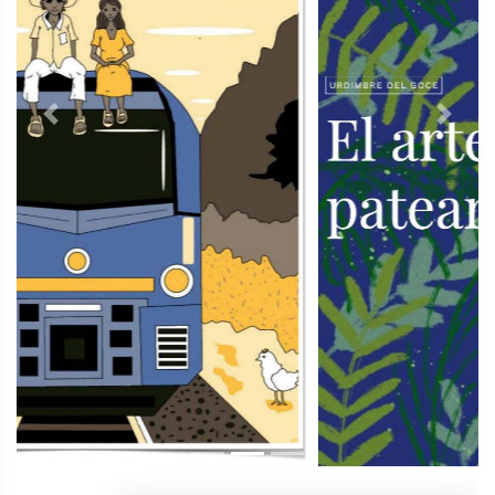
Previous
Next