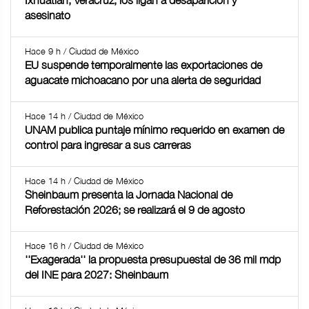
Ixhuatlán, Veracruz; los ligan a desaparición y
asesinato
Hace 9 h / Ciudad de México
EU suspende temporalmente las exportaciones de
aguacate michoacano por una alerta de seguridad
Hace 14 h / Ciudad de México
UNAM publica puntaje mínimo requerido en examen de
control para ingresar a sus carreras
Hace 14 h / Ciudad de México
Sheinbaum presenta la Jornada Nacional de
Reforestación 2026; se realizará el 9 de agosto
Hace 16 h / Ciudad de México
''Exagerada'' la propuesta presupuestal de 36 mil mdp
del INE para 2027: Sheinbaum