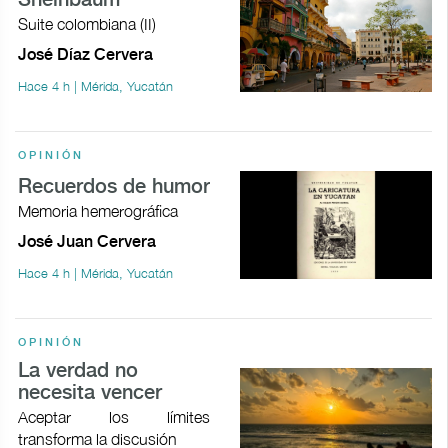
Sheinbaum
Suite colombiana (II)
José Díaz Cervera
Hace 4 h | Mérida, Yucatán
OPINIÓN
Recuerdos de humor
Memoria hemerográfica
José Juan Cervera
Hace 4 h | Mérida, Yucatán
OPINIÓN
La verdad no
necesita vencer
Aceptar los límites
transforma la discusión