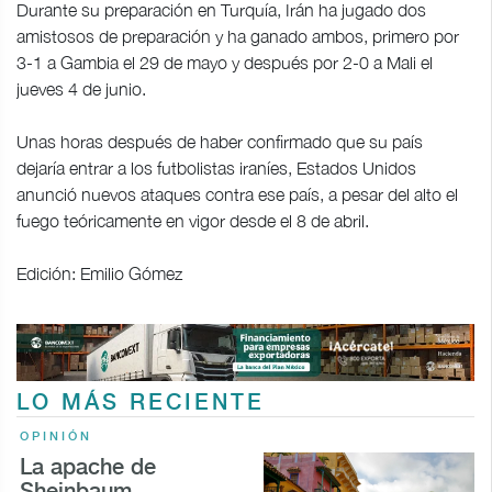
Durante su preparación en Turquía, Irán ha jugado dos
amistosos de preparación y ha ganado ambos, primero por
3-1 a Gambia el 29 de mayo y después por 2-0 a Mali el
jueves 4 de junio.
Unas horas después de haber confirmado que su país
dejaría entrar a los futbolistas iraníes, Estados Unidos
anunció nuevos ataques contra ese país, a pesar del alto el
fuego teóricamente en vigor desde el 8 de abril.
Edición: Emilio Gómez
LO MÁS RECIENTE
OPINIÓN
La apache de