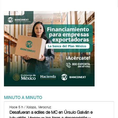
MINUTO A MINUTO
Hace 5 h / Xalapa, Veracruz
Desafueran a ediles de MC en Úrsulo Galván e