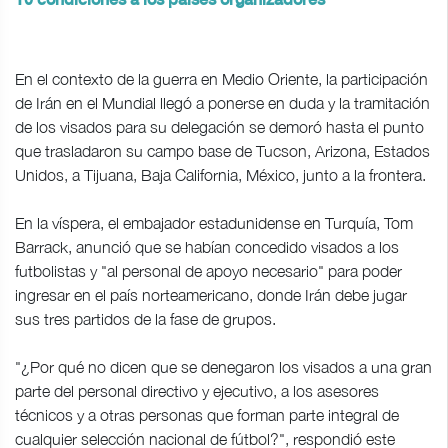
10 condiciones a los países organizadores
En el contexto de la guerra en Medio Oriente, la participación
de Irán en el Mundial llegó a ponerse en duda y la tramitación
de los visados para su delegación se demoró hasta el punto
que trasladaron su campo base de Tucson, Arizona, Estados
Unidos, a Tijuana, Baja California, México, junto a la frontera.
En la víspera, el embajador estadunidense en Turquía, Tom
Barrack, anunció que se habían concedido visados a los
futbolistas y "al personal de apoyo necesario" para poder
ingresar en el país norteamericano, donde Irán debe jugar
sus tres partidos de la fase de grupos.
"¿Por qué no dicen que se denegaron los visados a una gran
parte del personal directivo y ejecutivo, a los asesores
técnicos y a otras personas que forman parte integral de
cualquier selección nacional de fútbol?", respondió este