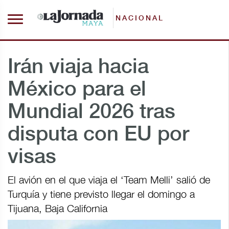
NACIONAL
Irán viaja hacia
México para el
Mundial 2026 tras
disputa con EU por
visas
El avión en el que viaja el ‘Team Melli’ salió de
Turquía y tiene previsto llegar el domingo a
Tijuana, Baja California