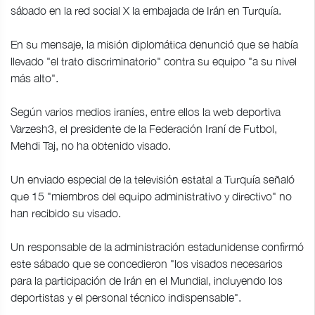
sábado en la red social X la embajada de Irán en Turquía.
En su mensaje, la misión diplomática denunció que se había
llevado "el trato discriminatorio" contra su equipo "a su nivel
más alto".
Según varios medios iraníes, entre ellos la web deportiva
Varzesh3, el presidente de la Federación Iraní de Futbol,
Mehdi Taj, no ha obtenido visado.
Un enviado especial de la televisión estatal a Turquía señaló
que 15 "miembros del equipo administrativo y directivo" no
han recibido su visado.
Un responsable de la administración estadunidense confirmó
este sábado que se concedieron "los visados necesarios
para la participación de Irán en el Mundial, incluyendo los
deportistas y el personal técnico indispensable".