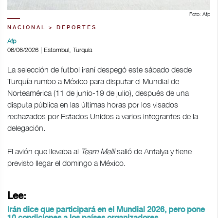
Foto: Afp
NACIONAL > DEPORTES
Afp
06/06/2026 | Estambul, Turquía
La selección de futbol iraní despegó este sábado desde
Turquía rumbo a México para disputar el Mundial de
Norteamérica (11 de junio-19 de julio), después de una
disputa pública en las últimas horas por los visados
rechazados por Estados Unidos a varios integrantes de la
delegación.
El avión que llevaba al
Team Melli
salió de Antalya y tiene
previsto llegar el domingo a México.
Lee:
Irán dice que participará en el Mundial 2026, pero pone