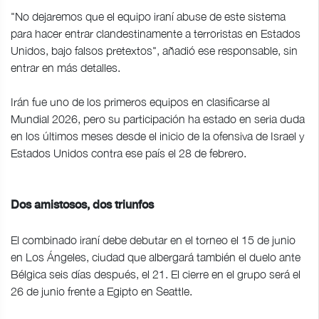
"No dejaremos que el equipo iraní abuse de este sistema
para hacer entrar clandestinamente a terroristas en Estados
Unidos, bajo falsos pretextos", añadió ese responsable, sin
entrar en más detalles.
Irán fue uno de los primeros equipos en clasificarse al
Mundial 2026, pero su participación ha estado en seria duda
en los últimos meses desde el inicio de la ofensiva de Israel y
Estados Unidos contra ese país el 28 de febrero.
Dos amistosos, dos triunfos
El combinado iraní debe debutar en el torneo el 15 de junio
en Los Ángeles, ciudad que albergará también el duelo ante
Bélgica seis días después, el 21. El cierre en el grupo será el
26 de junio frente a Egipto en Seattle.