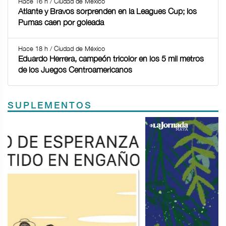
Hace 16 h / Ciudad de México
Atlante y Bravos sorprenden en la Leagues Cup; los
Pumas caen por goleada
Hace 18 h / Ciudad de México
Eduardo Herrera, campeón tricolor en los 5 mil metros
de los Juegos Centroamericanos
SUPLEMENTOS