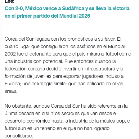
Lee:
Con 2-0, México vence a Sudáfrica y se lleva la victoria
en el primer partido del Mundial 2026
Corea del Sur llegaba con los pronósticos a su favor. El
cuarto lugar que consiguieron los asiáticos en el Mundial
2002 fue el detonante para que el país mirara al futbol como
una industria con potencial. Fue entonces cuando la
federación coreana decidió invertir en infraestructura y la
formación de juveniles para exportar jugadores incluso a
Europa; una estrategia similar que han aplicado en otras
áreas.
No obstante, aunque Corea del Sur ha sido referente en la
última década en distintos sectores que van desde el
desarrollo económico hasta la industria de la música pop, el
futbol aún es un terreno en el que no han logrado
consolidarse.