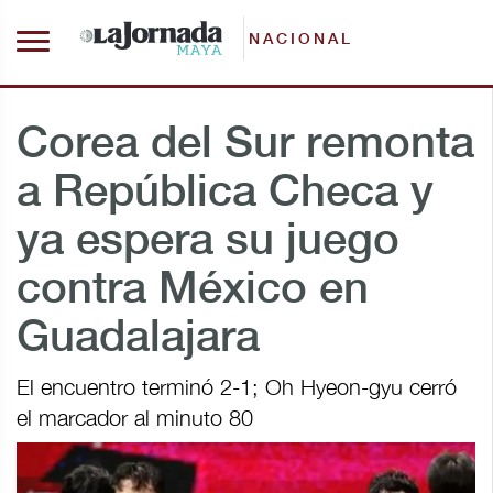
NACIONAL
Corea del Sur remonta
a República Checa y
ya espera su juego
contra México en
Guadalajara
El encuentro terminó 2-1; Oh Hyeon-gyu cerró
el marcador al minuto 80