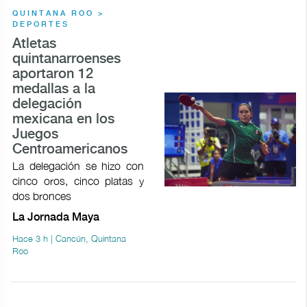
QUINTANA ROO >
DEPORTES
Atletas
quintanarroenses
aportaron 12
medallas a la
delegación
mexicana en los
Juegos
Centroamericanos
La delegación se hizo con
cinco oros, cinco platas y
dos bronces
La Jornada Maya
Hace 3 h | Cancún, Quintana
Roo