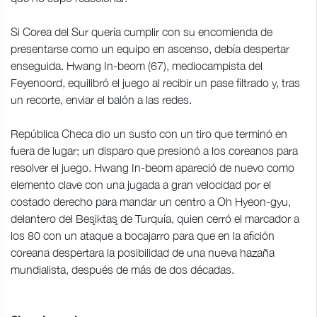
Si Corea del Sur quería cumplir con su encomienda de
presentarse como un equipo en ascenso, debía despertar
enseguida. Hwang In-beom (67), mediocampista del
Feyenoord, equilibró el juego al recibir un pase filtrado y, tras
un recorte, enviar el balón a las redes.
República Checa dio un susto con un tiro que terminó en
fuera de lugar; un disparo que presionó a los coreanos para
resolver el juego. Hwang In-beom apareció de nuevo como
elemento clave con una jugada a gran velocidad por el
costado derecho para mandar un centro a Oh Hyeon-gyu,
delantero del Beşiktaş de Turquía, quien cerró el marcador a
los 80 con un ataque a bocajarro para que en la afición
coreana despertara la posibilidad de una nueva hazaña
mundialista, después de más de dos décadas.