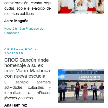
administración estatal deja
dudas sobre el ejercicio de
recursos públicos
Jairo Magaña
Hace 2 h | San Francisco de
Campeche
QUINTANA ROO >
SOCIEDAD
CROC Cancún rinde
homenaje a su ex
líder Mario Machuca
con nueva escuela
El espacio acercará
actividades culturales y
formativas a niñeces,
jóvenes y adultos
Ana Ramírez