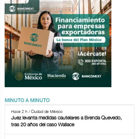
MINUTO A MINUTO
Hace 2 h / Ciudad de México
Juez levanta medidas cautelares a Brenda Quevedo,
tras 20 años del caso Wallace