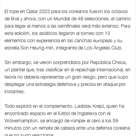
El tope en Qatar 2022 para los coreanos fueron los octavos
de final y ahora, con un Mundial de 48 selecciones, el camino
para llegar al menos a las semifinales será más extenso. Para
esta edición, los asiáticos llegaron al torneo con 13
elementos con experiencia en las canchas europeas y su
estrella Son Heung-min, integrante de Los Ángeles Club.
Sin embargo, se vieron sorprendidos por República Checa,
un plantel que, tras clasificar en el repechaje internacional, en
teoría no debería representar un gran riesgo, pero que supo
desplegar una estrategia defensiva y precisa en ataque por
instantes.
Todo explotó en el complemento. Ladislav Krejci, quien ha
encontrado espacio en el futbol de Inglaterra con el
Wolverhampton, se encargó de romper el cero a los 59
minutos con un remate de cabeza ante una defensa coreana
que no supo reaccionar.