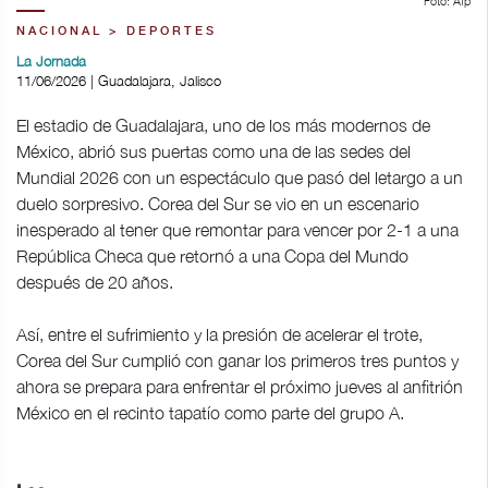
Foto: Afp
NACIONAL > DEPORTES
La Jornada
11/06/2026 | Guadalajara, Jalisco
El estadio de Guadalajara, uno de los más modernos de
México, abrió sus puertas como una de las sedes del
Mundial 2026 con un espectáculo que pasó del letargo a un
duelo sorpresivo. Corea del Sur se vio en un escenario
inesperado al tener que remontar para vencer por 2-1 a una
República Checa que retornó a una Copa del Mundo
después de 20 años.
Así, entre el sufrimiento y la presión de acelerar el trote,
Corea del Sur cumplió con ganar los primeros tres puntos y
ahora se prepara para enfrentar el próximo jueves al anfitrión
México en el recinto tapatío como parte del grupo A.