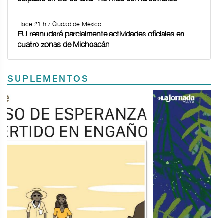
Hace 21 h / Ciudad de México
EU reanudará parcialmente actividades oficiales en
cuatro zonas de Michoacán
SUPLEMENTOS