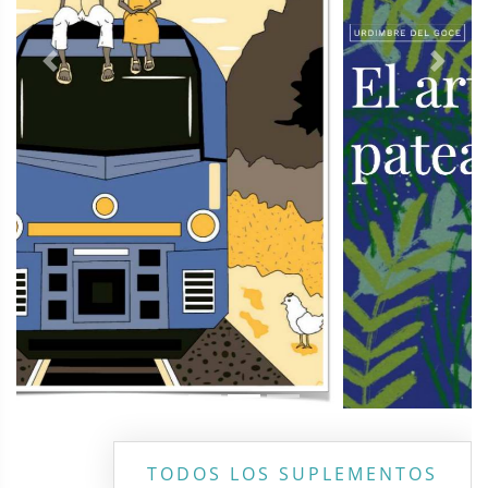
Previous
Next
TODOS LOS SUPLEMENTOS