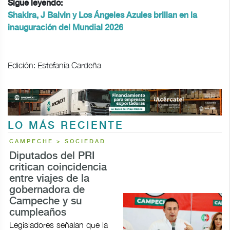
Sigue leyendo:
Shakira, J Balvin y Los Ángeles Azules brillan en la
inauguración del Mundial 2026
Edición: Estefanía Cardeña
LO MÁS RECIENTE
CAMPECHE > SOCIEDAD
Diputados del PRI
critican coincidencia
entre viajes de la
gobernadora de
Campeche y su
cumpleaños
Legisladores señalan que la