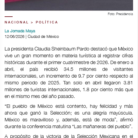
Foto: Presidencia
NACIONAL > POLÍTICA
La Jornada Maya
12/06/2026 | Ciudad de México
La presidenta Claudia Sheinbaum Pardo destacó que México
vive un gran momento en materia turística al registrar cifras
históricas durante el primer cuatrimestre de 2026. De enero a
abril, el país recibió 34.5 millones de visitantes
internacionales, un incremento de 9.7 por ciento respecto al
mismo periodo de 2025. Tan solo en abril llegaron 3.81
millones de turistas internacionales, 1.8 por ciento más que
en el mismo mes del año pasado.
“El pueblo de México está contento, hay felicidad y más
ahora que ganó la Selección; es una alegría mayúscula.
México es maravilloso y, además, está de moda”, afirmó
durante la conferencia matutina “Las mañaneras del pueblo”.
A propósito de la victoria de la Selección Mexicana en el