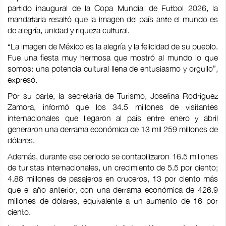
partido inaugural de la Copa Mundial de Futbol 2026, la
mandataria resaltó que la imagen del país ante el mundo es
de alegría, unidad y riqueza cultural.
“La imagen de México es la alegría y la felicidad de su pueblo.
Fue una fiesta muy hermosa que mostró al mundo lo que
somos: una potencia cultural llena de entusiasmo y orgullo”,
expresó.
Por su parte, la secretaria de Turismo, Josefina Rodríguez
Zamora, informó que los 34.5 millones de visitantes
internacionales que llegaron al país entre enero y abril
generaron una derrama económica de 13 mil 259 millones de
dólares.
Además, durante ese periodo se contabilizaron 16.5 millones
de turistas internacionales, un crecimiento de 5.5 por ciento;
4.88 millones de pasajeros en cruceros, 13 por ciento más
que el año anterior, con una derrama económica de 426.9
millones de dólares, equivalente a un aumento de 16 por
ciento.