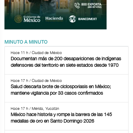
MINUTO A MINUTO
Hace 11 h / Ciudad de México
Documentan más de 200 desapariciones de indígenas
defensores del territorio en siete estados desde 1970
Hace 17 h / Ciudad de México
Salud descarta brote de ciclosporiasis en México;
mantiene vigilancia por 33 casos confirmados
Hace 17 h / Mérida, Yucatán
México hace historia y rompe la barrera de las 145
medallas de oro en Santo Domingo 2026