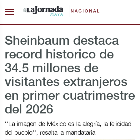
NACIONAL
Sheinbaum destaca
record historico de
34.5 millones de
visitantes extranjeros
en primer cuatrimestre
del 2026
''La imagen de México es la alegría, la felicidad
del pueblo'', resalta la mandataria