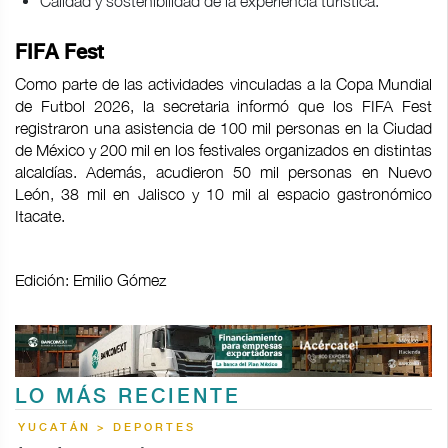
Calidad y sostenibilidad de la experiencia turística.
FIFA Fest
Como parte de las actividades vinculadas a la Copa Mundial
de Futbol 2026, la secretaria informó que los FIFA Fest
registraron una asistencia de 100 mil personas en la Ciudad
de México y 200 mil en los festivales organizados en distintas
alcaldías. Además, acudieron 50 mil personas en Nuevo
León, 38 mil en Jalisco y 10 mil al espacio gastronómico
Itacate.
Edición: Emilio Gómez
LO MÁS RECIENTE
YUCATÁN > DEPORTES