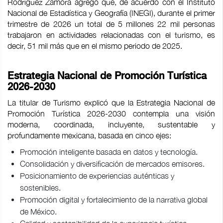
Rodríguez Zamora agregó que, de acuerdo con el Instituto
Nacional de Estadística y Geografía (INEGI), durante el primer
trimestre de 2026 un total de 5 millones 22 mil personas
trabajaron en actividades relacionadas con el turismo, es
decir, 51 mil más que en el mismo periodo de 2025.
Estrategia Nacional de Promoción Turística
2026-2030
La titular de Turismo explicó que la Estrategia Nacional de
Promoción Turística 2026-2030 contempla una visión
moderna, coordinada, incluyente, sustentable y
profundamente mexicana, basada en cinco ejes:
Promoción inteligente basada en datos y tecnología.
Consolidación y diversificación de mercados emisores.
Posicionamiento de experiencias auténticas y
sostenibles.
Promoción digital y fortalecimiento de la narrativa global
de México.