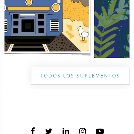
TODOS LOS SUPLEMENTOS