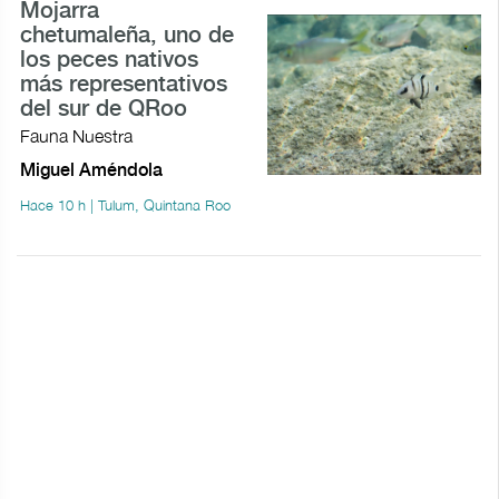
Mojarra
chetumaleña, uno de
los peces nativos
más representativos
del sur de QRoo
Fauna Nuestra
Miguel Améndola
Hace 10 h | Tulum, Quintana Roo