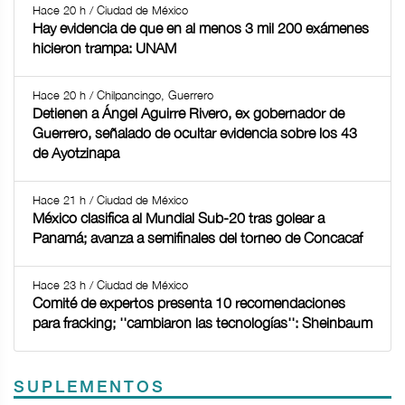
Hace 20 h / Ciudad de México
Hay evidencia de que en al menos 3 mil 200 exámenes
hicieron trampa: UNAM
Hace 20 h / Chilpancingo, Guerrero
Detienen a Ángel Aguirre Rivero, ex gobernador de
Guerrero, señalado de ocultar evidencia sobre los 43
de Ayotzinapa
Hace 21 h / Ciudad de México
México clasifica al Mundial Sub-20 tras golear a
Panamá; avanza a semifinales del torneo de Concacaf
Hace 23 h / Ciudad de México
Comité de expertos presenta 10 recomendaciones
para fracking; ''cambiaron las tecnologías'': Sheinbaum
SUPLEMENTOS