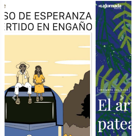
Previous
Next