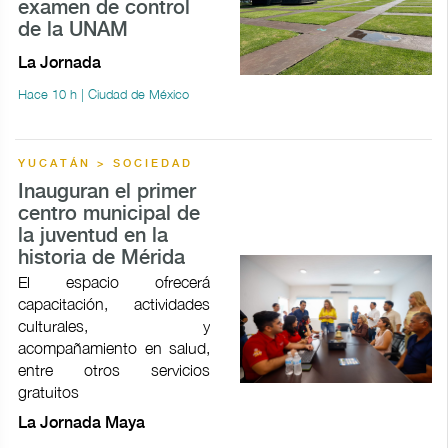
examen de control
de la UNAM
La Jornada
Hace 10 h | Ciudad de México
YUCATÁN > SOCIEDAD
Inauguran el primer
centro municipal de
la juventud en la
historia de Mérida
El espacio ofrecerá
capacitación, actividades
culturales, y
acompañamiento en salud,
entre otros servicios
gratuitos
La Jornada Maya