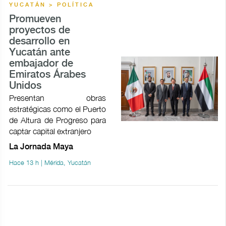
YUCATÁN > POLÍTICA
Promueven
proyectos de
desarrollo en
Yucatán ante
embajador de
Emiratos Árabes
Unidos
Presentan obras
estratégicas como el Puerto
de Altura de Progreso para
captar capital extranjero
La Jornada Maya
Hace 13 h | Mérida, Yucatán