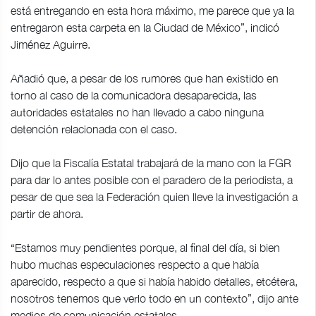
está entregando en esta hora máximo, me parece que ya la
entregaron esta carpeta en la Ciudad de México”, indicó
Jiménez Aguirre.
Añadió que, a pesar de los rumores que han existido en
torno al caso de la comunicadora desaparecida, las
autoridades estatales no han llevado a cabo ninguna
detención relacionada con el caso.
Dijo que la Fiscalía Estatal trabajará de la mano con la FGR
para dar lo antes posible con el paradero de la periodista, a
pesar de que sea la Federación quien lleve la investigación a
partir de ahora.
“Estamos muy pendientes porque, al final del día, si bien
hubo muchas especulaciones respecto a que había
aparecido, respecto a que si había habido detalles, etcétera,
nosotros tenemos que verlo todo en un contexto”, dijo ante
medios de comunicación estatales.