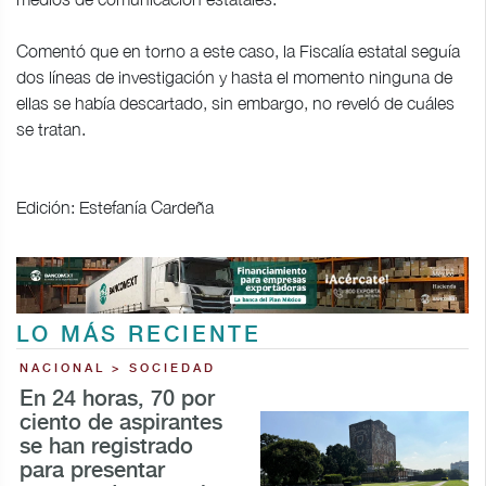
Comentó que en torno a este caso, la Fiscalía estatal seguía
dos líneas de investigación y hasta el momento ninguna de
ellas se había descartado, sin embargo, no reveló de cuáles
se tratan.
Edición: Estefanía Cardeña
LO MÁS RECIENTE
NACIONAL > SOCIEDAD
En 24 horas, 70 por
ciento de aspirantes
se han registrado
para presentar