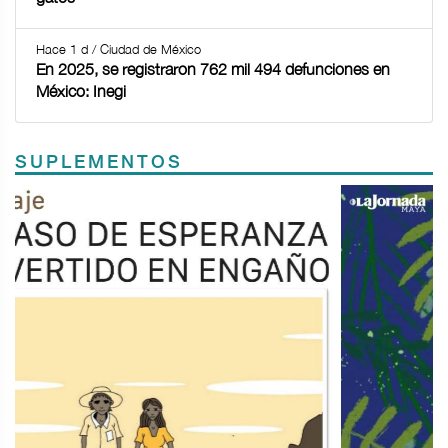
Hace 1 d / Ciudad de México
En 2025, se registraron 762 mil 494 defunciones en
México: Inegi
SUPLEMENTOS