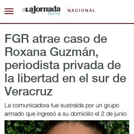
NACIONAL
FGR atrae caso de
Roxana Guzmán,
periodista privada de
la libertad en el sur de
Veracruz
La comunicadora fue sustraída por un grupo
armado que ingresó a su domicilio el 2 de junio