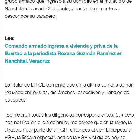
grupo armado que ingresó a su domicilio en el municipio de
Nanchital el pasado 2 de junio, y hasta el momento se
desconoce su paradero.
Lee:
Comando armado ingresa a vivienda y priva de la
libertad a la periodista Roxana Guzmán Ramírez en
Nanchital, Veracruz
La titular de la FGE comentó que en la última semana se han
realizado entrevistas, dictámenes respectivos y trabajos de
búsqueda.
“Se hicieron todas las diligencias correspondientes, (…) pero
nos notificaron el día de antier, me parece que en la tarde, la
atracción por parte de la FGR, entonces atraen la carpeta la
FGR, la fiscalía especializada de la FGR y el día de hoy se