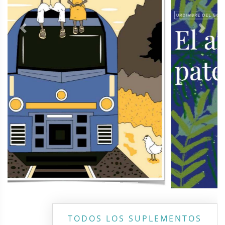
Previous
Next
TODOS LOS SUPLEMENTOS