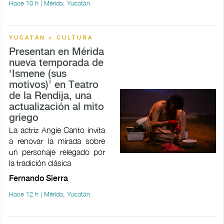
Hace 10 h | Mérida, Yucatán
YUCATÁN > CULTURA
Presentan en Mérida
nueva temporada de
‘Ismene (sus
motivos)’ en Teatro
de la Rendija, una
actualización al mito
griego
La actriz Angie Canto invita
a renovar la mirada sobre
un personaje relegado por
la tradición clásica
Fernando Sierra
Hace 12 h | Mérida, Yucatán