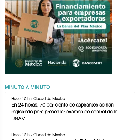
MINUTO A MINUTO
Hace 10 h / Ciudad de México
En 24 horas, 70 por ciento de aspirantes se han
registrado para presentar examen de control de la
UNAM
Hace 13 h / Ciudad de México