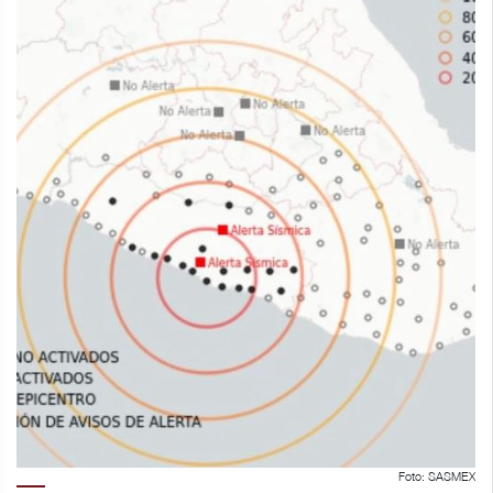
Foto: SASMEX