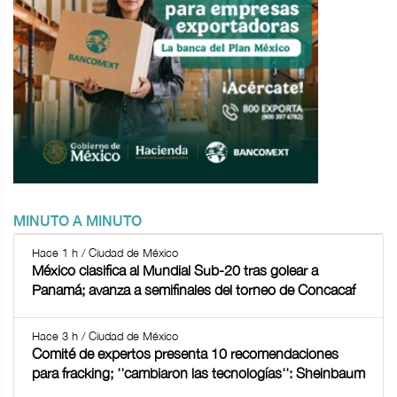
MINUTO A MINUTO
Hace 1 h / Ciudad de México
México clasifica al Mundial Sub-20 tras golear a
Panamá; avanza a semifinales del torneo de Concacaf
Hace 3 h / Ciudad de México
Comité de expertos presenta 10 recomendaciones
para fracking; ''cambiaron las tecnologías'': Sheinbaum