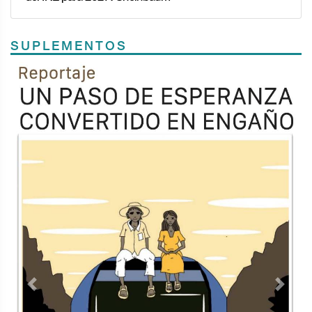
SUPLEMENTOS
Previous
Next