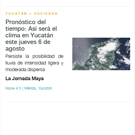
YUCATÁN > SOCIEDAD
Pronóstico del
tiempo: Así será el
clima en Yucatán
este jueves 6 de
agosto
Persiste la posibilidad de
lluvia de intensidad ligera y
moderada dispersa
La Jornada Maya
Hace 4 h | Mérida, Yucatán