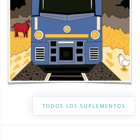
TODOS LOS SUPLEMENTOS