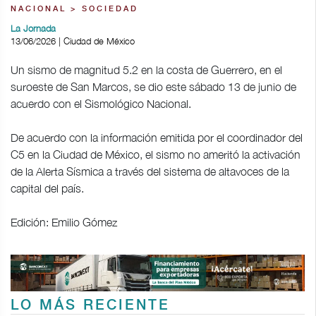
NACIONAL > SOCIEDAD
La Jornada
13/06/2026 | Ciudad de México
Un sismo de magnitud 5.2 en la costa de Guerrero, en el
suroeste de San Marcos, se dio este sábado 13 de junio de
acuerdo con el Sismológico Nacional.
De acuerdo con la información emitida por el coordinador del
C5 en la Ciudad de México, el sismo no ameritó la activación
de la Alerta Sísmica a través del sistema de altavoces de la
capital del país.
Edición: Emilio Gómez
LO MÁS RECIENTE