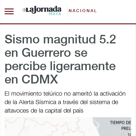
NACIONAL
Sismo magnitud 5.2
en Guerrero se
percibe ligeramente
en CDMX
El movimiento telúrico no ameritó la activación
de la Alerta Sísmica a través del sistema de
altavoces de la capital del país