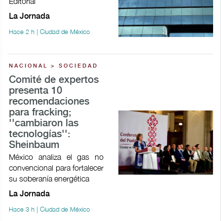
Editorial
La Jornada
Hace 2 h | Ciudad de México
NACIONAL > SOCIEDAD
Comité de expertos
presenta 10
recomendaciones
para fracking;
''cambiaron las
tecnologías'':
Sheinbaum
México analiza el gas no
convencional para fortalecer
su soberanía energética
La Jornada
Hace 3 h | Ciudad de México