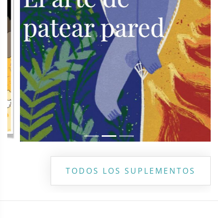
TODOS LOS SUPLEMENTOS