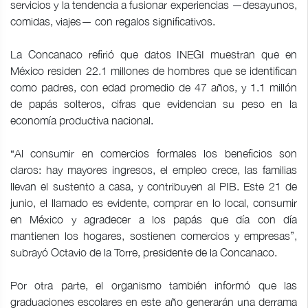
servicios y la tendencia a fusionar experiencias —desayunos,
comidas, viajes— con regalos significativos.
La Concanaco refirió que datos INEGI muestran que en
México residen 22.1 millones de hombres que se identifican
como padres, con edad promedio de 47 años, y 1.1 millón
de papás solteros, cifras que evidencian su peso en la
economía productiva nacional.
“Al consumir en comercios formales los beneficios son
claros: hay mayores ingresos, el empleo crece, las familias
llevan el sustento a casa, y contribuyen al PIB. Este 21 de
junio, el llamado es evidente, comprar en lo local, consumir
en México y agradecer a los papás que día con día
mantienen los hogares, sostienen comercios y empresas”,
subrayó Octavio de la Torre, presidente de la Concanaco.
Por otra parte, el organismo también informó que las
graduaciones escolares en este año generarán una derrama