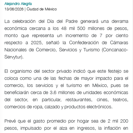
Alejandro Alegría
13/06/2026 | Ciudad de México
La celebración del Día del Padre generará una derrama
económica cercana a los 48 mil 500 millones de pesos,
monto que representa un incremento de 7 por ciento
respecto a 2025, señaló la Confederación de Cámaras
Nacionales de Comercio, Servicios y Turismo (Concanaco-
Servytur).
El organismo del sector privado indicó que este festejo se
coloca como una de las fechas de mayor impacto para el
comercio, los servicios y el turismo en México, pues se
beneficiarán cerca de 3.6 millones de unidades económicas
del sector, en particular, restaurantes, cines, teatros,
comercios de ropa, calzado y productos electrónicos.
Prevé que el gasto promedio por hogar sea de 2 mil 200
pesos, impulsado por el alza en ingresos, la inflación en