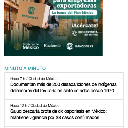
MINUTO A MINUTO
Hace 7 h / Ciudad de México
Documentan más de 200 desapariciones de indígenas
defensores del territorio en siete estados desde 1970
Hace 12 h / Ciudad de México
Salud descarta brote de ciclosporiasis en México;
mantiene vigilancia por 33 casos confirmados