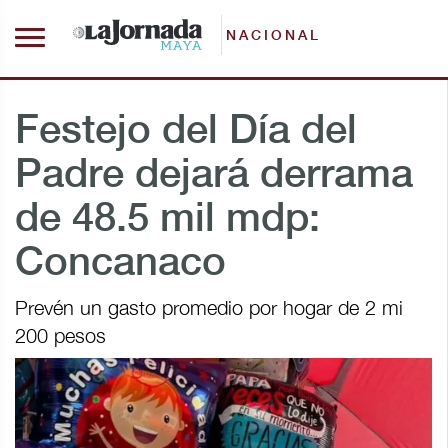
NACIONAL
Festejo del Día del
Padre dejará derrama
de 48.5 mil mdp:
Concanaco
Prevén un gasto promedio por hogar de 2 mi
200 pesos