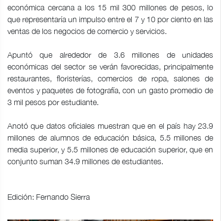
económica cercana a los 15 mil 300 millones de pesos, lo
que representaría un impulso entre el 7 y 10 por ciento en las
ventas de los negocios de comercio y servicios.
Apuntó que alrededor de 3.6 millones de unidades
económicas del sector se verán favorecidas, principalmente
restaurantes, floristerías, comercios de ropa, salones de
eventos y paquetes de fotografía, con un gasto promedio de
3 mil pesos por estudiante.
Anotó que datos oficiales muestran que en el país hay 23.9
millones de alumnos de educación básica, 5.5 millones de
media superior, y 5.5 millones de educación superior, que en
conjunto suman 34.9 millones de estudiantes.
Edición: Fernando Sierra