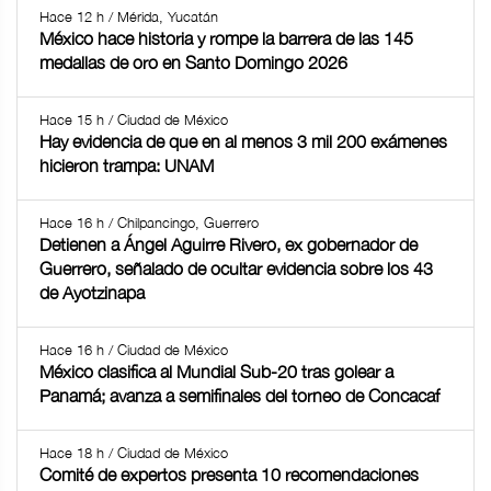
Hace 12 h / Mérida, Yucatán
México hace historia y rompe la barrera de las 145
medallas de oro en Santo Domingo 2026
Hace 15 h / Ciudad de México
Hay evidencia de que en al menos 3 mil 200 exámenes
hicieron trampa: UNAM
Hace 16 h / Chilpancingo, Guerrero
Detienen a Ángel Aguirre Rivero, ex gobernador de
Guerrero, señalado de ocultar evidencia sobre los 43
de Ayotzinapa
Hace 16 h / Ciudad de México
México clasifica al Mundial Sub-20 tras golear a
Panamá; avanza a semifinales del torneo de Concacaf
Hace 18 h / Ciudad de México
Comité de expertos presenta 10 recomendaciones