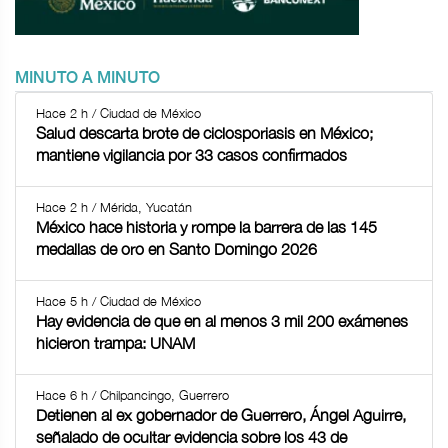
MINUTO A MINUTO
Hace 2 h / Ciudad de México
Salud descarta brote de ciclosporiasis en México;
mantiene vigilancia por 33 casos confirmados
Hace 2 h / Mérida, Yucatán
México hace historia y rompe la barrera de las 145
medallas de oro en Santo Domingo 2026
Hace 5 h / Ciudad de México
Hay evidencia de que en al menos 3 mil 200 exámenes
hicieron trampa: UNAM
Hace 6 h / Chilpancingo, Guerrero
Detienen al ex gobernador de Guerrero, Ángel Aguirre,
señalado de ocultar evidencia sobre los 43 de