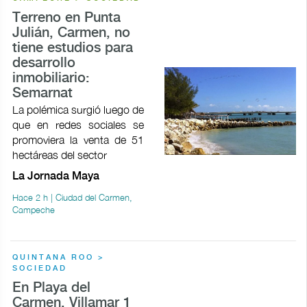
Terreno en Punta
Julián, Carmen, no
tiene estudios para
desarrollo
inmobiliario:
Semarnat
La polémica surgió luego de
que en redes sociales se
promoviera la venta de 51
hectáreas del sector
La Jornada Maya
Hace 2 h | Ciudad del Carmen,
Campeche
QUINTANA ROO >
SOCIEDAD
En Playa del
Carmen, Villamar 1