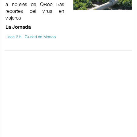
a hoteles de QRoo tras
reportes del virus en
viajeros
La Jornada
Hace 2 h | Ciudad de México