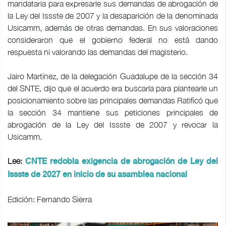
mandataria para expresarle sus demandas de abrogación de
la Ley del Issste de 2007 y la desaparición de la denominada
Usicamm, además de otras demandas. En sus valoraciones
consideraron que el gobierno federal no está dando
respuesta ni valorando las demandas del magisterio.
Jairo Martínez, de la delegación Guadalupe de la sección 34
del SNTE, dijo que el acuerdo era buscarla para plantearle un
posicionamiento sobre las principales demandas Ratificó que
la sección 34 mantiene sus peticiones principales de
abrogación de la Ley del Issste de 2007 y revocar la
Usicamm.
Lee:
CNTE redobla exigencia de abrogación de Ley del
Issste de 2027 en inicio de su asamblea nacional
Edición: Fernando Sierra