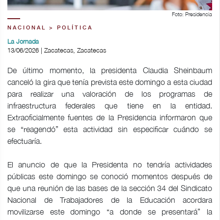
Foto: Presidencia
NACIONAL > POLÍTICA
La Jornada
13/06/2026 | Zacatecas, Zacatecas
De último momento, la presidenta Claudia Sheinbaum
canceló la gira que tenía prevista este domingo a esta ciudad
para realizar una valoración de los programas de
infraestructura federales que tiene en la entidad.
Extraoficialmente fuentes de la Presidencia informaron que
se “reagendó” esta actividad sin especificar cuándo se
efectuaría.
El anuncio de que la Presidenta no tendría actividades
públicas este domingo se conoció momentos después de
que una reunión de las bases de la sección 34 del Sindicato
Nacional de Trabajadores de la Educación acordara
movilizarse este domingo “a donde se presentará” la