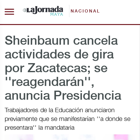
NACIONAL
Sheinbaum cancela
actividades de gira
por Zacatecas; se
''reagendarán'',
anuncia Presidencia
Trabajadores de la Educación anunciaron
previamente que se manifestarían ''a donde se
presentara'' la mandataria