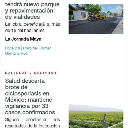
tendrá nuevo parque
y repavimentación
de vialidades
La obra beneficiará a más
de 16 mil habitantes
La Jornada Maya
Hace 2 h | Playa del Carmen,
Quintana Roo
NACIONAL > SOCIEDAD
Salud descarta
brote de
ciclosporiasis en
México; mantiene
vigilancia por 33
casos confirmados
Siguen pendientes los
resultados de la inspección