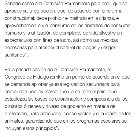
Senado como a la Comisión Permanente para pedir que se
apruebe ya la legislación, que, de acuerdo con la reforma
constitucional, debe prohibir el maltrato en la crianza, el
aprovechamiento y el consumo de los animales de consumo
humano y la utilización de ejemplares de vida silvestre en
espectáculos con fines de lucro, así como las medidas
necesarias para atender el control de plagas y riesgos
sanitarios”.
En la pasada sesión de la Comisión Permanente, el
Congreso de Hidalgo remitió un punto de acuerdo en el que
se demanda aprobar ya esa legislación secundaria para
contar con una ley marco que rija en todo el país “que
establezca las bases de coordinación y competencia de los
distintos órdenes y niveles de gobierno en materia de
protección, trato adecuado, conservación y el cuidado de los
animales, garantizando que en los programas escolares se
incluyan estos principios”.