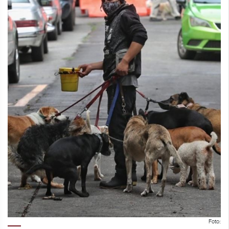
Foto: