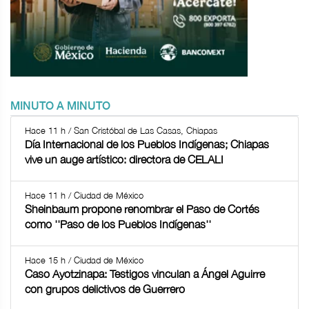
MINUTO A MINUTO
Hace 11 h / San Cristóbal de Las Casas, Chiapas
Día Internacional de los Pueblos Indígenas; Chiapas
vive un auge artístico: directora de CELALI
Hace 11 h / Ciudad de México
Sheinbaum propone renombrar el Paso de Cortés
como ''Paso de los Pueblos Indígenas''
Hace 15 h / Ciudad de México
Caso Ayotzinapa: Testigos vinculan a Ángel Aguirre
con grupos delictivos de Guerrero