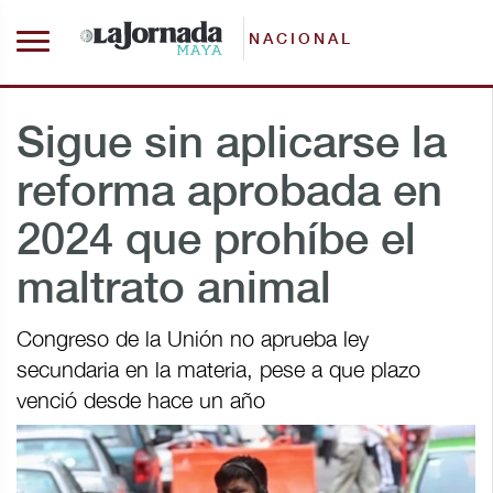
NACIONAL
Sigue sin aplicarse la
reforma aprobada en
2024 que prohíbe el
maltrato animal
Congreso de la Unión no aprueba ley
secundaria en la materia, pese a que plazo
venció desde hace un año