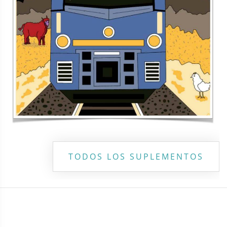
Copyright ©
2026 Todos los derechos reservados | La Jornada
Maya