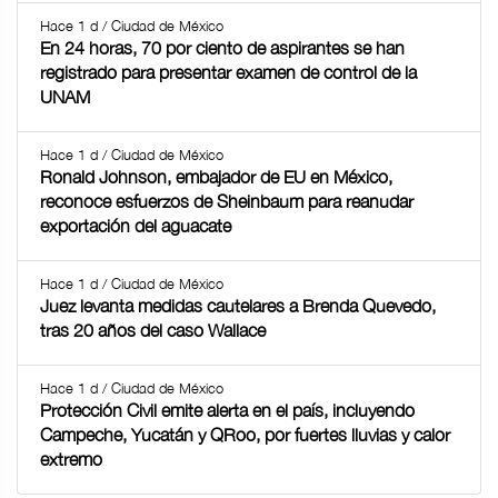
Hace 1 d / Ciudad de México
En 24 horas, 70 por ciento de aspirantes se han
registrado para presentar examen de control de la
UNAM
Hace 1 d / Ciudad de México
Ronald Johnson, embajador de EU en México,
reconoce esfuerzos de Sheinbaum para reanudar
exportación del aguacate
Hace 1 d / Ciudad de México
Juez levanta medidas cautelares a Brenda Quevedo,
tras 20 años del caso Wallace
Hace 1 d / Ciudad de México
Protección Civil emite alerta en el país, incluyendo
Campeche, Yucatán y QRoo, por fuertes lluvias y calor
extremo