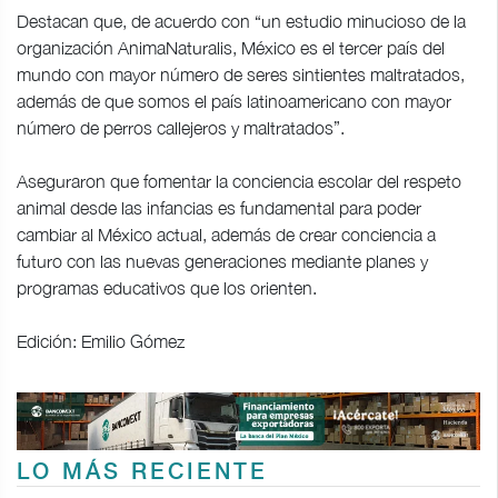
Destacan que, de acuerdo con “un estudio minucioso de la
organización AnimaNaturalis, México es el tercer país del
mundo con mayor número de seres sintientes maltratados,
además de que somos el país latinoamericano con mayor
número de perros callejeros y maltratados”.
Aseguraron que fomentar la conciencia escolar del respeto
animal desde las infancias es fundamental para poder
cambiar al México actual, además de crear conciencia a
futuro con las nuevas generaciones mediante planes y
programas educativos que los orienten.
Edición: Emilio Gómez
LO MÁS RECIENTE