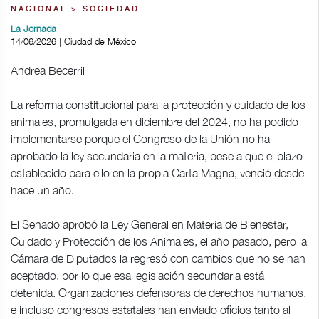
NACIONAL > SOCIEDAD
La Jornada
14/06/2026 | Ciudad de México
Andrea Becerril
La reforma constitucional para la protección y cuidado de los
animales, promulgada en diciembre del 2024, no ha podido
implementarse porque el Congreso de la Unión no ha
aprobado la ley secundaria en la materia, pese a que el plazo
establecido para ello en la propia Carta Magna, venció desde
hace un año.
El Senado aprobó la Ley General en Materia de Bienestar,
Cuidado y Protección de los Animales, el año pasado, pero la
Cámara de Diputados la regresó con cambios que no se han
aceptado, por lo que esa legislación secundaria está
detenida. Organizaciones defensoras de derechos humanos,
e incluso congresos estatales han enviado oficios tanto al