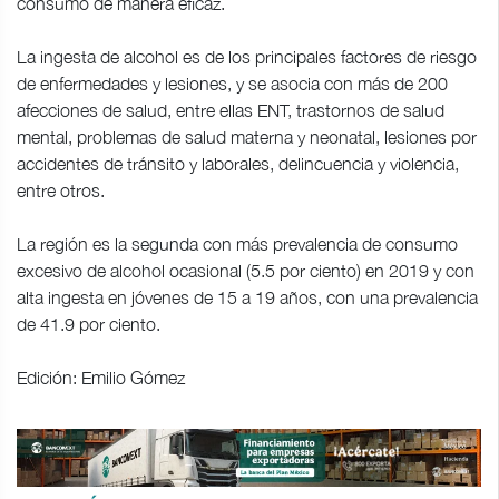
consumo de manera eficaz.
La ingesta de alcohol es de los principales factores de riesgo
de enfermedades y lesiones, y se asocia con más de 200
afecciones de salud, entre ellas ENT, trastornos de salud
mental, problemas de salud materna y neonatal, lesiones por
accidentes de tránsito y laborales, delincuencia y violencia,
entre otros.
La región es la segunda con más prevalencia de consumo
excesivo de alcohol ocasional (5.5 por ciento) en 2019 y con
alta ingesta en jóvenes de 15 a 19 años, con una prevalencia
de 41.9 por ciento.
Edición: Emilio Gómez