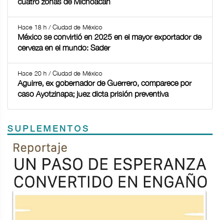
cuatro zonas de Michoacán
Hace 18 h / Ciudad de México
México se convirtió en 2025 en el mayor exportador de
cerveza en el mundo: Sader
Hace 20 h / Ciudad de México
Aguirre, ex gobernador de Guerrero, comparece por
caso Ayotzinapa; juez dicta prisión preventiva
SUPLEMENTOS
Previous
Next
TODOS LOS SUPLEMENTOS