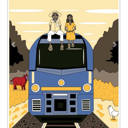
Contacto
Directorio
Aviso de privacidad
Copyright ©
2026 Todos los derechos reservados | La Jornada
Maya