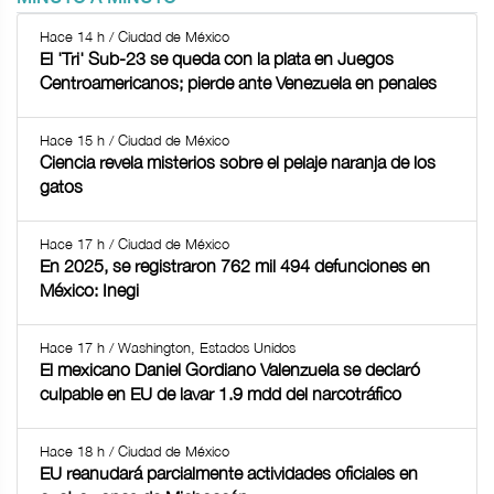
Hace 14 h / Ciudad de México
El 'Tri' Sub-23 se queda con la plata en Juegos
Centroamericanos; pierde ante Venezuela en penales
Hace 15 h / Ciudad de México
Ciencia revela misterios sobre el pelaje naranja de los
gatos
Hace 17 h / Ciudad de México
En 2025, se registraron 762 mil 494 defunciones en
México: Inegi
Hace 17 h / Washington, Estados Unidos
El mexicano Daniel Gordiano Valenzuela se declaró
culpable en EU de lavar 1.9 mdd del narcotráfico
Hace 18 h / Ciudad de México
EU reanudará parcialmente actividades oficiales en