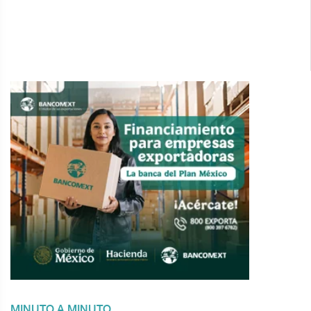
MINUTO A MINUTO