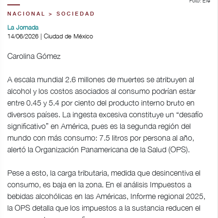
Foto: Efe
NACIONAL > SOCIEDAD
La Jornada
14/06/2026 | Ciudad de México
Carolina Gómez
A escala mundial 2.6 millones de muertes se atribuyen al
alcohol y los costos asociados al consumo podrían estar
entre 0.45 y 5.4 por ciento del producto interno bruto en
diversos países. La ingesta excesiva constituye un “desafío
significativo” en América, pues es la segunda región del
mundo con más consumo: 7.5 litros por persona al año,
alertó la Organización Panamericana de la Salud (OPS).
Pese a esto, la carga tributaria, medida que desincentiva el
consumo, es baja en la zona. En el análisis Impuestos a
bebidas alcohólicas en las Américas, Informe regional 2025,
la OPS detalla que los impuestos a la sustancia reducen el