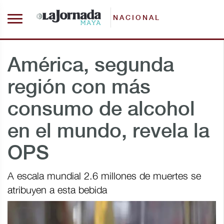
NACIONAL
América, segunda
región con más
consumo de alcohol
en el mundo, revela la
OPS
A escala mundial 2.6 millones de muertes se
atribuyen a esta bebida