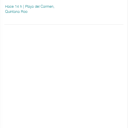
Hace 14 h | Playa del Carmen,
Quintana Roo