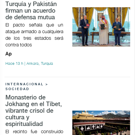
Turquía y Pakistán
firman un acuerdo
de defensa mutua
El pacto señala que un
ataque armado a cualquiera
de los tres estados será
contra todos
Ap
Hace 13 h | Ankara, Turquía
INTERNACIONAL >
SOCIEDAD
Monasterio de
Jokhang en el Tíbet,
vibrante crisol de
cultura y
espiritualidad
El recinto fue construido