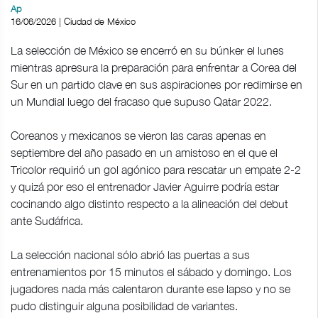
Ap
16/06/2026 | Ciudad de México
La selección de México se encerró en su búnker el lunes
mientras apresura la preparación para enfrentar a Corea del
Sur en un partido clave en sus aspiraciones por redimirse en
un Mundial luego del fracaso que supuso Qatar 2022.
Coreanos y mexicanos se vieron las caras apenas en
septiembre del año pasado en un amistoso en el que el
Tricolor requirió un gol agónico para rescatar un empate 2-2
y quizá por eso el entrenador Javier Aguirre podría estar
cocinando algo distinto respecto a la alineación del debut
ante Sudáfrica.
La selección nacional sólo abrió las puertas a sus
entrenamientos por 15 minutos el sábado y domingo. Los
jugadores nada más calentaron durante ese lapso y no se
pudo distinguir alguna posibilidad de variantes.