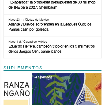
''Exagerada'' la propuesta presupuestal de 36 mil mdp
del INE para 2027: Sheinbaum
Hace 23 h / Ciudad de México
Atlante y Bravos sorprenden en la Leagues Cup; los
Pumas caen por goleada
Hace 1 d / Ciudad de México
Eduardo Herrera, campeón tricolor en los 5 mil metros
de los Juegos Centroamericanos
SUPLEMENTOS