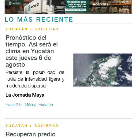
LO MÁS RECIENTE
YUCATÁN > SOCIEDAD
Pronóstico del
tiempo: Así será el
clima en Yucatán
este jueves 6 de
agosto
Persiste la posibilidad de
lluvia de intensidad ligera y
moderada dispersa
La Jornada Maya
Hace 2 h | Mérida, Yucatán
YUCATÁN > SOCIEDAD
Recuperan predio