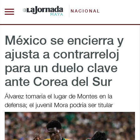
NACIONAL
México se encierra y
ajusta a contrarreloj
para un duelo clave
ante Corea del Sur
Álvarez tomaría el lugar de Montes en la
defensa; el juvenil Mora podría ser titular