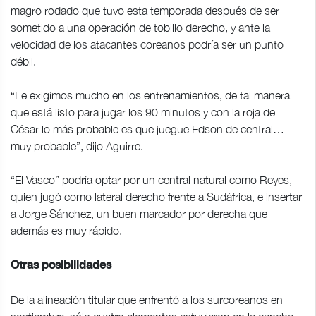
magro rodado que tuvo esta temporada después de ser
sometido a una operación de tobillo derecho, y ante la
velocidad de los atacantes coreanos podría ser un punto
débil.
“Le exigimos mucho en los entrenamientos, de tal manera
que está listo para jugar los 90 minutos y con la roja de
César lo más probable es que juegue Edson de central…
muy probable”, dijo Aguirre.
“El Vasco” podría optar por un central natural como Reyes,
quien jugó como lateral derecho frente a Sudáfrica, e insertar
a Jorge Sánchez, un buen marcador por derecha que
además es muy rápido.
Otras posibilidades
De la alineación titular que enfrentó a los surcoreanos en