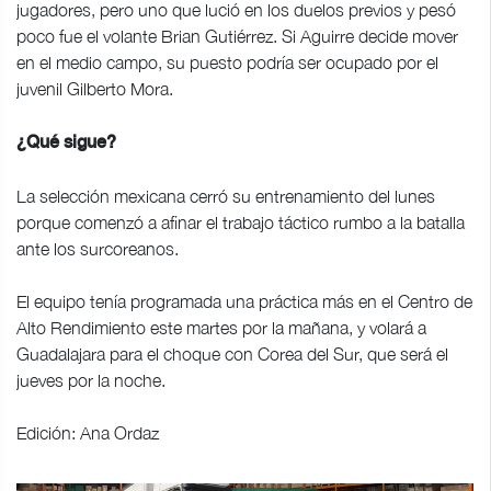
jugadores, pero uno que lució en los duelos previos y pesó
poco fue el volante Brian Gutiérrez. Si Aguirre decide mover
en el medio campo, su puesto podría ser ocupado por el
juvenil Gilberto Mora.
¿Qué sigue?
La selección mexicana cerró su entrenamiento del lunes
porque comenzó a afinar el trabajo táctico rumbo a la batalla
ante los surcoreanos.
El equipo tenía programada una práctica más en el Centro de
Alto Rendimiento este martes por la mañana, y volará a
Guadalajara para el choque con Corea del Sur, que será el
jueves por la noche.
Edición: Ana Ordaz