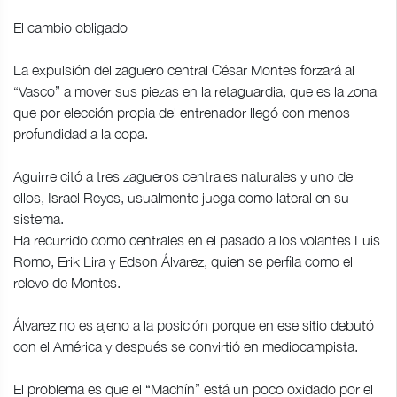
El cambio obligado
La expulsión del zaguero central César Montes forzará al
“Vasco” a mover sus piezas en la retaguardia, que es la zona
que por elección propia del entrenador llegó con menos
profundidad a la copa.
Aguirre citó a tres zagueros centrales naturales y uno de
ellos, Israel Reyes, usualmente juega como lateral en su
sistema.
Ha recurrido como centrales en el pasado a los volantes Luis
Romo, Erik Lira y Edson Álvarez, quien se perfila como el
relevo de Montes.
Álvarez no es ajeno a la posición porque en ese sitio debutó
con el América y después se convirtió en mediocampista.
El problema es que el “Machín” está un poco oxidado por el