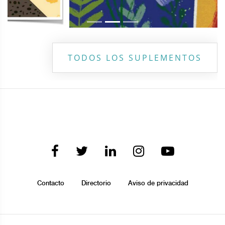
TODOS LOS SUPLEMENTOS
Contacto
Directorio
Aviso de privacidad