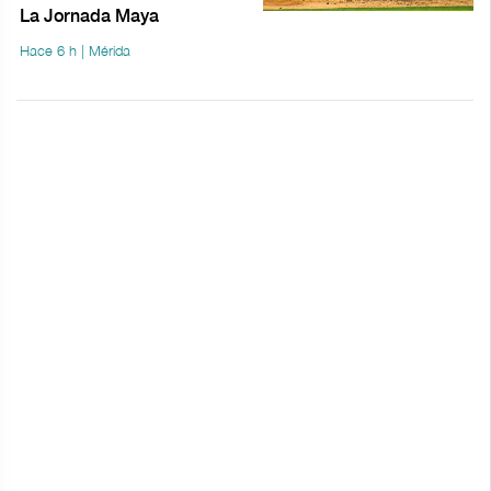
La Jornada Maya
Hace 6 h | Mérida