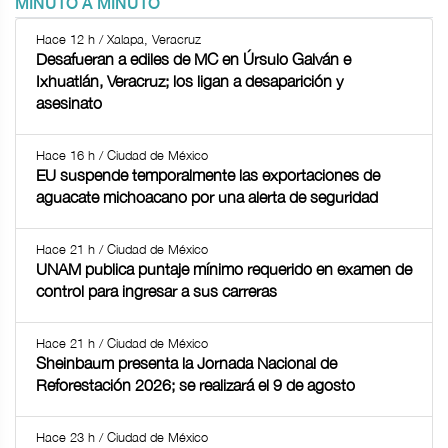
MINUTO A MINUTO
Hace 12 h / Xalapa, Veracruz
Desafueran a ediles de MC en Úrsulo Galván e
Ixhuatlán, Veracruz; los ligan a desaparición y
asesinato
Hace 16 h / Ciudad de México
EU suspende temporalmente las exportaciones de
aguacate michoacano por una alerta de seguridad
Hace 21 h / Ciudad de México
UNAM publica puntaje mínimo requerido en examen de
control para ingresar a sus carreras
Hace 21 h / Ciudad de México
Sheinbaum presenta la Jornada Nacional de
Reforestación 2026; se realizará el 9 de agosto
Hace 23 h / Ciudad de México