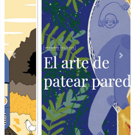
Previous
Next