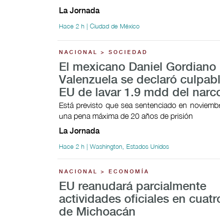
La Jornada
Hace 2 h | Ciudad de México
NACIONAL > SOCIEDAD
El mexicano Daniel Gordiano
Valenzuela se declaró culpab
EU de lavar 1.9 mdd del narco
Está previsto que sea sentenciado en noviembr
una pena máxima de 20 años de prisión
La Jornada
Hace 2 h | Washington, Estados Unidos
NACIONAL > ECONOMÍA
EU reanudará parcialmente
actividades oficiales en cuat
de Michoacán