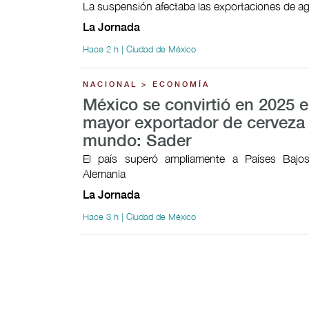
La suspensión afectaba las exportaciones de a
La Jornada
Hace 2 h | Ciudad de México
NACIONAL > ECONOMÍA
México se convirtió en 2025 e
mayor exportador de cerveza 
mundo: Sader
El país superó ampliamente a Países Bajos
Alemania
La Jornada
Hace 3 h | Ciudad de México