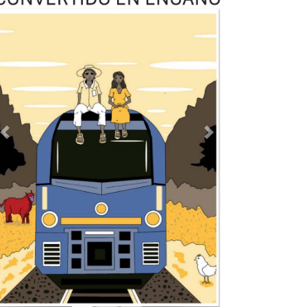
TODOS LOS SUPLEMENTOS