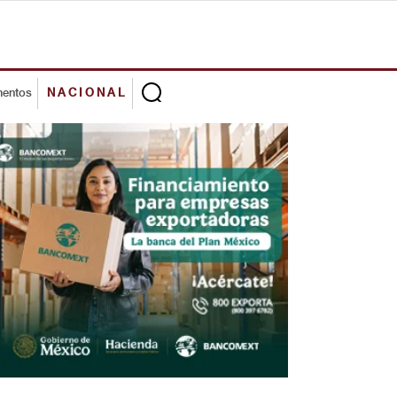
mentos
NACIONAL