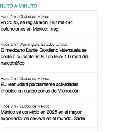
INUTO A MINUTO
Hace 2 h / Ciudad de México
En 2025, se registraron 762 mil 494
defunciones en México: Inegi
Hace 2 h / Washington, Estados Unidos
El mexicano Daniel Gordiano Valenzuela se
declaró culpable en EU de lavar 1.9 mdd del
narcotráfico
Hace 2 h / Ciudad de México
EU reanudará parcialmente actividades
oficiales en cuatro zonas de Michoacán
Hace 3 h / Ciudad de México
México se convirtió en 2025 en el mayor
exportador de cerveza en el mundo: Sader