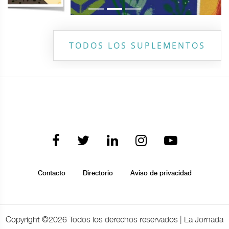
TODOS LOS SUPLEMENTOS
Contacto
Directorio
Aviso de privacidad
Copyright ©
2026 Todos los derechos reservados | La Jornada