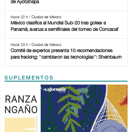
de Ayotzinapa
Hace 22 h / Ciudad de México
México clasifica al Mundial Sub-20 tras golear a
Panamá; avanza a semifinales del torneo de Concacaf
Hace 23 h / Ciudad de México
Comité de expertos presenta 10 recomendaciones
para fracking; ''cambiaron las tecnologías'': Sheinbaum
SUPLEMENTOS