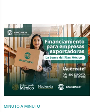
MINUTO A MINUTO