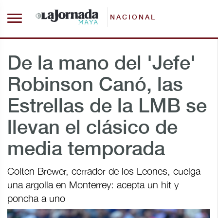
NACIONAL
De la mano del 'Jefe'
Robinson Canó, las
Estrellas de la LMB se
llevan el clásico de
media temporada
Colten Brewer, cerrador de los Leones, cuelga
una argolla en Monterrey: acepta un hit y
poncha a uno