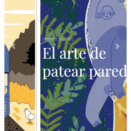
Previous
Next