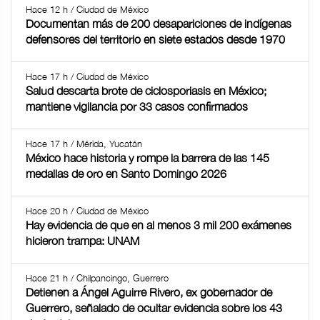
Hace 12 h / Ciudad de México
Documentan más de 200 desapariciones de indígenas
defensores del territorio en siete estados desde 1970
Hace 17 h / Ciudad de México
Salud descarta brote de ciclosporiasis en México;
mantiene vigilancia por 33 casos confirmados
Hace 17 h / Mérida, Yucatán
México hace historia y rompe la barrera de las 145
medallas de oro en Santo Domingo 2026
Hace 20 h / Ciudad de México
Hay evidencia de que en al menos 3 mil 200 exámenes
hicieron trampa: UNAM
Hace 21 h / Chilpancingo, Guerrero
Detienen a Ángel Aguirre Rivero, ex gobernador de
Guerrero, señalado de ocultar evidencia sobre los 43