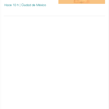
Hace 10 h | Ciudad de México