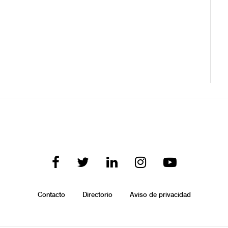
Contacto
Directorio
Aviso de privacidad