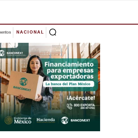
mentos
NACIONAL