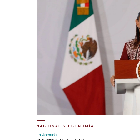
NACIONAL > ECONOMÍA
La Jornada