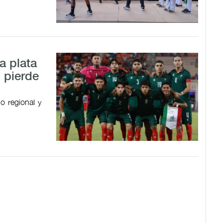
a plata
 pierde
o regional y