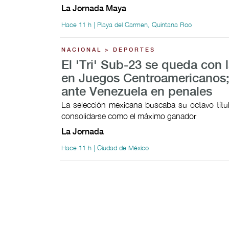
La Jornada Maya
Hace 11 h | Playa del Carmen, Quintana Roo
NACIONAL > DEPORTES
El 'Tri' Sub-23 se queda con l
en Juegos Centroamericanos;
ante Venezuela en penales
La selección mexicana buscaba su octavo títul
consolidarse como el máximo ganador
La Jornada
Hace 11 h | Ciudad de México