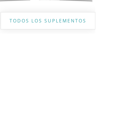
TODOS LOS SUPLEMENTOS