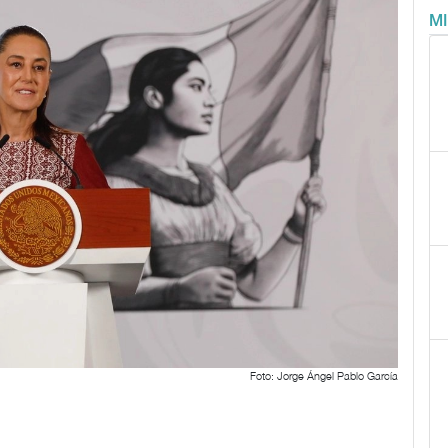
M
Foto: Jorge Ángel Pablo García