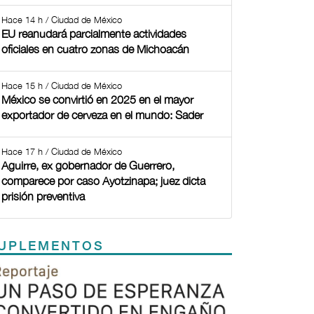
Hace 14 h / Ciudad de México
EU reanudará parcialmente actividades
oficiales en cuatro zonas de Michoacán
Hace 15 h / Ciudad de México
México se convirtió en 2025 en el mayor
exportador de cerveza en el mundo: Sader
Hace 17 h / Ciudad de México
Aguirre, ex gobernador de Guerrero,
comparece por caso Ayotzinapa; juez dicta
prisión preventiva
UPLEMENTOS