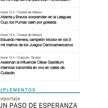
Hace 12 h / Ciudad de México
Atlante y Bravos sorprenden en la Leagues
Cup; los Pumas caen por goleada
Hace 13 h / Ciudad de México
Eduardo Herrera, campeón tricolor en los 5
mil metros de los Juegos Centroamericanos
Hace 13 h / Culiacán, Sinaloa
Asesinan al influencer César Gastélum
mientras transmitía en vivo en calles de
Culiacán
UPLEMENTOS