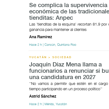
Se complica la supervivencia
económica de las tradicional
tienditas: Anpec
Las 'tienditas de la esquina' recortan 81.9 por
ganancia para mantener al clientes
Ana Ramírez
Hace 2 h | Cancún, Quintana Roo
YUCATÁN > SOCIEDAD
Joaquín Díaz Mena llama a
funcionarios a renunciar si b
una candidatura en 2027
''No vamos a permitir que estén en el cargo
tiempo participando en un proceso político''
Astrid Sánchez
Hace 2 h | Mérida, Yucatán