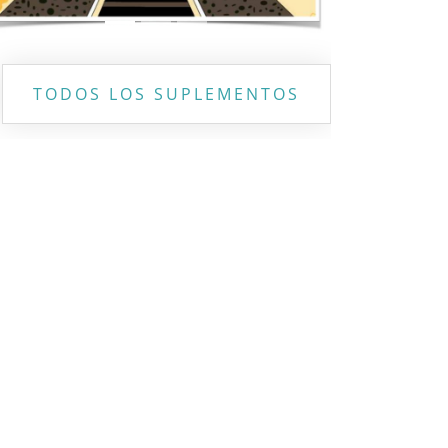
TODOS LOS SUPLEMENTOS