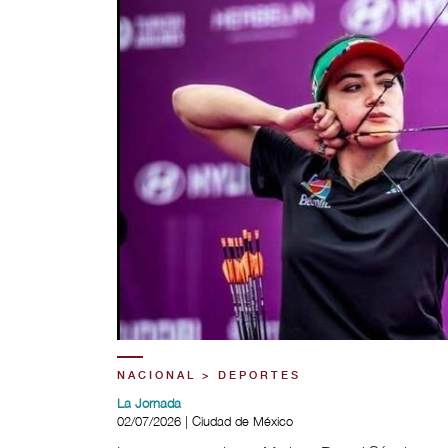
NACIONAL > DEPORTES
La Jornada
02/07/2026 | Ciudad de México