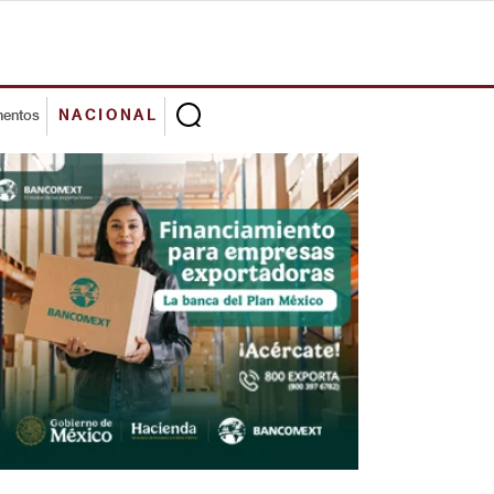
mentos
NACIONAL