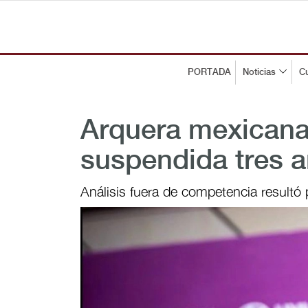
PORTADA
Noticias
Cu
Arquera mexicana
suspendida tres 
Análisis fuera de competencia resultó 