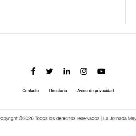
Contacto
Directorio
Aviso de privacidad
opyright ©
2026 Todos los derechos reservados | La Jornada Ma