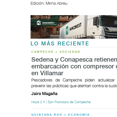
Edición: Mirna Abreu
LO MÁS RECIENTE
CAMPECHE > SOCIEDAD
Sedena y Conapesca retiene
embarcación con compresor d
en Villamar
Pescadores de Campeche piden actualizar 
prevenir las prácticas que atentan contra la sust
Jairo Magaña
Hace 2 h | San Francisco de Campeche
QUINTANA ROO > ECONOMÍA