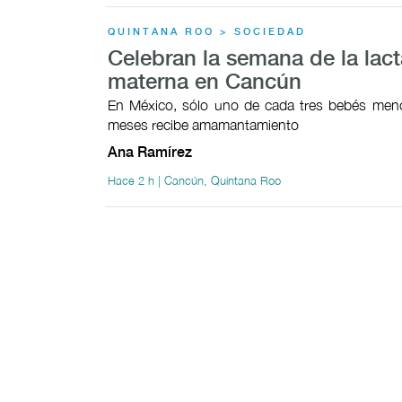
QUINTANA ROO > SOCIEDAD
Celebran la semana de la lac
materna en Cancún
En México, sólo uno de cada tres bebés meno
meses recibe amamantamiento
Ana Ramírez
Hace 2 h | Cancún, Quintana Roo