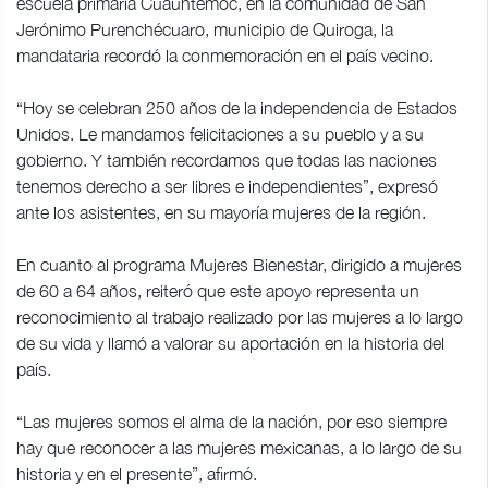
escuela primaria Cuauhtémoc, en la comunidad de San
Jerónimo Purenchécuaro, municipio de Quiroga, la
mandataria recordó la conmemoración en el país vecino.
“Hoy se celebran 250 años de la independencia de Estados
Unidos. Le mandamos felicitaciones a su pueblo y a su
gobierno. Y también recordamos que todas las naciones
tenemos derecho a ser libres e independientes”, expresó
ante los asistentes, en su mayoría mujeres de la región.
En cuanto al programa Mujeres Bienestar, dirigido a mujeres
de 60 a 64 años, reiteró que este apoyo representa un
reconocimiento al trabajo realizado por las mujeres a lo largo
de su vida y llamó a valorar su aportación en la historia del
país.
“Las mujeres somos el alma de la nación, por eso siempre
hay que reconocer a las mujeres mexicanas, a lo largo de su
historia y en el presente”, afirmó.