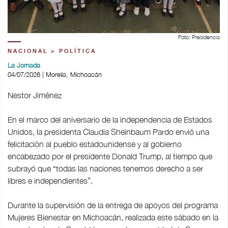
Foto: Presidencia
NACIONAL > POLÍTICA
La Jornada
04/07/2026 | Morelia, Michoacán
Nestor Jiménez
En el marco del aniversario de la independencia de Estados
Unidos, la presidenta Claudia Sheinbaum Pardo envió una
felicitación al pueblo estadounidense y al gobierno
encabezado por el presidente Donald Trump, al tiempo que
subrayó que “todas las naciones tenemos derecho a ser
libres e independientes”.
Durante la supervisión de la entrega de apoyos del programa
Mujeres Bienestar en Michoacán, realizada este sábado en la