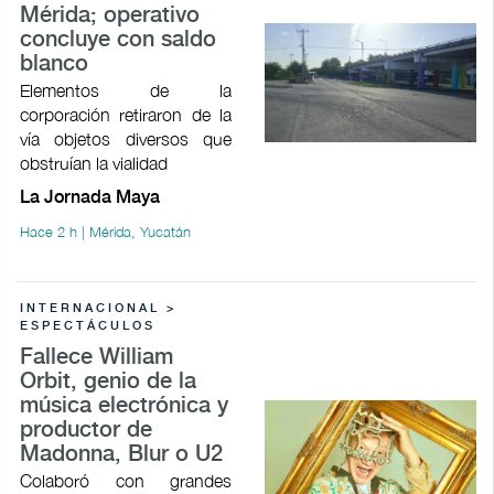
Mérida; operativo
concluye con saldo
blanco
Elementos de la
corporación retiraron de la
vía objetos diversos que
obstruían la vialidad
La Jornada Maya
Hace 2 h | Mérida, Yucatán
INTERNACIONAL >
ESPECTÁCULOS
Fallece William
Orbit, genio de la
música electrónica y
productor de
Madonna, Blur o U2
Colaboró con grandes