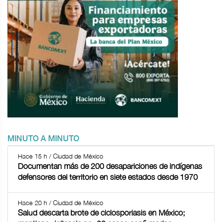
MINUTO A MINUTO
Hace 15 h / Ciudad de México
Documentan más de 200 desapariciones de indígenas
defensores del territorio en siete estados desde 1970
Hace 20 h / Ciudad de México
Salud descarta brote de ciclosporiasis en México;