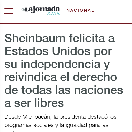
NACIONAL
Sheinbaum felicita a
Estados Unidos por
su independencia y
reivindica el derecho
de todas las naciones
a ser libres
Desde Michoacán, la presidenta destacó los
programas sociales y la igualdad para las