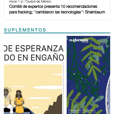
Hace 1 d / Ciudad de México
Comité de expertos presenta 10 recomendaciones
para fracking; ''cambiaron las tecnologías'': Sheinbaum
SUPLEMENTOS