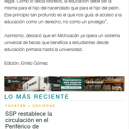
llegar. Como lo decía Morelos, la educación debe ser la
misma para el hijo del hacendado que para el hijo del peón.
Ese principio tan profundo es el que nos guía: el acceso a la
educación como un derecho, no como un privilegio”.
Asimismo, destacó que en Michoacán ya opera un sistema
universal de becas que beneficia a estudiantes desde
educación primaria hasta la universidad.
Edición: Emilio Gómez
LO MÁS RECIENTE
YUCATÁN > SOCIEDAD
SSP restablece la
circulación en el
Periférico de