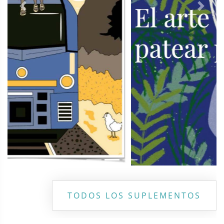
Previous
Next
TODOS LOS SUPLEMENTOS