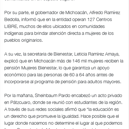
Por su parte, el gobernador de Michoacán, Alfredo Ramírez
Bedolla, informó que en la entidad operan 127 Centros
LIBRE, muchos de ellos ubicados en comunidades
indígenas para brindar atención directa a mujeres de los
pueblos originarios.
A su vez, la secretaria de Bienestar, Leticia Ramírez Amaya,
explicó que en Michoacán más de 146 mil mujeres reciben la
pensión Mujeres Bienestar, lo que garantiza un apoyo
económico para las personas de 60 a 64 años antes de
incorporarse al programa de pensión para adultos mayores.
Por la mañana, Sheinbaum Pardo encabezó un acto privado
en Pátzcuaro, donde se reunió con estudiantes de la región.
A través de sus redes sociales afirmó que “la educación es
un derecho que promueve la igualdad. Hace posible que el
lugar donde nacemos no determine el lugar al que podemos