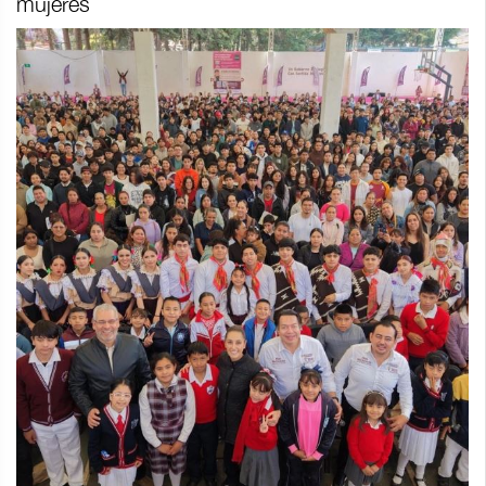
mujeres