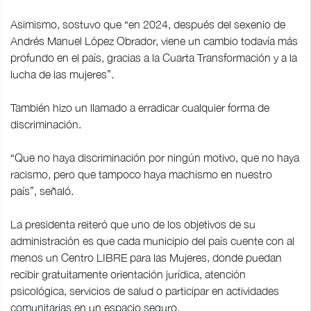
Asimismo, sostuvo que “en 2024, después del sexenio de
Andrés Manuel López Obrador, viene un cambio todavía más
profundo en el país, gracias a la Cuarta Transformación y a la
lucha de las mujeres”.
También hizo un llamado a erradicar cualquier forma de
discriminación.
“Que no haya discriminación por ningún motivo, que no haya
racismo, pero que tampoco haya machismo en nuestro
país”, señaló.
La presidenta reiteró que uno de los objetivos de su
administración es que cada municipio del país cuente con al
menos un Centro LIBRE para las Mujeres, donde puedan
recibir gratuitamente orientación jurídica, atención
psicológica, servicios de salud o participar en actividades
comunitarias en un espacio seguro.