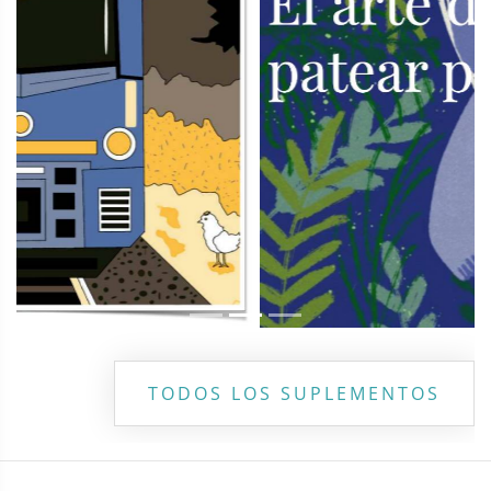
TODOS LOS SUPLEMENTOS