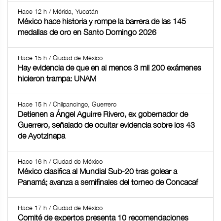
Hace 12 h / Mérida, Yucatán
México hace historia y rompe la barrera de las 145
medallas de oro en Santo Domingo 2026
Hace 15 h / Ciudad de México
Hay evidencia de que en al menos 3 mil 200 exámenes
hicieron trampa: UNAM
Hace 15 h / Chilpancingo, Guerrero
Detienen a Ángel Aguirre Rivero, ex gobernador de
Guerrero, señalado de ocultar evidencia sobre los 43
de Ayotzinapa
Hace 16 h / Ciudad de México
México clasifica al Mundial Sub-20 tras golear a
Panamá; avanza a semifinales del torneo de Concacaf
Hace 17 h / Ciudad de México
Comité de expertos presenta 10 recomendaciones