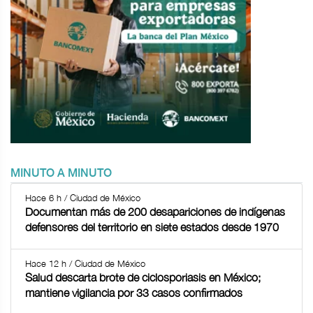
MINUTO A MINUTO
Hace 6 h / Ciudad de México
Documentan más de 200 desapariciones de indígenas
defensores del territorio en siete estados desde 1970
Hace 12 h / Ciudad de México
Salud descarta brote de ciclosporiasis en México;
mantiene vigilancia por 33 casos confirmados