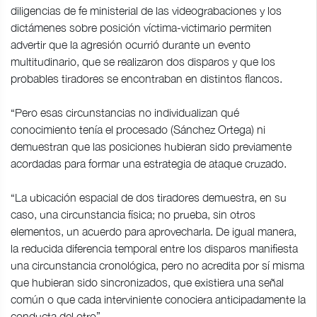
diligencias de fe ministerial de las videograbaciones y los
dictámenes sobre posición víctima-victimario permiten
advertir que la agresión ocurrió durante un evento
multitudinario, que se realizaron dos disparos y que los
probables tiradores se encontraban en distintos flancos.
“Pero esas circunstancias no individualizan qué
conocimiento tenía el procesado (Sánchez Ortega) ni
demuestran que las posiciones hubieran sido previamente
acordadas para formar una estrategia de ataque cruzado.
“La ubicación espacial de dos tiradores demuestra, en su
caso, una circunstancia física; no prueba, sin otros
elementos, un acuerdo para aprovecharla. De igual manera,
la reducida diferencia temporal entre los disparos manifiesta
una circunstancia cronológica, pero no acredita por sí misma
que hubieran sido sincronizados, que existiera una señal
común o que cada interviniente conociera anticipadamente la
conducta del otro”.