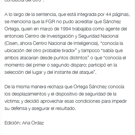
A lo largo de la sentencia, que está integrada por 44 páginas,
se menciona que la FGR no pudo acreditar que Sánchez
Ortega, quien en marzo de 1994 trabajaba como agente del
entonces Centro de Investigación y Seguridad Nacional
(Cisen, ahora Centro Nacional de Inteligencia), “conocía la
ubicación del otro probable tirador” y tampoco “sabía que
ambos atacarían desde puntos distintos” o que “conocía el
momento del primer o segundo disparo; participó en la
selección del lugar y del instante del ataque”.
De la misma manera rechaza que Ortega Sánchez conocía
los desplazamientos y el dispositivo de seguridad de la
víctima; y decidió aprovechar esas condiciones para impedir
su defensa y asegurar el resultado.
Edición: Ana Ordaz