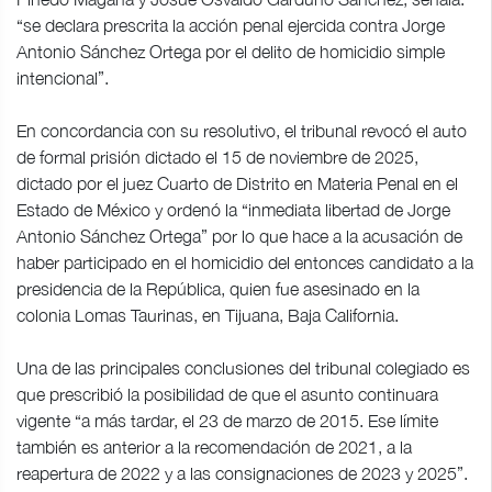
“se declara prescrita la acción penal ejercida contra Jorge
Antonio Sánchez Ortega por el delito de homicidio simple
intencional”.
En concordancia con su resolutivo, el tribunal revocó el auto
de formal prisión dictado el 15 de noviembre de 2025,
dictado por el juez Cuarto de Distrito en Materia Penal en el
Estado de México y ordenó la “inmediata libertad de Jorge
Antonio Sánchez Ortega” por lo que hace a la acusación de
haber participado en el homicidio del entonces candidato a la
presidencia de la República, quien fue asesinado en la
colonia Lomas Taurinas, en Tijuana, Baja California.
Una de las principales conclusiones del tribunal colegiado es
que prescribió la posibilidad de que el asunto continuara
vigente “a más tardar, el 23 de marzo de 2015. Ese límite
también es anterior a la recomendación de 2021, a la
reapertura de 2022 y a las consignaciones de 2023 y 2025”.