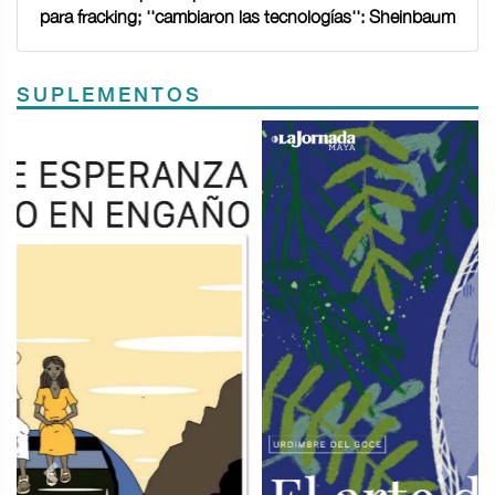
para fracking; ''cambiaron las tecnologías'': Sheinbaum
SUPLEMENTOS
Previous
Next