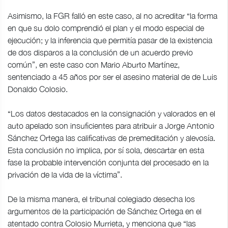
Asimismo, la FGR falló en este caso, al no acreditar “la forma
en que su dolo comprendió el plan y el modo especial de
ejecución; y la inferencia que permitía pasar de la existencia
de dos disparos a la conclusión de un acuerdo previo
común”, en este caso con Mario Aburto Martínez,
sentenciado a 45 años por ser el asesino material de de Luis
Donaldo Colosio.
“Los datos destacados en la consignación y valorados en el
auto apelado son insuficientes para atribuir a Jorge Antonio
Sánchez Ortega las calificativas de premeditación y alevosía.
Esta conclusión no implica, por sí sola, descartar en esta
fase la probable intervención conjunta del procesado en la
privación de la vida de la víctima”.
De la misma manera, el tribunal colegiado desecha los
argumentos de la participación de Sánchez Ortega en el
atentado contra Colosio Murrieta, y menciona que “las