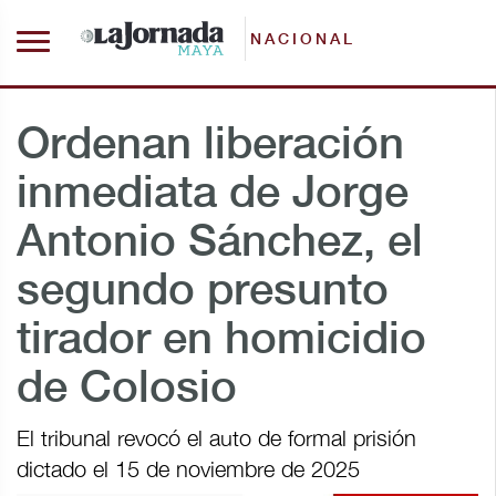
NACIONAL
Ordenan liberación
inmediata de Jorge
Antonio Sánchez, el
segundo presunto
tirador en homicidio
de Colosio
El tribunal revocó el auto de formal prisión
dictado el 15 de noviembre de 2025