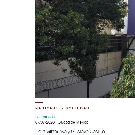
NACIONAL > SOCIEDAD
La Jornada
07/07/2026 | Ciudad de México
Dora Villanueva y Gustavo Castillo