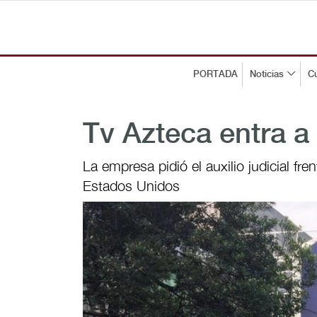
PORTADA
Noticias
Cu
Tv Azteca entra a
La empresa pidió el auxilio judicial fr
Estados Unidos