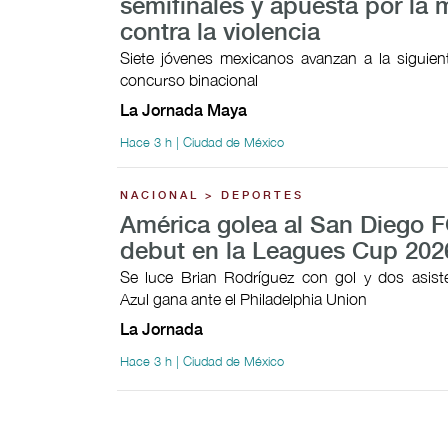
semifinales y apuesta por la 
contra la violencia
Siete jóvenes mexicanos avanzan a la siguien
concurso binacional
La Jornada Maya
Hace 3 h | Ciudad de México
NACIONAL > DEPORTES
América golea al San Diego F
debut en la Leagues Cup 202
Se luce Brian Rodríguez con gol y dos asist
Azul gana ante el Philadelphia Union
La Jornada
Hace 3 h | Ciudad de México