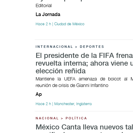
Editorial
La Jornada
Hace 2 h | Ciudad de México
INTERNACIONAL > DEPORTES
El presidente de la FIFA fren
revuelta interna; ahora viene 
elección reñida
Mantiene la UEFA amenaza de boicot al M
reunión de crisis de Gianni Infantino
Ap
Hace 2 h | Manchester, Inglaterra
NACIONAL > POLÍTICA
México Canta lleva nuevos ta