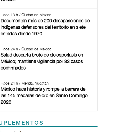
Hace 18 h / Ciudad de México
Documentan más de 200 desapariciones de
indígenas defensores del territorio en siete
estados desde 1970
Hace 24 h / Ciudad de México
Salud descarta brote de ciclosporiasis en
México; mantiene vigilancia por 33 casos
confirmados
Hace 24 h / Mérida, Yucatán
México hace historia y rompe la barrera de
las 145 medallas de oro en Santo Domingo
2026
UPLEMENTOS