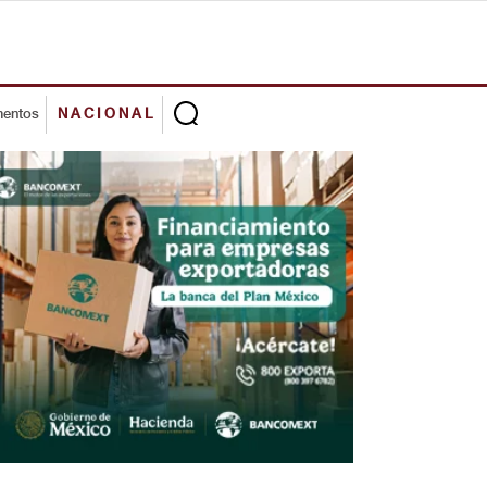
mentos
NACIONAL