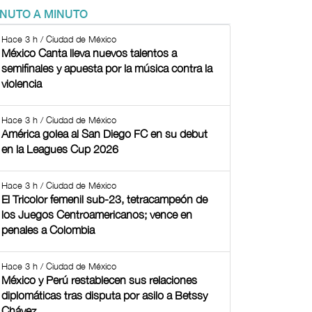
INUTO A MINUTO
Hace 3 h / Ciudad de México
México Canta lleva nuevos talentos a
semifinales y apuesta por la música contra la
violencia
Hace 3 h / Ciudad de México
América golea al San Diego FC en su debut
en la Leagues Cup 2026
Hace 3 h / Ciudad de México
El Tricolor femenil sub-23, tetracampeón de
los Juegos Centroamericanos; vence en
penales a Colombia
Hace 3 h / Ciudad de México
México y Perú restablecen sus relaciones
diplomáticas tras disputa por asilo a Betssy
Chávez