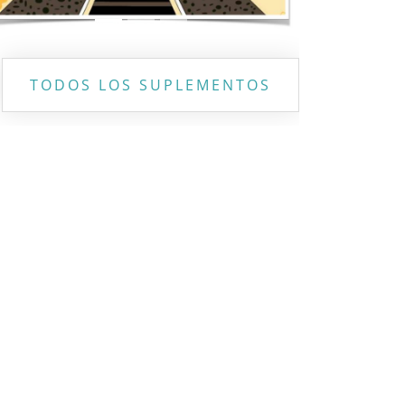
TODOS LOS SUPLEMENTOS