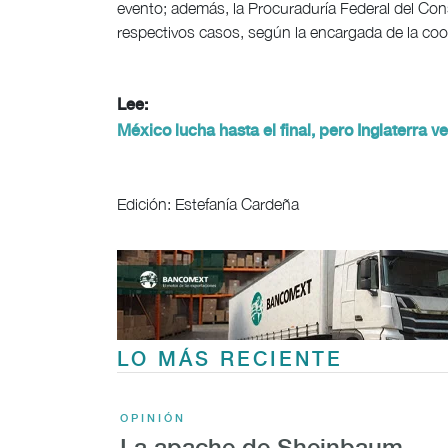
evento; además, la Procuraduría Federal del Co
respectivos casos, según la encargada de la coor
Lee:
México lucha hasta el final, pero Inglaterra 
Edición: Estefanía Cardeña
LO MÁS RECIENTE
OPINIÓN