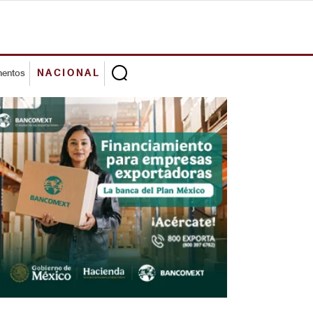
mentos
NACIONAL