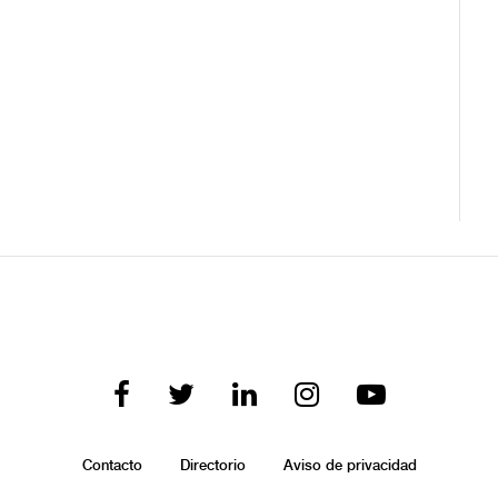
Contacto
Directorio
Aviso de privacidad