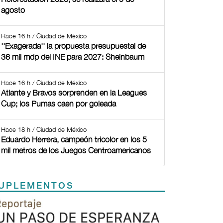
agosto
Hace 16 h / Ciudad de México
''Exagerada'' la propuesta presupuestal de
36 mil mdp del INE para 2027: Sheinbaum
Hace 16 h / Ciudad de México
Atlante y Bravos sorprenden en la Leagues
Cup; los Pumas caen por goleada
Hace 18 h / Ciudad de México
Eduardo Herrera, campeón tricolor en los 5
mil metros de los Juegos Centroamericanos
UPLEMENTOS