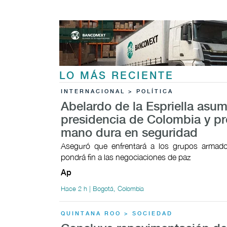
LO MÁS RECIENTE
INTERNACIONAL > POLÍTICA
Abelardo de la Espriella asum
presidencia de Colombia y p
mano dura en seguridad
Aseguró que enfrentará a los grupos armados
pondrá fin a las negociaciones de paz
Ap
Hace 2 h | Bogotá, Colombia
QUINTANA ROO > SOCIEDAD