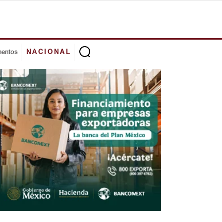
mentos
NACIONAL