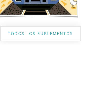
TODOS LOS SUPLEMENTOS