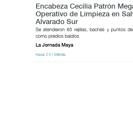
Encabeza Cecilia Patrón Meg
Operativo de Limpieza en Sa
Alvarado Sur
Se atendieron 65 rejillas, baches y puntos de
como predios baldíos
La Jornada Maya
Hace 2 h | Mérida