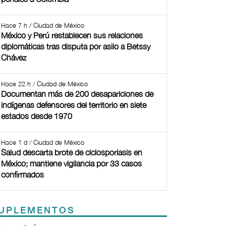
Hace 7 h / Ciudad de México
México y Perú restablecen sus relaciones
diplomáticas tras disputa por asilo a Betssy
Chávez
Hace 22 h / Ciudad de México
Documentan más de 200 desapariciones de
indígenas defensores del territorio en siete
estados desde 1970
Hace 1 d / Ciudad de México
Salud descarta brote de ciclosporiasis en
México; mantiene vigilancia por 33 casos
confirmados
UPLEMENTOS