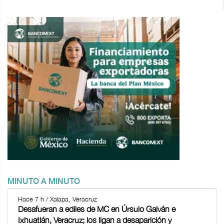
MINUTO A MINUTO
Hace 7 h / Xalapa, Veracruz
Desafueran a ediles de MC en Úrsulo Galván e
Ixhuatlán, Veracruz; los ligan a desaparición y