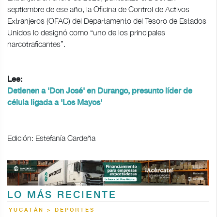
septiembre de ese año, la Oficina de Control de Activos
Extranjeros (OFAC) del Departamento del Tesoro de Estados
Unidos lo designó como “uno de los principales
narcotraficantes”.
Lee:
Detienen a 'Don José' en Durango, presunto líder de
célula ligada a 'Los Mayos'
Edición: Estefanía Cardeña
LO MÁS RECIENTE
YUCATÁN > DEPORTES