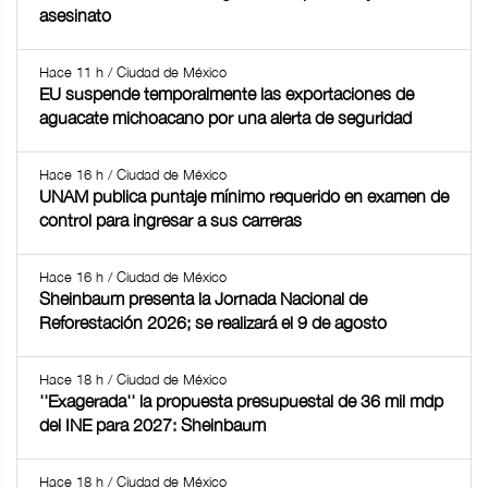
asesinato
Hace 11 h / Ciudad de México
EU suspende temporalmente las exportaciones de
aguacate michoacano por una alerta de seguridad
Hace 16 h / Ciudad de México
UNAM publica puntaje mínimo requerido en examen de
control para ingresar a sus carreras
Hace 16 h / Ciudad de México
Sheinbaum presenta la Jornada Nacional de
Reforestación 2026; se realizará el 9 de agosto
Hace 18 h / Ciudad de México
''Exagerada'' la propuesta presupuestal de 36 mil mdp
del INE para 2027: Sheinbaum
Hace 18 h / Ciudad de México