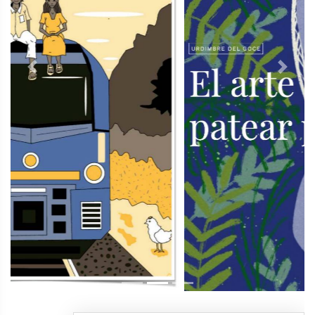
Previous
Next