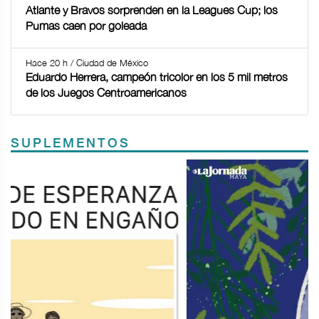
Atlante y Bravos sorprenden en la Leagues Cup; los
Pumas caen por goleada
Hace 20 h / Ciudad de México
Eduardo Herrera, campeón tricolor en los 5 mil metros
de los Juegos Centroamericanos
SUPLEMENTOS