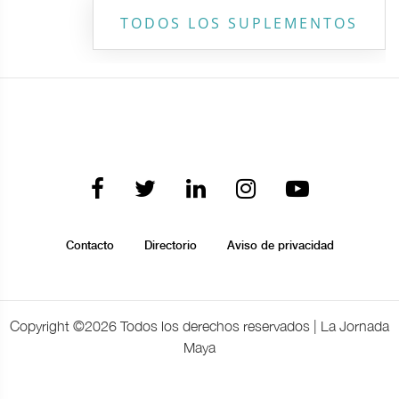
TODOS LOS SUPLEMENTOS
Contacto
Directorio
Aviso de privacidad
Copyright ©
2026 Todos los derechos reservados | La Jornada
Maya