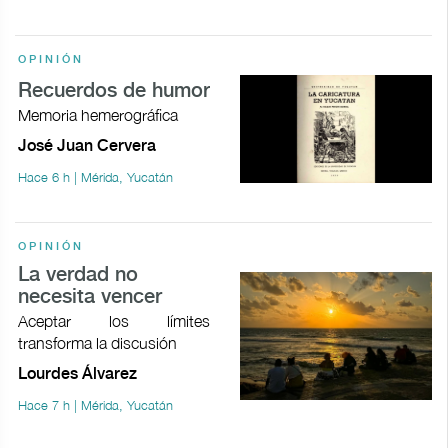
OPINIÓN
Recuerdos de humor
Memoria hemerográfica
José Juan Cervera
Hace 6 h | Mérida, Yucatán
OPINIÓN
La verdad no
necesita vencer
Aceptar los límites
transforma la discusión
Lourdes Álvarez
Hace 7 h | Mérida, Yucatán