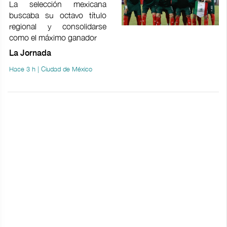
La selección mexicana
buscaba su octavo título
regional y consolidarse
como el máximo ganador
La Jornada
Hace 3 h | Ciudad de México