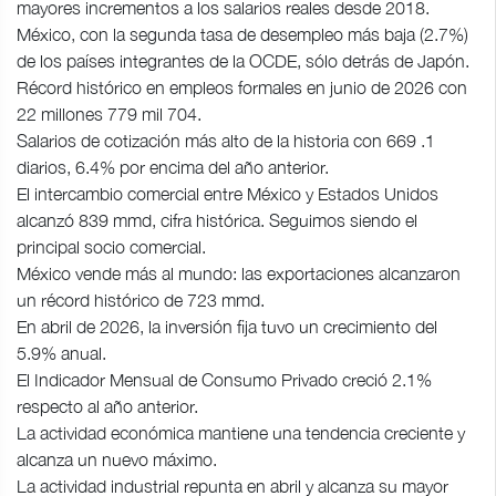
mayores incrementos a los salarios reales desde 2018.
México, con la segunda tasa de desempleo más baja (2.7%)
de los países integrantes de la OCDE, sólo detrás de Japón.
Récord histórico en empleos formales en junio de 2026 con
22 millones 779 mil 704.
Salarios de cotización más alto de la historia con 669 .1
diarios, 6.4% por encima del año anterior.
El intercambio comercial entre México y Estados Unidos
alcanzó 839 mmd, cifra histórica. Seguimos siendo el
principal socio comercial.
México vende más al mundo: las exportaciones alcanzaron
un récord histórico de 723 mmd.
En abril de 2026, la inversión fija tuvo un crecimiento del
5.9% anual.
El Indicador Mensual de Consumo Privado creció 2.1%
respecto al año anterior.
La actividad económica mantiene una tendencia creciente y
alcanza un nuevo máximo.
La actividad industrial repunta en abril y alcanza su mayor