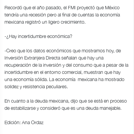
Recordó que el año pasado, el FMI proyectó que México
tendría una recesión pero al final de cuentas la economía
mexicana registró un ligero crecimiento.
-¿Hay incertidumbre económica?
-Creo que los datos económicos que mostramos hoy, de
Inversión Extranjera Directa señalan que hay una
recuperación de la inversión y del consumo que a pesar de la
incertidumbre en el entorno comercial, muestran que hay
una economía sólida. La economía mexicana ha mostrado
solidez y resistencia peculiares.
En cuanto a la deuda mexicana, dijo que se está en proceso
de estabilizarse y consideró que es una deuda manejable.
Edición: Ana Ordaz