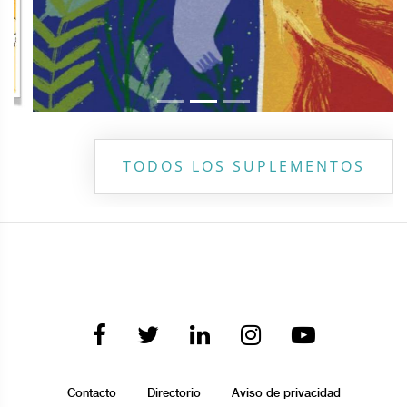
TODOS LOS SUPLEMENTOS
Contacto
Directorio
Aviso de privacidad