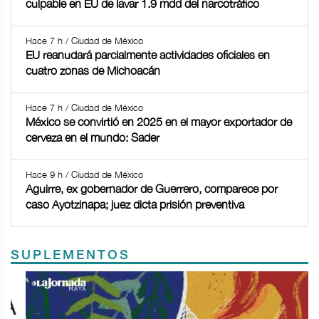
culpable en EU de lavar 1.9 mdd del narcotráfico
Hace 7 h / Ciudad de México
EU reanudará parcialmente actividades oficiales en
cuatro zonas de Michoacán
Hace 7 h / Ciudad de México
México se convirtió en 2025 en el mayor exportador de
cerveza en el mundo: Sader
Hace 9 h / Ciudad de México
Aguirre, ex gobernador de Guerrero, comparece por
caso Ayotzinapa; juez dicta prisión preventiva
SUPLEMENTOS