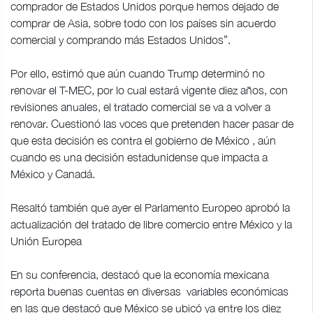
comprador de Estados Unidos porque hemos dejado de
comprar de Asia, sobre todo con los países sin acuerdo
comercial y comprando más Estados Unidos”.
Por ello, estimó que aún cuando Trump determinó no
renovar el T-MEC, por lo cual estará vigente diez años, con
revisiones anuales, el tratado comercial se va a volver a
renovar. Cuestionó las voces que pretenden hacer pasar de
que esta decisión es contra el gobierno de México , aún
cuando es una decisión estadunidense que impacta a
México y Canadá.
Resaltó también que ayer el Parlamento Europeo aprobó la
actualización del tratado de libre comercio entre México y la
Unión Europea
En su conferencia, destacó que la economía mexicana
reporta buenas cuentas en diversas variables económicas
en las que destacó que México se ubicó ya entre los diez