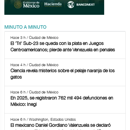
MINUTO A MINUTO
Hace 3 h / Ciudad de México
El 'Tri' Sub-23 se queda con la plata en Juegos
Centroamericanos; pierde ante Venezuela en penales
Hace 4 h / Ciudad de México
Ciencia revela misterios sobre el pelaje naranja de los
gatos
Hace 6 h / Ciudad de México
En 2025, se registraron 762 mil 494 defunciones en
México: Inegi
Hace 6 h / Washington, Estados Unidos
El mexicano Daniel Gordiano Valenzuela se declaró