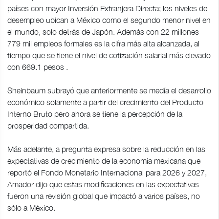
países con mayor Inversión Extranjera Directa; los niveles de
desempleo ubican a México como el segundo menor nivel en
el mundo, solo detrás de Japón. Además con 22 millones
779 mil empleos formales es la cifra más alta alcanzada, al
tiempo que se tiene el nivel de cotización salarial más elevado
con 669.1 pesos .
Sheinbaum subrayó que anteriormente se medía el desarrollo
económico solamente a partir del crecimiento del Producto
Interno Bruto pero ahora se tiene la percepción de la
prosperidad compartida.
Más adelante, a pregunta expresa sobre la reducción en las
expectativas de crecimiento de la economía mexicana que
reportó el Fondo Monetario Internacional para 2026 y 2027,
Amador dijo que estas modificaciones en las expectativas
fueron una revisión global que impactó a varios países, no
sólo a México.