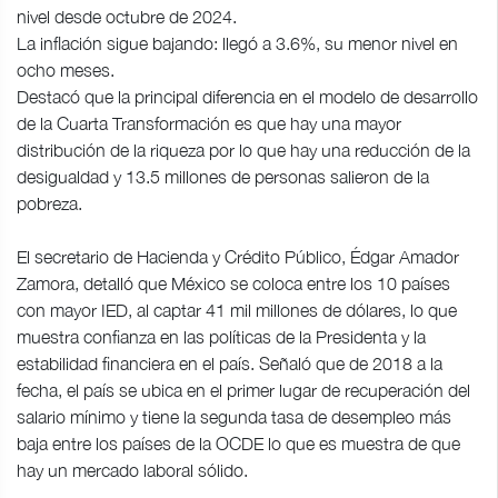
nivel desde octubre de 2024.
La inflación sigue bajando: llegó a 3.6%, su menor nivel en
ocho meses.
Destacó que la principal diferencia en el modelo de desarrollo
de la Cuarta Transformación es que hay una mayor
distribución de la riqueza por lo que hay una reducción de la
desigualdad y 13.5 millones de personas salieron de la
pobreza.
El secretario de Hacienda y Crédito Público, Édgar Amador
Zamora, detalló que México se coloca entre los 10 países
con mayor IED, al captar 41 mil millones de dólares, lo que
muestra confianza en las políticas de la Presidenta y la
estabilidad financiera en el país. Señaló que de 2018 a la
fecha, el país se ubica en el primer lugar de recuperación del
salario mínimo y tiene la segunda tasa de desempleo más
baja entre los países de la OCDE lo que es muestra de que
hay un mercado laboral sólido.