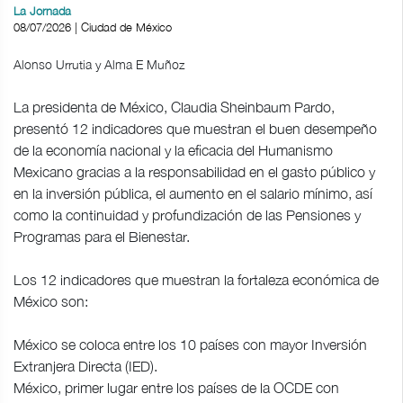
La Jornada
08/07/2026 | Ciudad de México
Alonso Urrutia y Alma E Muñoz
La presidenta de México, Claudia Sheinbaum Pardo,
presentó 12 indicadores que muestran el buen desempeño
de la economía nacional y la eficacia del Humanismo
Mexicano gracias a la responsabilidad en el gasto público y
en la inversión pública, el aumento en el salario mínimo, así
como la continuidad y profundización de las Pensiones y
Programas para el Bienestar.
Los 12 indicadores que muestran la fortaleza económica de
México son:
México se coloca entre los 10 países con mayor Inversión
Extranjera Directa (IED).
México, primer lugar entre los países de la OCDE con