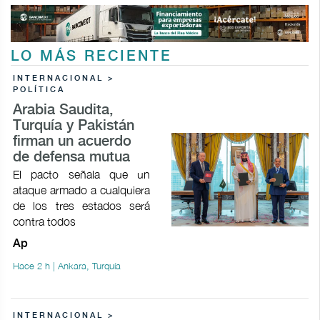
LO MÁS RECIENTE
INTERNACIONAL >
POLÍTICA
Arabia Saudita,
Turquía y Pakistán
firman un acuerdo
de defensa mutua
El pacto señala que un
ataque armado a cualquiera
de los tres estados será
contra todos
Ap
Hace 2 h | Ankara, Turquía
INTERNACIONAL >