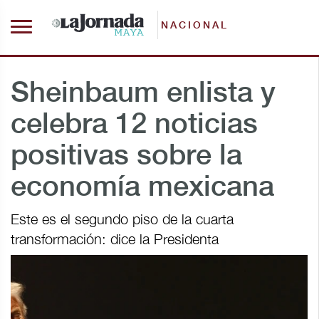
NACIONAL
Sheinbaum enlista y
celebra 12 noticias
positivas sobre la
economía mexicana
Este es el segundo piso de la cuarta
transformación: dice la Presidenta