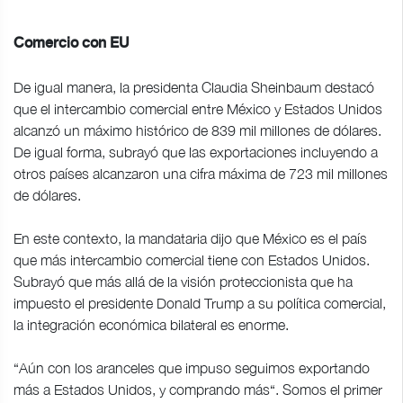
Comercio con EU
De igual manera, la presidenta Claudia Sheinbaum destacó
que el intercambio comercial entre México y Estados Unidos
alcanzó un máximo histórico de 839 mil millones de dólares.
De igual forma, subrayó que las exportaciones incluyendo a
otros países alcanzaron una cifra máxima de 723 mil millones
de dólares.
En este contexto, la mandataria dijo que México es el país
que más intercambio comercial tiene con Estados Unidos.
Subrayó que más allá de la visión proteccionista que ha
impuesto el presidente Donald Trump a su política comercial,
la integración económica bilateral es enorme.
“Aún con los aranceles que impuso seguimos exportando
más a Estados Unidos, y comprando más“. Somos el primer