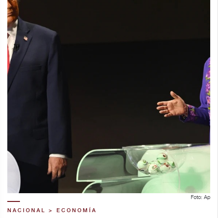
Foto: Ap
NACIONAL > ECONOMÍA