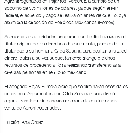
Agronitrogenados en Pajaritos, Veracruz, a cambio de un
soborno de 3.5 millones de dólares, ya que según el MP
federal, el acuerdo y pago se realizaron antes de que Lozoya
asumiera la dirección de Petróleos Mexicanos (Pemex).
Asimismo las autoridades aseguran que Emilio Lozoya era el
titular original de los derechos de esa cuenta, pero cedió la
titularidad a su hermana Gilda Susana para ocultar la ruta del
dinero, quien a su vez supuestamente trianguló dichos
recursos de procedencia ilícita realizando transferencias a
diversas personas en territorio mexicano.
El abogado Rojas Primera pidió que se eliminarán esos datos
de prueba. Argumentos que Gilda Susana nunca firmó
alguna transferencia bancaria relacionada con la compra
venta de Agronitrogenados.
Edición: Ana Ordaz