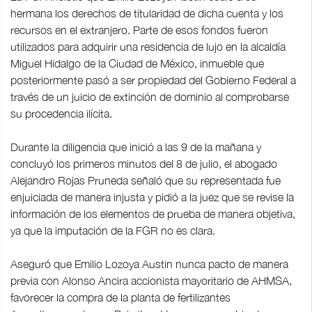
hermana los derechos de titularidad de dicha cuenta y los
recursos en el extranjero. Parte de esos fondos fueron
utilizados para adquirir una residencia de lujo en la alcaldía
Miguel Hidalgo de la Ciudad de México, inmueble que
posteriormente pasó a ser propiedad del Gobierno Federal a
través de un juicio de extinción de dominio al comprobarse
su procedencia ilícita.
Durante la diligencia que inició a las 9 de la mañana y
concluyó los primeros minutos del 8 de julio, el abogado
Alejandro Rojas Pruneda señaló que su representada fue
enjuiciada de manera injusta y pidió a la juez que se revise la
información de los elementos de prueba de manera objetiva,
ya que la imputación de la FGR no es clara.
Aseguró que Emilio Lozoya Austin nunca pacto de manera
previa con Alonso Ancira accionista mayoritario de AHMSA,
favorecer la compra de la planta de fertilizantes