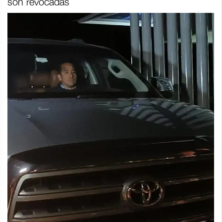
son revocadas