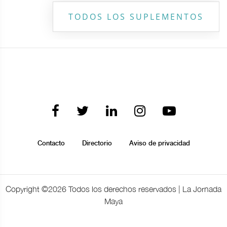
TODOS LOS SUPLEMENTOS
Contacto
Directorio
Aviso de privacidad
Copyright ©
2026 Todos los derechos reservados | La Jornada
Maya