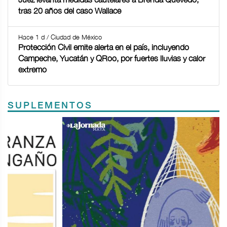
tras 20 años del caso Wallace
Hace 1 d / Ciudad de México
Protección Civil emite alerta en el país, incluyendo
Campeche, Yucatán y QRoo, por fuertes lluvias y calor
extremo
SUPLEMENTOS