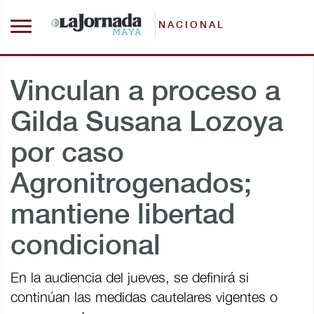
NACIONAL
Vinculan a proceso a
Gilda Susana Lozoya
por caso
Agronitrogenados;
mantiene libertad
condicional
En la audiencia del jueves, se definirá si
continúan las medidas cautelares vigentes o