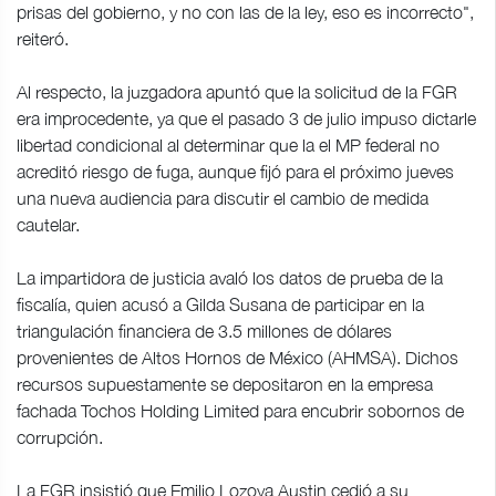
prisas del gobierno, y no con las de la ley, eso es incorrecto",
reiteró.
Al respecto, la juzgadora apuntó que la solicitud de la FGR
era improcedente, ya que el pasado 3 de julio impuso dictarle
libertad condicional al determinar que la el MP federal no
acreditó riesgo de fuga, aunque fijó para el próximo jueves
una nueva audiencia para discutir el cambio de medida
cautelar.
La impartidora de justicia avaló los datos de prueba de la
fiscalía, quien acusó a Gilda Susana de participar en la
triangulación financiera de 3.5 millones de dólares
provenientes de Altos Hornos de México (AHMSA). Dichos
recursos supuestamente se depositaron en la empresa
fachada Tochos Holding Limited para encubrir sobornos de
corrupción.
La FGR insistió que Emilio Lozoya Austin cedió a su