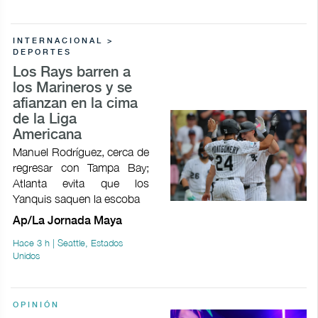
INTERNACIONAL >
DEPORTES
Los Rays barren a
los Marineros y se
afianzan en la cima
de la Liga
Americana
Manuel Rodríguez, cerca de
regresar con Tampa Bay;
Atlanta evita que los
Yanquis saquen la escoba
Ap/La Jornada Maya
Hace 3 h | Seattle, Estados
Unidos
OPINIÓN