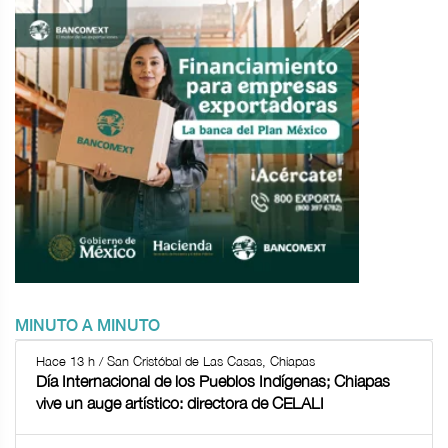
MINUTO A MINUTO
Hace 13 h / San Cristóbal de Las Casas, Chiapas
Día Internacional de los Pueblos Indígenas; Chiapas
vive un auge artístico: directora de CELALI