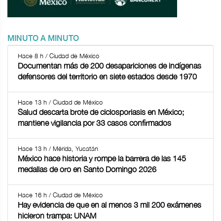
MINUTO A MINUTO
Hace 8 h / Ciudad de México
Documentan más de 200 desapariciones de indígenas
defensores del territorio en siete estados desde 1970
Hace 13 h / Ciudad de México
Salud descarta brote de ciclosporiasis en México;
mantiene vigilancia por 33 casos confirmados
Hace 13 h / Mérida, Yucatán
México hace historia y rompe la barrera de las 145
medallas de oro en Santo Domingo 2026
Hace 16 h / Ciudad de México
Hay evidencia de que en al menos 3 mil 200 exámenes
hicieron trampa: UNAM