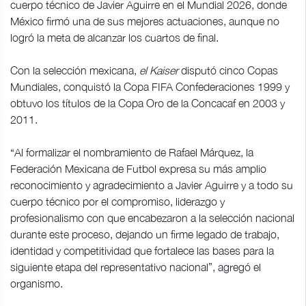
cuerpo técnico de Javier Aguirre en el Mundial 2026, donde
México firmó una de sus mejores actuaciones, aunque no
logró la meta de alcanzar los cuartos de final.
Con la selección mexicana,
el Kaiser
disputó cinco Copas
Mundiales, conquistó la Copa FIFA Confederaciones 1999 y
obtuvo los títulos de la Copa Oro de la Concacaf en 2003 y
2011.
“Al formalizar el nombramiento de Rafael Márquez, la
Federación Mexicana de Futbol expresa su más amplio
reconocimiento y agradecimiento a Javier Aguirre y a todo su
cuerpo técnico por el compromiso, liderazgo y
profesionalismo con que encabezaron a la selección nacional
durante este proceso, dejando un firme legado de trabajo,
identidad y competitividad que fortalece las bases para la
siguiente etapa del representativo nacional”, agregó el
organismo.