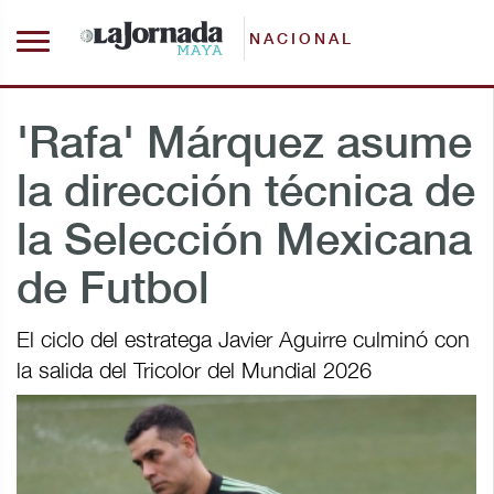
NACIONAL
'Rafa' Márquez asume
la dirección técnica de
la Selección Mexicana
de Futbol
El ciclo del estratega Javier Aguirre culminó con
la salida del Tricolor del Mundial 2026