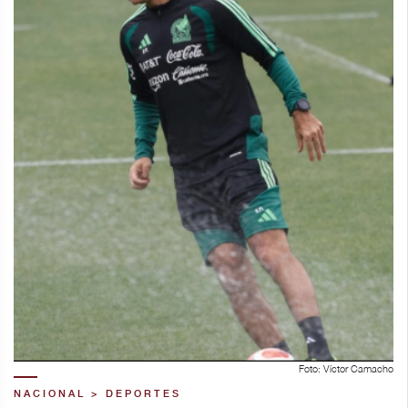
Foto: Víctor Camacho
NACIONAL > DEPORTES