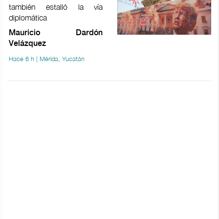
también estalló la vía
diplomática
Mauricio Dardón
Velázquez
Hace 6 h | Mérida, Yucatán