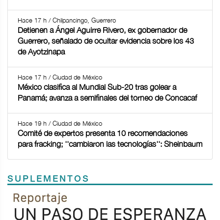
Hace 17 h / Chilpancingo, Guerrero
Detienen a Ángel Aguirre Rivero, ex gobernador de
Guerrero, señalado de ocultar evidencia sobre los 43
de Ayotzinapa
Hace 17 h / Ciudad de México
México clasifica al Mundial Sub-20 tras golear a
Panamá; avanza a semifinales del torneo de Concacaf
Hace 19 h / Ciudad de México
Comité de expertos presenta 10 recomendaciones
para fracking; ''cambiaron las tecnologías'': Sheinbaum
SUPLEMENTOS
Previous
Next