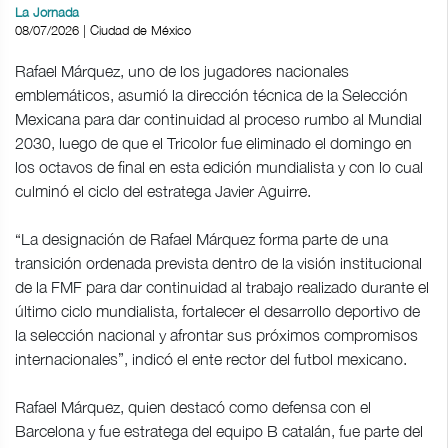
La Jornada
08/07/2026 | Ciudad de México
Rafael Márquez, uno de los jugadores nacionales
emblemáticos, asumió la dirección técnica de la Selección
Mexicana para dar continuidad al proceso rumbo al Mundial
2030, luego de que el Tricolor fue eliminado el domingo en
los octavos de final en esta edición mundialista y con lo cual
culminó el ciclo del estratega Javier Aguirre.
“La designación de Rafael Márquez forma parte de una
transición ordenada prevista dentro de la visión institucional
de la FMF para dar continuidad al trabajo realizado durante el
último ciclo mundialista, fortalecer el desarrollo deportivo de
la selección nacional y afrontar sus próximos compromisos
internacionales”, indicó el ente rector del futbol mexicano.
Rafael Márquez, quien destacó como defensa con el
Barcelona y fue estratega del equipo B catalán, fue parte del