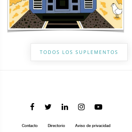
TODOS LOS SUPLEMENTOS
Contacto
Directorio
Aviso de privacidad