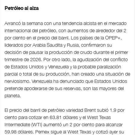
Petróleo al alza
Arrancó la semana con una tendencia alcista en el mercado
internacional del petróleo, con aumentos de alrededor del 2
por ciento en el precio del barril. Los países de la OPEP+,
liderados por Arabia Saudita y Rusia, confirmaron su
decisión de pausar la producción de crudo durante el primer
trimestre de 2026. Por otro lado, la agudización del conflicto
de Estados Unidos y Venezuela y la probable paralización
parcial o total de su producción, han creado una situación de
nerviosismo. Venezuela ha denunciado que Estados Unidos
pretende apoderarse de sus reservas, son las mayores del
planeta.
El precio del barril de petróleo variedad Brent subió 1.9 por
ciento para cotizar en 63.81 dólares y el West Texas
Intermediate (WTI) aumentó un 2 por ciento para alcanzar
59.98 dólares. Pemex sigue al West Texas y cotizó ayer su