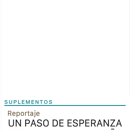
SUPLEMENTOS