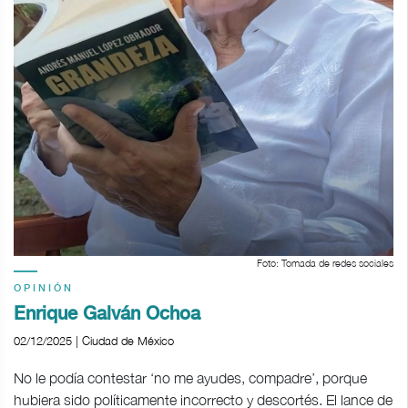
Foto: Tomada de redes sociales
OPINIÓN
Enrique Galván Ochoa
02/12/2025 | Ciudad de México
No le podía contestar ‘no me ayudes, compadre’, porque
hubiera sido políticamente incorrecto y descortés. El lance de