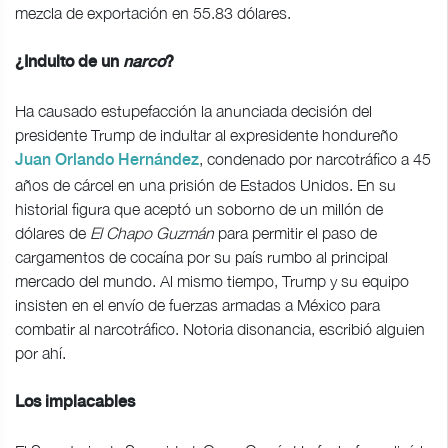
mezcla de exportación en 55.83 dólares.
¿Indulto de un
narco
?
Ha causado estupefacción la anunciada decisión del
presidente Trump de indultar al expresidente hondureño
, condenado por narcotráfico a 45
Juan Orlando Hernández
años de cárcel en una prisión de Estados Unidos. En su
historial figura que aceptó un soborno de un millón de
dólares de
El Chapo Guzmán
para permitir el paso de
cargamentos de cocaína por su país rumbo al principal
mercado del mundo. Al mismo tiempo, Trump y su equipo
insisten en el envío de fuerzas armadas a México para
combatir al narcotráfico. Notoria disonancia, escribió alguien
por ahí.
Los implacables