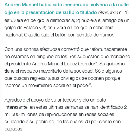
Andrés Manuel había sido inesperado: volvería a la calle
Grandeza
si: 1)
dijo en la presentación de su libro titulado
estuviera en peligro la democracia; 2) hubiera el amago de un
golpe de Estado y 3) estuviera en peligro la soberanía
nacional. Claudia bajó el balón con sentido de humor.
Con una sonrisa afectuosa comentó que “afortunadamente
no estamos en ninguno de los tres supuestos que mencionó
el presidente Andrés Manuel López Obrador”. Su gobierno
tiene el respaldo mayoritario de la sociedad. Sólo algunos
que buscan regresar a sus privilegios se oponen porque
“somos un movimiento social en el poder”.
Agradeció el apoyo de su antecesor y dio un dato
interesante: en estas últimas semanas se han identificado 2
mil 500 millones de reproducciones en redes sociales
criticando a su gobierno, de las cuales 70 por ciento son
pagadas.