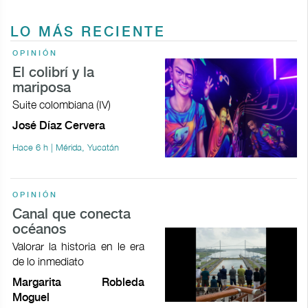
LO MÁS RECIENTE
OPINIÓN
El colibrí y la
mariposa
Suite colombiana (IV)
José Díaz Cervera
Hace 6 h | Mérida, Yucatán
OPINIÓN
Canal que conecta
océanos
Valorar la historia en le era
de lo inmediato
Margarita Robleda
Moguel