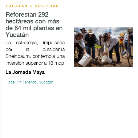
YUCATÁN > SOCIEDAD
Reforestan 292
hectáreas con más
de 64 mil plantas en
Yucatán
La estrategia, impulsada
por la presidenta
Sheinbaum, contempla una
inversión superior a 18 mdp
La Jornada Maya
Hace 7 h | Mérida, Yucatán