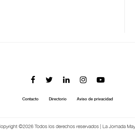
Contacto
Directorio
Aviso de privacidad
opyright ©
2026 Todos los derechos reservados | La Jornada Ma