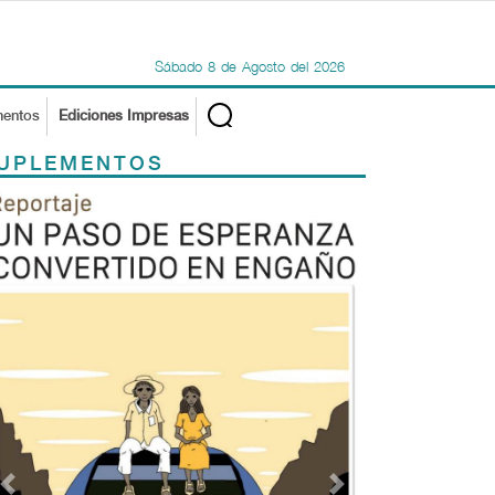
Sábado
8
de
Agosto
del
2026
mentos
Ediciones Impresas
UPLEMENTOS