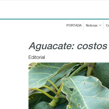
PORTADA
Noticias
Cu
Aguacate: costos 
Editorial