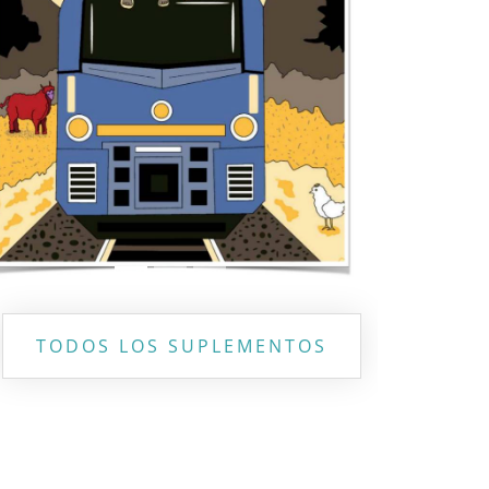
Previous
Next
TODOS LOS SUPLEMENTOS