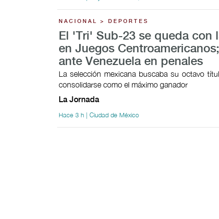
NACIONAL > DEPORTES
El 'Tri' Sub-23 se queda con l
en Juegos Centroamericanos;
ante Venezuela en penales
La selección mexicana buscaba su octavo títul
consolidarse como el máximo ganador
La Jornada
Hace 3 h | Ciudad de México