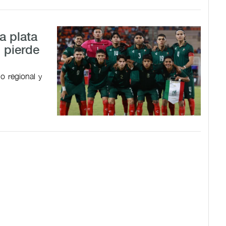
a plata
 pierde
o regional y