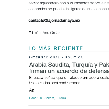
sector aguacatero con sus impactos sobre la nat
económica no puede desligarse de sus consecu
contacto@lajornadamaya.mx
Edición: Ana Ordaz
LO MÁS RECIENTE
INTERNACIONAL > POLÍTICA
Arabia Saudita, Turquía y Pak
firman un acuerdo de defens
El pacto señala que un ataque armado a cualq
tres estados será contra todos
Ap
Hace 2 h | Ankara, Turquía