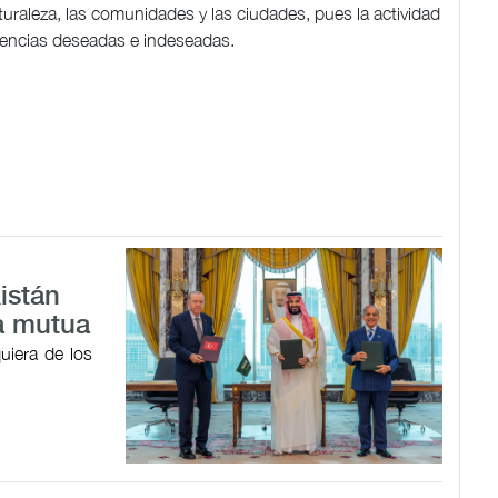
uraleza, las comunidades y las ciudades, pues la actividad
encias deseadas e indeseadas.
istán
a mutua
uiera de los