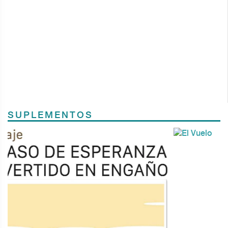
SUPLEMENTOS