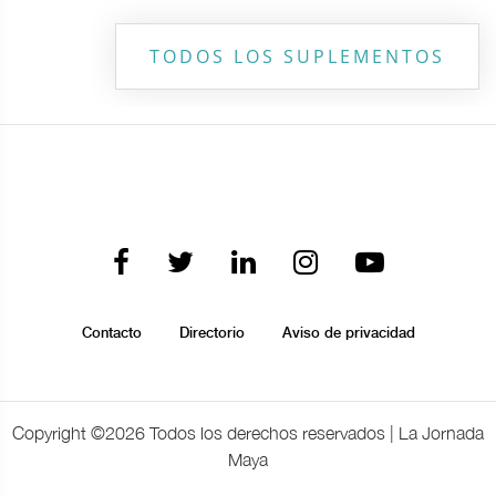
TODOS LOS SUPLEMENTOS
Contacto
Directorio
Aviso de privacidad
Copyright ©
2026 Todos los derechos reservados | La Jornada
Maya