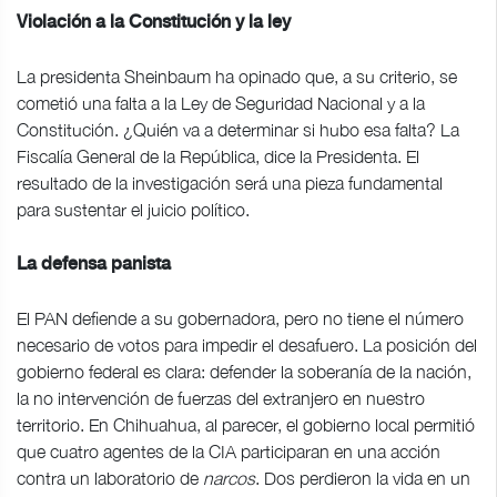
Violación a la Constitución y la ley
La presidenta Sheinbaum ha opinado que, a su criterio, se
cometió una falta a la Ley de Seguridad Nacional y a la
Constitución. ¿Quién va a determinar si hubo esa falta? La
Fiscalía General de la República, dice la Presidenta. El
resultado de la investigación será una pieza fundamental
para sustentar el juicio político.
La defensa panista
El PAN defiende a su gobernadora, pero no tiene el número
necesario de votos para impedir el desafuero. La posición del
gobierno federal es clara: defender la soberanía de la nación,
la no intervención de fuerzas del extranjero en nuestro
territorio. En Chihuahua, al parecer, el gobierno local permitió
que cuatro agentes de la CIA participaran en una acción
contra un laboratorio de
narcos
. Dos perdieron la vida en un