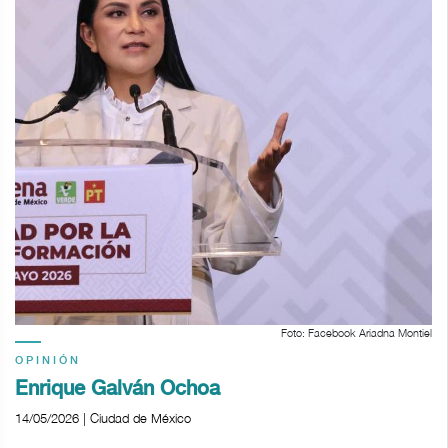
Foto: Facebook Ariadna Montiel
OPINIÓN
Enrique Galván Ochoa
14/05/2026 | Ciudad de México