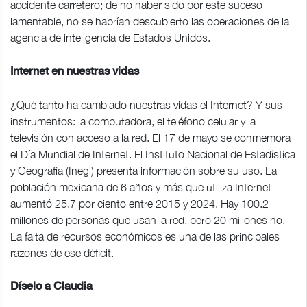
accidente carretero; de no haber sido por este suceso
lamentable, no se habrían descubierto las operaciones de la
agencia de inteligencia de Estados Unidos.
Internet en nuestras vidas
¿Qué tanto ha cambiado nuestras vidas el Internet? Y sus
instrumentos: la computadora, el teléfono celular y la
televisión con acceso a la red. El 17 de mayo se conmemora
el Día Mundial de Internet. El Instituto Nacional de Estadística
y Geografía (Inegi) presenta información sobre su uso. La
población mexicana de 6 años y más que utiliza Internet
aumentó 25.7 por ciento entre 2015 y 2024. Hay 100.2
millones de personas que usan la red, pero 20 millones no.
La falta de recursos económicos es una de las principales
razones de ese déficit.
Díselo a Claudia