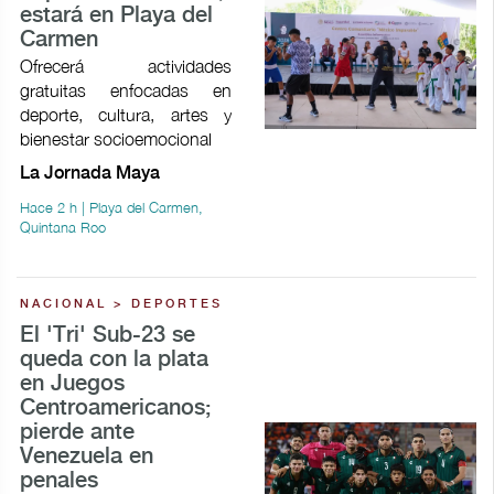
estará en Playa del
Carmen
Ofrecerá actividades
gratuitas enfocadas en
deporte, cultura, artes y
bienestar socioemocional
La Jornada Maya
Hace 2 h | Playa del Carmen,
Quintana Roo
NACIONAL > DEPORTES
El 'Tri' Sub-23 se
queda con la plata
en Juegos
Centroamericanos;
pierde ante
Venezuela en
penales