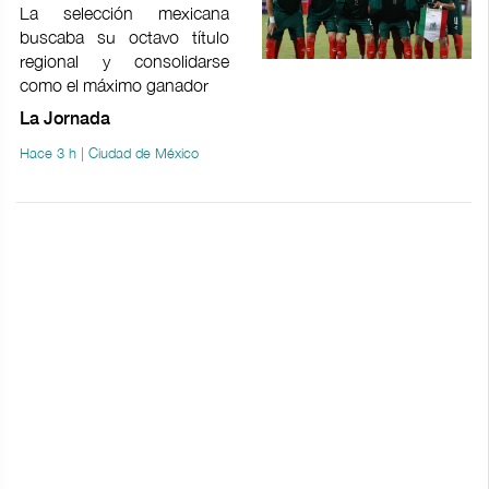
La selección mexicana
buscaba su octavo título
regional y consolidarse
como el máximo ganador
La Jornada
Hace 3 h | Ciudad de México