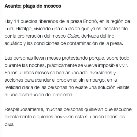
Asunto: plaga de moscos
Hay 14 pueblos ribereños de la presa Endhó, en la región de
Tula, Hidalgo, viviendo una situación que ya es insostenible
por la proliferación del mosco
Culex
, derivada del lirio
acuático y las condiciones de contaminación de la presa.
Las personas llevan meses protestando porque, sobre todo
durante las noches, prácticamente se vuelve imposible vivir.
En los últimos meses se han anunciado inversiones y
acciones para atender el problema; sin embargo, en la
realidad diaria de las personas no existe una solución visible
ni una disminución del problema.
Respetuosamente, muchas personas quisieran que escuche
directamente a quienes hoy viven esta situación todos los
días.