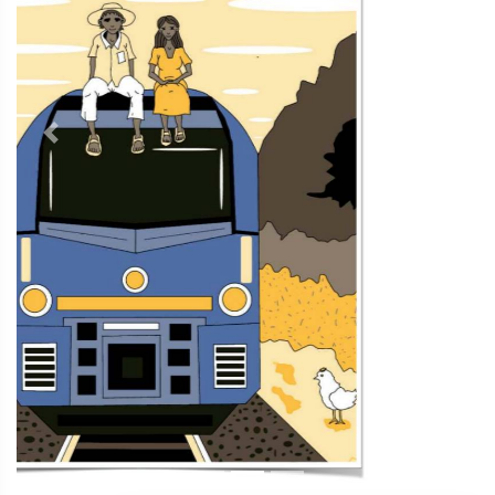
Previous
Next