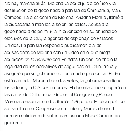
No hay marcha atrás: Morena va por el juicio político y la
destitución de la gobernadora panista de Chihuahua, Maru
Campos. La presidenta de Morena, Ariadna Montiel, llamó a
la ciudadanía a manifestarse en las calles. Acusa a la
gobernadora de permitir la intervención en su entidad de
efectivos de la CIA, la agencia de espionaje de Estados
Unidos. La panista respondió públicamente a las
acusaciones de Morena con un video en el que niega
acuerdos
en lo oscurito
con Estados Unidos, defendió la
legalidad de los operativos de seguridad en Chihuahua y
aseguró que su gobierno no tiene nada que ocultar. El tiro
está cantado. Morena tiene los votos, la gobernadora tiene
los videos y la CIA dos muertos. El desenlace no se jugará en
las calles de Chihuahua, sino en el Congreso. ¿Puede
Morena consumar su destitución? Sí puede. El juicio político
se tramita en el Congreso de la Unión y Morena tiene el
número suficiente de votos para sacar a Maru Campos del
gobierno.