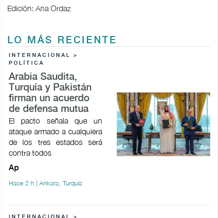
Edición: Ana Ordaz
LO MÁS RECIENTE
INTERNACIONAL >
POLÍTICA
Arabia Saudita,
Turquía y Pakistán
firman un acuerdo
de defensa mutua
El pacto señala que un
ataque armado a cualquiera
de los tres estados será
contra todos
Ap
Hace 2 h | Ankara, Turquía
INTERNACIONAL >