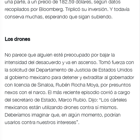
una parte, a un precio de 182.59 dólares, según datos
recopilados por Bloomberg. Triplicó su inversión. Y todavía
conserva muchas, esperando que sigan subiendo.
Los drones
No parece que alguien esté preocupado por bajar la
intensidad del desacuerdo y va en ascenso. Tomó fuerza con
la solicitud del Departamento de Justicia de Estados Unidos
al gobierno mexicano para detener y extraditar al gobernador
con licencia de Sinaloa, Rubén Rocha Moya, por presuntos
nexos con el narco. El más reciente episodio corrió a cargo
del secretario de Estado, Marco Rubio. Dijo: “Los cárteles
mexicanos están utilizando drones contra sí mismos.
Deberíamos imaginar que, en algún momento, podrían
usarlos contra nuestros intereses”.