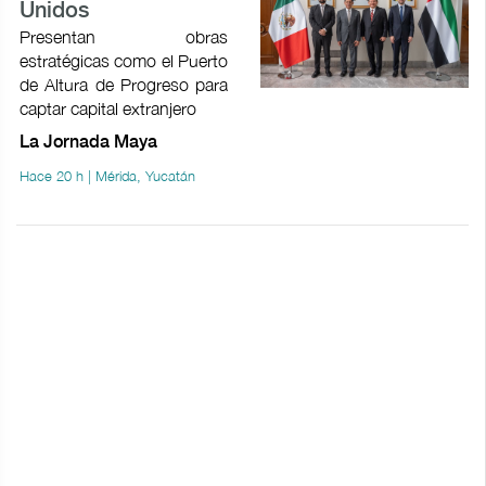
Unidos
Presentan obras
estratégicas como el Puerto
de Altura de Progreso para
captar capital extranjero
La Jornada Maya
Hace 20 h | Mérida, Yucatán