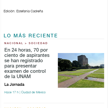
Edición: Estefanía Cadreña
LO MÁS RECIENTE
NACIONAL > SOCIEDAD
En 24 horas, 70 por
ciento de aspirantes
se han registrado
para presentar
examen de control
de la UNAM
La Jornada
Hace 17 h | Ciudad de México