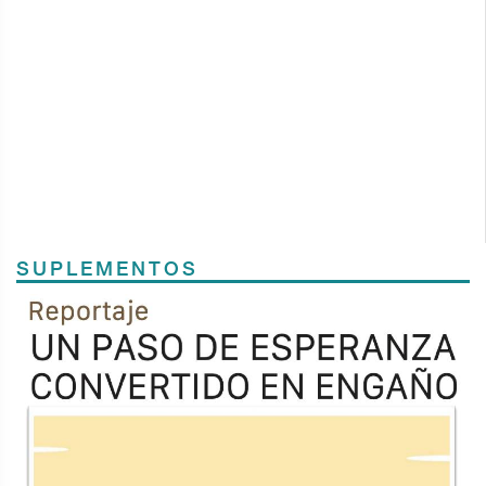
SUPLEMENTOS
Previous
Next
TODOS LOS SUPLEMENTOS