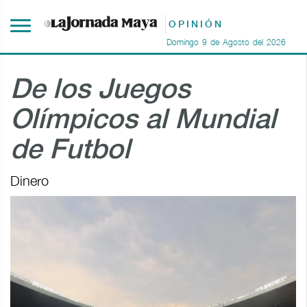
OPINIÓN
Domingo
9
de
Agosto
del
2026
De los Juegos
Olímpicos al Mundial
de Futbol
Dinero