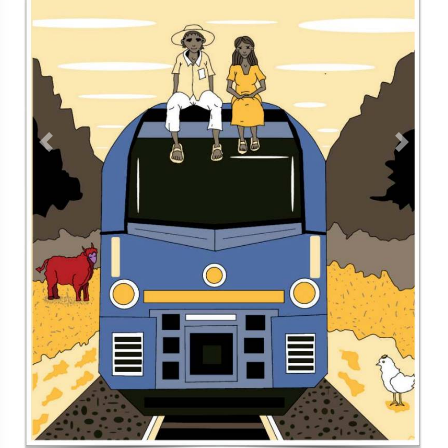
Contacto
Directorio
Aviso de privacidad
Copyright ©
2026 Todos los derechos reservados | La Jornada
Maya