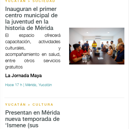
YUCATÁN > SOCIEDAD
Inauguran el primer
centro municipal de
la juventud en la
historia de Mérida
El espacio ofrecerá
capacitación, actividades
culturales, y
acompañamiento en salud,
entre otros servicios
gratuitos
La Jornada Maya
Hace 17 h | Mérida, Yucatán
YUCATÁN > CULTURA
Presentan en Mérida
nueva temporada de
‘Ismene (sus