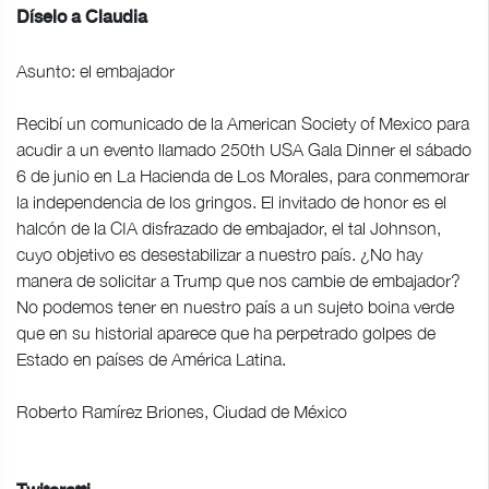
Díselo a Claudia
Asunto: el embajador
Recibí un comunicado de la American Society of Mexico para
acudir a un evento llamado 250th USA Gala Dinner el sábado
6 de junio en La Hacienda de Los Morales, para conmemorar
la independencia de los gringos. El invitado de honor es el
halcón de la CIA disfrazado de embajador, el tal Johnson,
cuyo objetivo es desestabilizar a nuestro país. ¿No hay
manera de solicitar a Trump que nos cambie de embajador?
No podemos tener en nuestro país a un sujeto boina verde
que en su historial aparece que ha perpetrado golpes de
Estado en países de América Latina.
Roberto Ramírez Briones, Ciudad de México