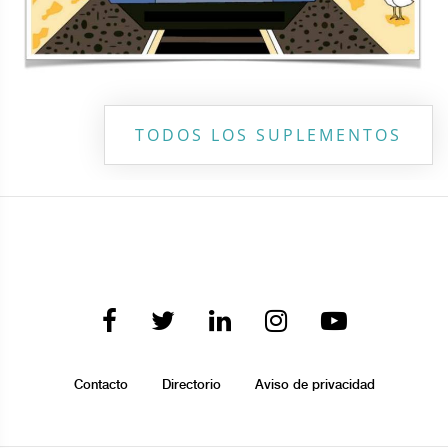
TODOS LOS SUPLEMENTOS
Contacto
Directorio
Aviso de privacidad