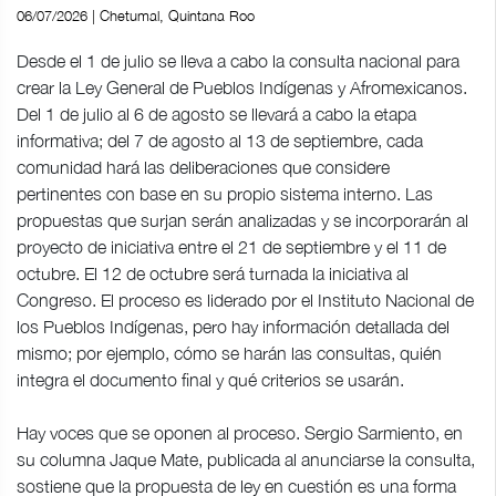
06/07/2026 | Chetumal, Quintana Roo
Desde el 1 de julio se lleva a cabo la consulta nacional para
crear la Ley General de Pueblos Indígenas y Afromexicanos.
Del 1 de julio al 6 de agosto se llevará a cabo la etapa
informativa; del 7 de agosto al 13 de septiembre, cada
comunidad hará las deliberaciones que considere
pertinentes con base en su propio sistema interno. Las
propuestas que surjan serán analizadas y se incorporarán al
proyecto de iniciativa entre el 21 de septiembre y el 11 de
octubre. El 12 de octubre será turnada la iniciativa al
Congreso. El proceso es liderado por el Instituto Nacional de
los Pueblos Indígenas, pero hay información detallada del
mismo; por ejemplo, cómo se harán las consultas, quién
integra el documento final y qué criterios se usarán.
Hay voces que se oponen al proceso. Sergio Sarmiento, en
su columna Jaque Mate, publicada al anunciarse la consulta,
sostiene que la propuesta de ley en cuestión es una forma