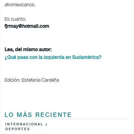
afromexicanos.
Es cuanto.
fjrmay@hotmail.com
Lea, del mismo autor:
¿Qué pasa con la izquierda en Sudamérica?
Edición: Estefanía Cardeña
LO MÁS RECIENTE
INTERNACIONAL >
DEPORTES