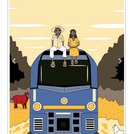
Previous
Next