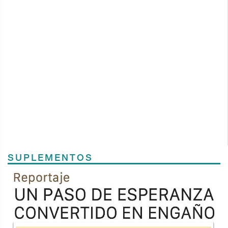
SUPLEMENTOS