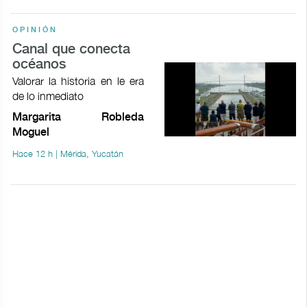
OPINIÓN
Canal que conecta
océanos
Valorar la historia en le era
de lo inmediato
Margarita Robleda
Moguel
Hace 12 h | Mérida, Yucatán