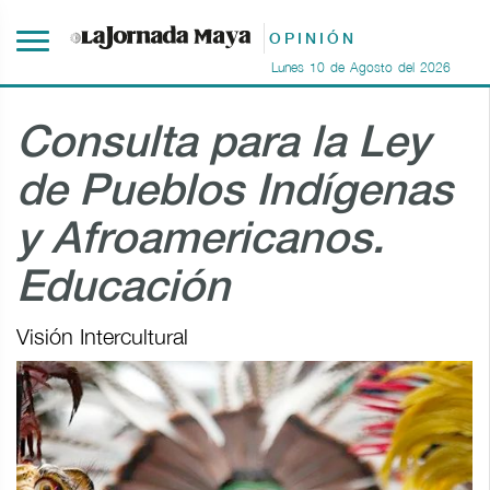
OPINIÓN
Lunes
10
de
Agosto
del
2026
Consulta para la Ley
de Pueblos Indígenas
y Afroamericanos.
Educación
Visión Intercultural