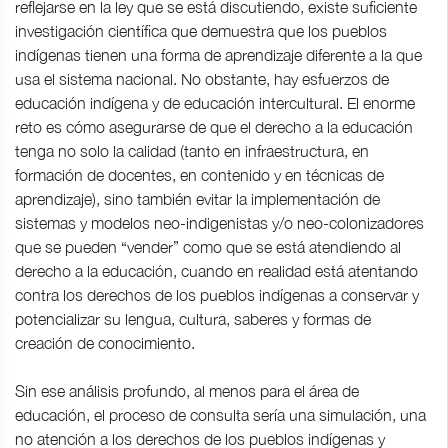
reflejarse en la ley que se está discutiendo, existe suficiente
investigación científica que demuestra que los pueblos
indígenas tienen una forma de aprendizaje diferente a la que
usa el sistema nacional. No obstante, hay esfuerzos de
educación indígena y de educación intercultural. El enorme
reto es cómo asegurarse de que el derecho a la educación
tenga no solo la calidad (tanto en infraestructura, en
formación de docentes, en contenido y en técnicas de
aprendizaje), sino también evitar la implementación de
sistemas y modelos neo-indigenistas y/o neo-colonizadores
que se pueden “vender” como que se está atendiendo al
derecho a la educación, cuando en realidad está atentando
contra los derechos de los pueblos indígenas a conservar y
potencializar su lengua, cultura, saberes y formas de
creación de conocimiento.
Sin ese análisis profundo, al menos para el área de
educación, el proceso de consulta sería una simulación, una
no atención a los derechos de los pueblos indígenas y