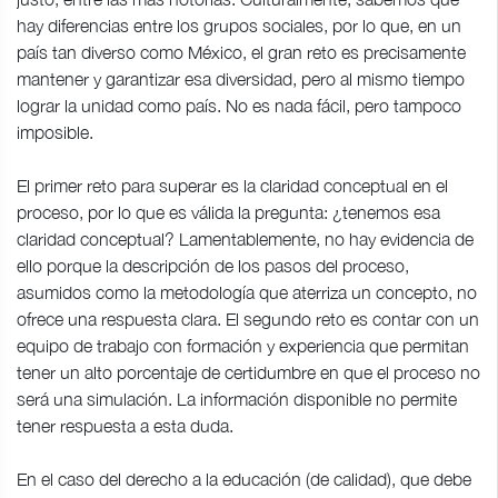
hay diferencias entre los grupos sociales, por lo que, en un
país tan diverso como México, el gran reto es precisamente
mantener y garantizar esa diversidad, pero al mismo tiempo
lograr la unidad como país. No es nada fácil, pero tampoco
imposible.
El primer reto para superar es la claridad conceptual en el
proceso, por lo que es válida la pregunta: ¿tenemos esa
claridad conceptual? Lamentablemente, no hay evidencia de
ello porque la descripción de los pasos del proceso,
asumidos como la metodología que aterriza un concepto, no
ofrece una respuesta clara. El segundo reto es contar con un
equipo de trabajo con formación y experiencia que permitan
tener un alto porcentaje de certidumbre en que el proceso no
será una simulación. La información disponible no permite
tener respuesta a esta duda.
En el caso del derecho a la educación (de calidad), que debe