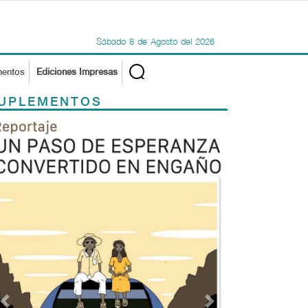
Sábado
8
de
Agosto
del
2026
mentos
Ediciones Impresas
UPLEMENTOS