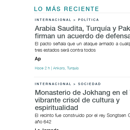
LO MÁS RECIENTE
INTERNACIONAL > POLÍTICA
Arabia Saudita, Turquía y Pak
firman un acuerdo de defens
El pacto señala que un ataque armado a cualq
tres estados será contra todos
Ap
Hace 2 h | Ankara, Turquía
INTERNACIONAL > SOCIEDAD
Monasterio de Jokhang en el 
vibrante crisol de cultura y
espiritualidad
El recinto fue construido por el rey Songtsen
año 642