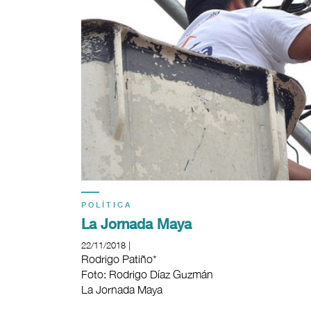
POLÍTICA
La Jornada Maya
22/11/2018 |
Rodrigo Patiño*
Foto: Rodrigo Díaz Guzmán
La Jornada Maya