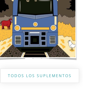
Previous
Next
TODOS LOS SUPLEMENTOS