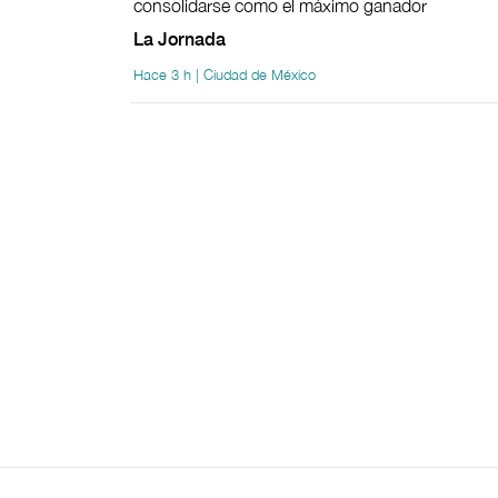
consolidarse como el máximo ganador
La Jornada
Hace 3 h | Ciudad de México