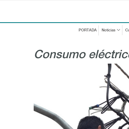
PORTADA
Noticias
Cu
Consumo eléctric