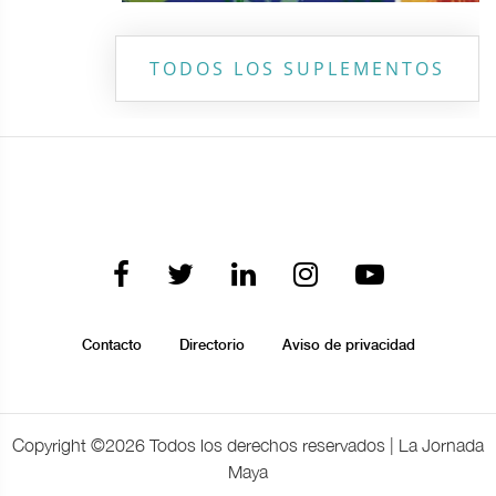
TODOS LOS SUPLEMENTOS
Contacto
Directorio
Aviso de privacidad
Copyright ©
2026 Todos los derechos reservados | La Jornada
Maya