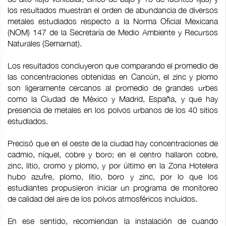
los resultados muestran el orden de abundancia de diversos
metales estudiados respecto a la Norma Oficial Mexicana
(NOM) 147 de la Secretaría de Medio Ambiente y Recursos
Naturales (Semarnat).
Los resultados concluyeron que comparando el promedio de
las concentraciones obtenidas en Cancún, el zinc y plomo
son ligeramente cercanos al promedio de grandes urbes
como la Ciudad de México y Madrid, España, y que hay
presencia de metales en los polvos urbanos de los 40 sitios
estudiados.
Precisó que en el oeste de la ciudad hay concentraciones de
cadmio, níquel, cobre y boro; en el centro hallaron cobre,
zinc, litio, cromo y plomo, y por último en la Zona Hotelera
hubo azufre, plomo, litio, boro y zinc, por lo que los
estudiantes propusieron iniciar un programa de monitoreo
de calidad del aire de los polvos atmosféricos incluidos.
En ese sentido, recomiendan la instalación de cuando