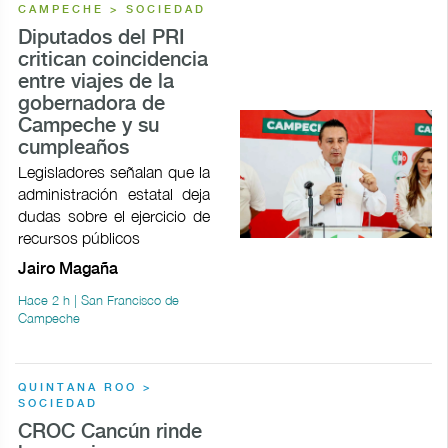
CAMPECHE > SOCIEDAD
Diputados del PRI
critican coincidencia
entre viajes de la
gobernadora de
Campeche y su
cumpleaños
Legisladores señalan que la
administración estatal deja
dudas sobre el ejercicio de
recursos públicos
Jairo Magaña
Hace 2 h | San Francisco de
Campeche
QUINTANA ROO >
SOCIEDAD
CROC Cancún rinde