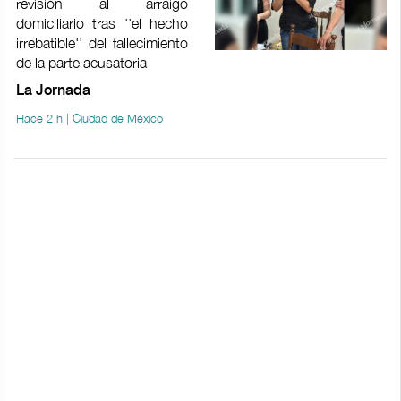
revisión al arraigo
domiciliario tras ''el hecho
irrebatible'' del fallecimiento
de la parte acusatoria
La Jornada
Hace 2 h | Ciudad de México