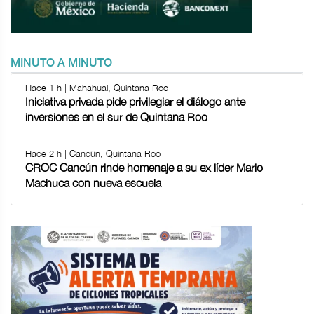
MINUTO A MINUTO
Hace 1 h | Mahahual, Quintana Roo
Iniciativa privada pide privilegiar el diálogo ante
inversiones en el sur de Quintana Roo
Hace 2 h | Cancún, Quintana Roo
CROC Cancún rinde homenaje a su ex líder Mario
Machuca con nueva escuela