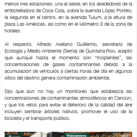
menos tres estaciones: una al oeste, en los alrededores de la
embotelladora de Coca Cola, sobre la avenida López Portillo;
la segunda en el centro, en la avenida Tulum, a la altura de
plaza Las Américas, así como en el kilómetro 3 de la zona de
hoteles.
Al respecto, Alfredo Arellano Guillermo, secretario de
Ecología y Medio Ambiente (Sema) de Quintana Roo, aceptó
que aunque hasta el momento son “incipientes”, las
concentraciones de gases contaminantes debido a la
acumulación de vehículos a ciertas horas del día en algunos
sitios del destino genera contaminación ambiental.
Dijo que aún no hay un monitoreo que establezca las
concentraciones de contaminantes atmosféricos en Cancún,
y que los retos para evitar el deterioro de la calidad del aire
incluyen sembrar árboles nativos, promover el uso de la
bicicleta y el transporte público.