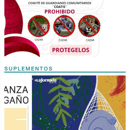
SUPLEMENTOS