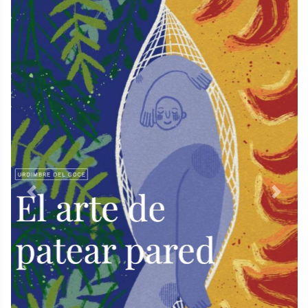
Previous
Next