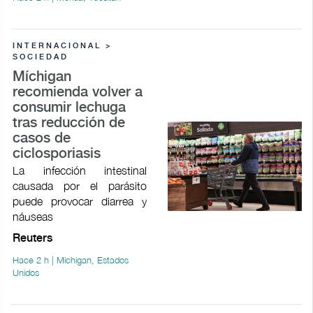
INTERNACIONAL >
SOCIEDAD
Míchigan
recomienda volver a
consumir lechuga
tras reducción de
casos de
ciclosporiasis
La infección intestinal
causada por el parásito
puede provocar ​diarrea y
náuseas
Reuters
Hace 2 h | Michigan, Estados
Unidos