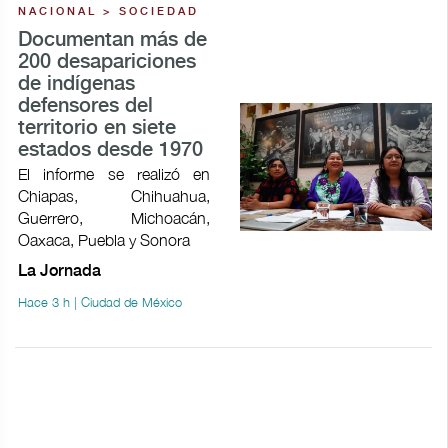
NACIONAL > SOCIEDAD
Documentan más de
200 desapariciones
de indígenas
defensores del
territorio en siete
estados desde 1970
El informe se realizó en
Chiapas, Chihuahua,
Guerrero, Michoacán,
Oaxaca, Puebla y Sonora
La Jornada
Hace 3 h | Ciudad de México