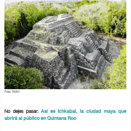
Foto: INAH
No dejes pasar:
Así es Ichkabal, la ciudad maya que
abrirá al público en Quintana Roo