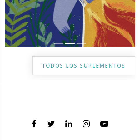
TODOS LOS SUPLEMENTOS