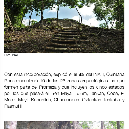
Foto: INAH
Con esta incorporación, explicó el titular del INAH, Quintana
Roo concentrará 10 de las 26 zonas arqueológicas las que
formen parte del Promeza y que incluyen los cinco estados
por los que pasará el Tren Maya: Tulum, Tankah, Cobá, El
Meco, Muyil, Kohunlich, Chacchoben, Oxtankah, Ichkabal y
Paamul II.