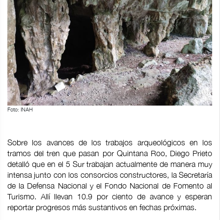
Foto: INAH
Sobre los avances de los trabajos arqueológicos en los
tramos del tren que pasan por Quintana Roo, Diego Prieto
detalló que en el 5 Sur trabajan actualmente de manera muy
intensa junto con los consorcios constructores, la Secretaría
de la Defensa Nacional y el Fondo Nacional de Fomento al
Turismo. Allí llevan 10.9 por ciento de avance y esperan
reportar progresos más sustantivos en fechas próximas.