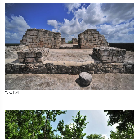
Foto: INAH