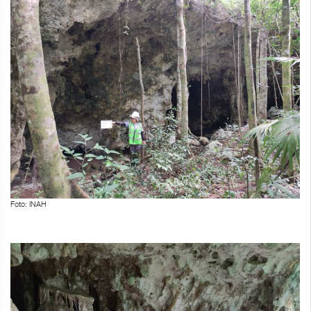
Foto: INAH