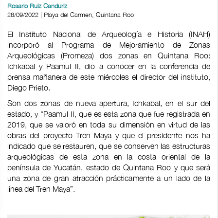
Rosario Ruiz Canduriz
28/09/2022 | Playa del Carmen, Quintana Roo
El Instituto Nacional de Arqueología e Historia (INAH)
incorporó al Programa de Mejoramiento de Zonas
Arqueológicas (Promeza) dos zonas en Quintana Roo:
Ichkabal y Paamul II, dio a conocer en la conferencia de
prensa mañanera de este miércoles el director del instituto,
Diego Prieto.
Son dos zonas de nueva apertura, Ichkabal, en el sur del
estado, y "Paamul II, que es esta zona que fue registrada en
2019, que se valoró en toda su dimensión en virtud de las
obras del proyecto Tren Maya y que el presidente nos ha
indicado que se restauren, que se conserven las estructuras
arqueológicas de esta zona en la costa oriental de la
península de Yucatán, estado de Quintana Roo y que será
una zona de gran atracción prácticamente a un lado de la
línea del Tren Maya”.