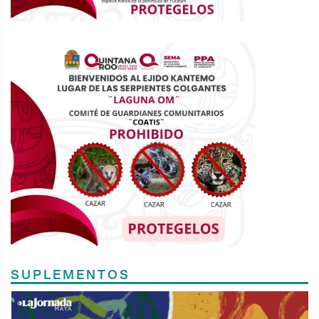
SUPLEMENTOS