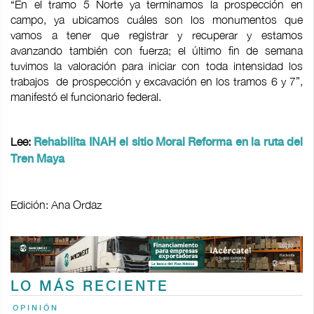
“En el tramo 5 Norte ya terminamos la prospección en
campo, ya ubicamos cuáles son los monumentos que
vamos a tener que registrar y recuperar y estamos
avanzando también con fuerza; el último fin de semana
tuvimos la valoración para iniciar con toda intensidad los
trabajos de prospección y excavación en los tramos 6 y 7”,
manifestó el funcionario federal.
Lee:
Rehabilita INAH el sitio Moral Reforma en la ruta del
Tren Maya
Edición: Ana Ordaz
LO MÁS RECIENTE
OPINIÓN