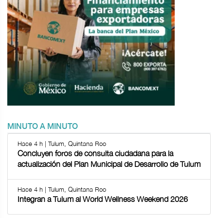
MINUTO A MINUTO
Hace 4 h | Tulum, Quintana Roo
Concluyen foros de consulta ciudadana para la
actualización del Plan Municipal de Desarrollo de Tulum
Hace 4 h | Tulum, Quintana Roo
Integran a Tulum al World Wellness Weekend 2026