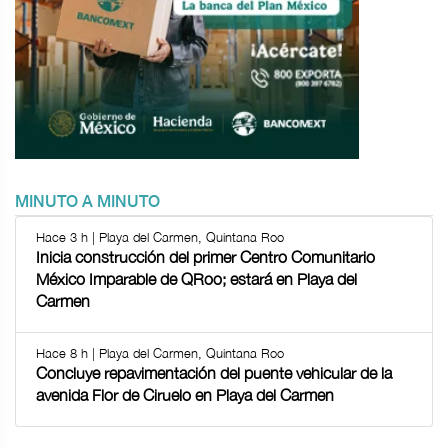
MINUTO A MINUTO
Hace 3 h | Playa del Carmen, Quintana Roo
Inicia construcción del primer Centro Comunitario
México Imparable de QRoo; estará en Playa del
Carmen
Hace 8 h | Playa del Carmen, Quintana Roo
Concluye repavimentación del puente vehicular de la
avenida Flor de Ciruelo en Playa del Carmen