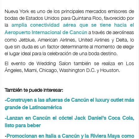
Nueva York es uno de los principales mercados emisores de
bodas de Estados Unidos para Quintana Roo, favorecido por
la
amplia conectividad aérea que se tiene hacia el
a través de aerolíneas
Aeropuerto Internacional de Cancún
como Jetblue, American Airlines, United Airlines y Delta, lo
que sin duda es un factor determinante al momento de elegir
el lugar ideal para la celebración de una boda destino.
El evento de Wedding Salon también se realiza en Los
Ángeles, Miami, Chicago, Washington D.C. y Houston.
También te puede interesar:
-Construyen a las afueras de Cancún el luxury outlet más
grande de Latinoamérica
-Lanzan en Cancún el cóctel Jack Daniel's Coca Cola,
listo para beber
-
Promocionan en Italia a Cancún y la Riviera Maya como