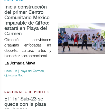
SOCIEDAD
Inicia construcción
del primer Centro
Comunitario México
Imparable de QRoo;
estará en Playa del
Carmen
Ofrecerá actividades
gratuitas enfocadas en
deporte, cultura, artes y
bienestar socioemocional
La Jornada Maya
Hace 3 h | Playa del Carmen,
Quintana Roo
NACIONAL > DEPORTES
El 'Tri' Sub-23 se
queda con la plata