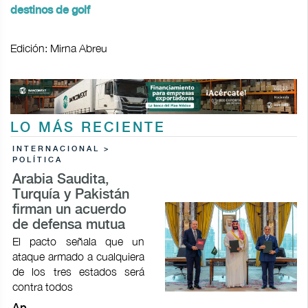
destinos de golf
Edición: Mirna Abreu
LO MÁS RECIENTE
INTERNACIONAL >
POLÍTICA
Arabia Saudita,
Turquía y Pakistán
firman un acuerdo
de defensa mutua
El pacto señala que un
ataque armado a cualquiera
de los tres estados será
contra todos