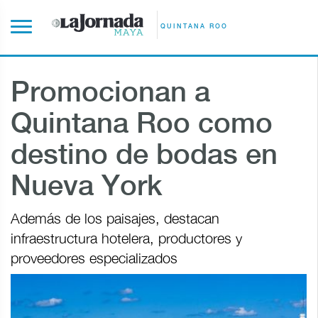
QUINTANA ROO
Promocionan a
Quintana Roo como
destino de bodas en
Nueva York
Además de los paisajes, destacan
infraestructura hotelera, productores y
proveedores especializados