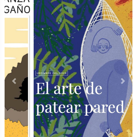
Previous
Next