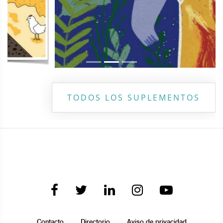
TODOS LOS SUPLEMENTOS
Contacto
Directorio
Aviso de privacidad