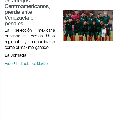
en Juegos
Centroamericanos;
pierde ante
Venezuela en
penales
La selección mexicana
buscaba su octavo título
regional y consolidarse
como el máximo ganador
La Jornada
Hace 3 h | Ciudad de México