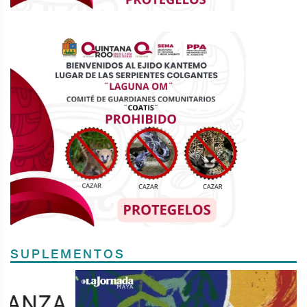
SUPLEMENTOS