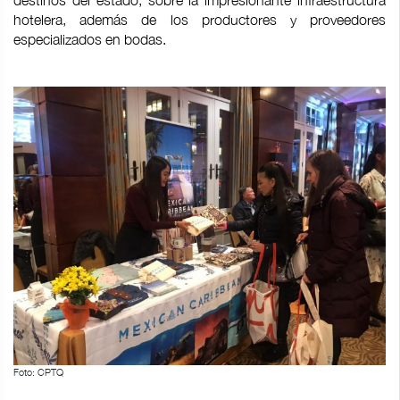
destinos del estado, sobre la impresionante infraestructura
hotelera, además de los productores y proveedores
especializados en bodas.
Foto: CPTQ