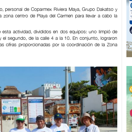
o, personal de Coparmex Riviera Maya, Grupo Dakatso y
la zona centro de Playa del Carmen para llevar a cabo la
sta actividad, divididos en dos equipos: uno limpió de
4 y el segundo, de la calle 4 a la 10. En conjunto, lograron
as cifras proporcionadas por la coordinación de la Zona