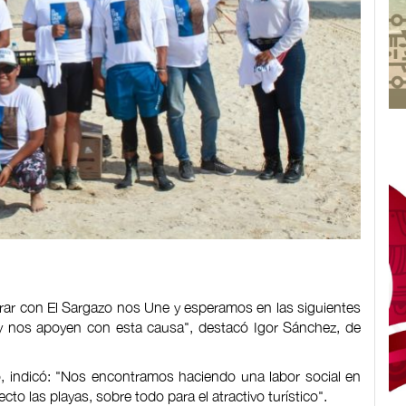
rar con El Sargazo nos Une y esperamos en las siguientes
 nos apoyen con esta causa", destacó Igor Sánchez, de
, indicó: "Nos encontramos haciendo una labor social en
 las playas, sobre todo para el atractivo turístico".