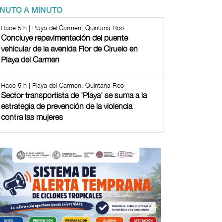
INUTO A MINUTO
Hace 5 h | Playa del Carmen, Quintana Roo
Concluye repavimentación del puente
vehicular de la avenida Flor de Ciruelo en
Playa del Carmen
Hace 5 h | Playa del Carmen, Quintana Roo
Sector transportista de 'Playa' se suma a la
estrategia de prevención de la violencia
contra las mujeres