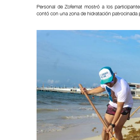
Personal de Zofemat mostró a los participante
contó con una zona de hidratación patrocinada