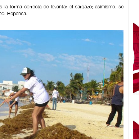
s la forma correcta de levantar el sargazo; asimismo, se
 por Bepensa.