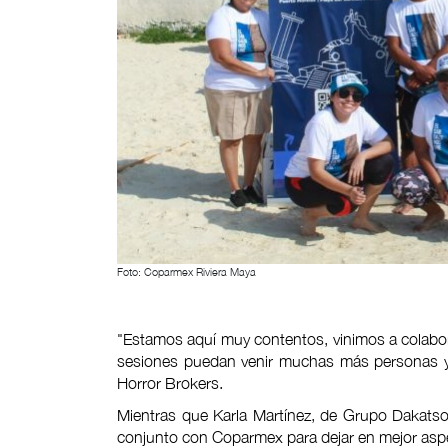
Foto: Coparmex Riviera Maya
"Estamos aquí muy contentos, vinimos a colabo
sesiones puedan venir muchas más personas y
Horror Brokers.
Mientras que Karla Martínez, de Grupo Dakatso
conjunto con Coparmex para dejar en mejor aspecto