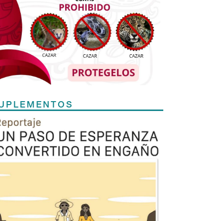
UPLEMENTOS
Previous
Next
TODOS LOS SUPLEMENTOS