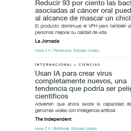
Reducir 93 por ciento las bac
asociadas al cáncer oral pued
al alcance de mascar un chic
El producto disminuye el VPH pero también p
personas mejorar su calidad de vida
La Jornada
Hace 2 h | Pensilvania, Estados Unidos
INTERNACIONAL > CIENCIAS
Usan IA para crear virus
completamente nuevos, una
tendencia que podría ser peli
científicos
Advierten que ahora existe la capacidad 
genomas virales con inteligencia artificial
The Independent
Hace 2 h | Baltimore, Estados Unidos