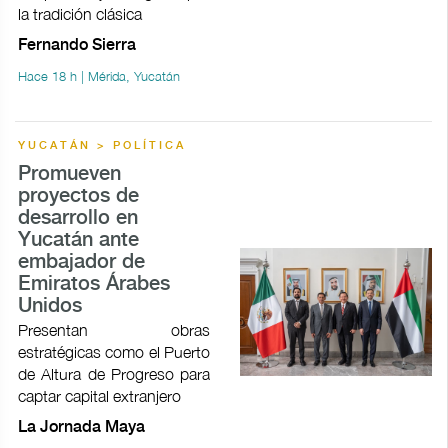
la tradición clásica
Fernando Sierra
Hace 18 h | Mérida, Yucatán
YUCATÁN > POLÍTICA
Promueven
proyectos de
desarrollo en
Yucatán ante
embajador de
Emiratos Árabes
Unidos
Presentan obras
estratégicas como el Puerto
de Altura de Progreso para
captar capital extranjero
La Jornada Maya