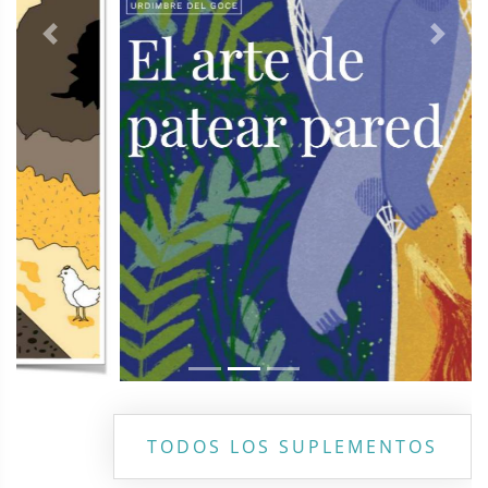
Previous
Next
TODOS LOS SUPLEMENTOS