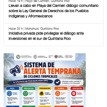
Hace 19 h | Playa del Carmen, Quintana Roo
Llevan a cabo en Playa del Carmen diálogo comunitario
sobre la Ley General de Derechos de los Pueblos
Indígenas y Afromexicanos
Hace 20 h | Mahahual, Quintana Roo
Iniciativa privada pide privilegiar el diálogo ante
inversiones en el sur de Quintana Roo