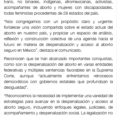
trans, no binaries, indígenas, afromexicanas, activistas,
acompañantes de aborto y mujeres con discapacidades,
todas feministas procedentes de 28 estados del país.
“Nos congregamos con un propósito claro y urgente:
fortalecer una visión compartida sobre el estado actual del
aborto en nuestro país, y propiciar un espacio de análisis,
reflexión y construcción colectiva de una agenda hacia el
futuro en materia de despenalización y acceso al aborto
seguro en México”, destaca el comunicado.
Reconocen que se han alcanzado importantes conquistas,
como son la despenalización del aborto en varias entidades
federativas y múltiples sentencias favorables en la Suprema
Corte, aunque “actualmente enfrentamos retrocesos
democráticos con gobiernos estatales que profundizan la
desigualdad”.
“Reconocemos la necesidad de implementar una variedad de
estrategias para avanzar en la despenalización y acceso al
aborto seguro, incluyendo enfoques legales, judiciales, de
acompañamiento y despenalización social. La legalización no