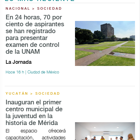
NACIONAL > SOCIEDAD
En 24 horas, 70 por
ciento de aspirantes
se han registrado
para presentar
examen de control
de la UNAM
La Jornada
Hace 16 h | Ciudad de México
YUCATÁN > SOCIEDAD
Inauguran el primer
centro municipal de
la juventud en la
historia de Mérida
El espacio ofrecerá
capacitación, actividades