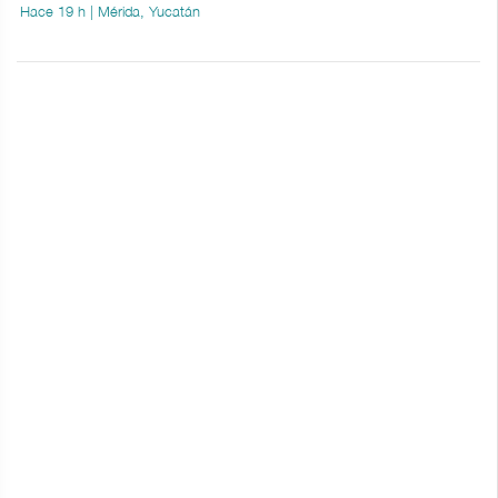
Hace 19 h | Mérida, Yucatán