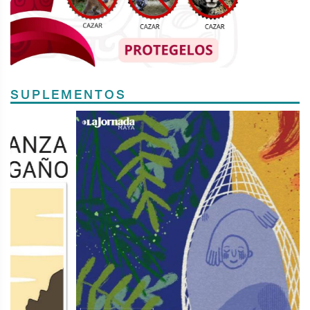
SUPLEMENTOS