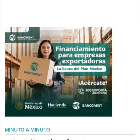
MINUTO A MINUTO