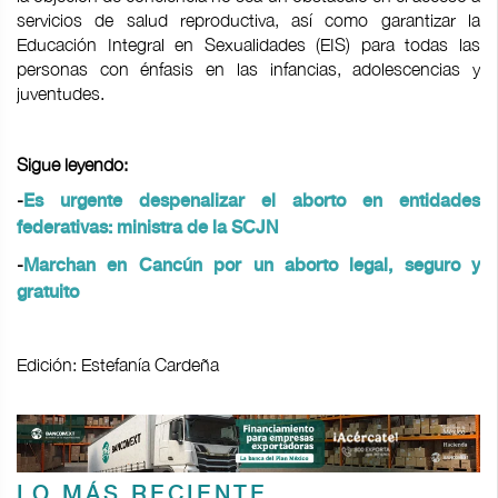
servicios de salud reproductiva, así como garantizar la
Educación Integral en Sexualidades (EIS) para todas las
personas con énfasis en las infancias, adolescencias y
juventudes.
Sigue leyendo:
-
Es urgente despenalizar el aborto en entidades
federativas: ministra de la SCJN
-
Marchan en Cancún por un aborto legal, seguro y
gratuito
Edición: Estefanía Cardeña
LO MÁS RECIENTE