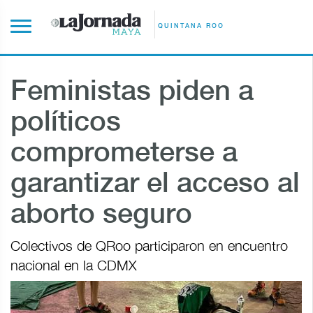
QUINTANA ROO
Feministas piden a
políticos
comprometerse a
garantizar el acceso al
aborto seguro
Colectivos de QRoo participaron en encuentro
nacional en la CDMX