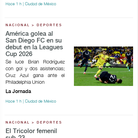
Hace 1 h | Ciudad de México
NACIONAL > DEPORTES
América golea al
San Diego FC en su
debut en la Leagues
Cup 2026
Se luce Brian Rodríguez
con gol y dos asistencias;
Cruz Azul gana ante el
Philadelphia Union
La Jornada
Hace 1 h | Ciudad de México
NACIONAL > DEPORTES
El Tricolor femenil