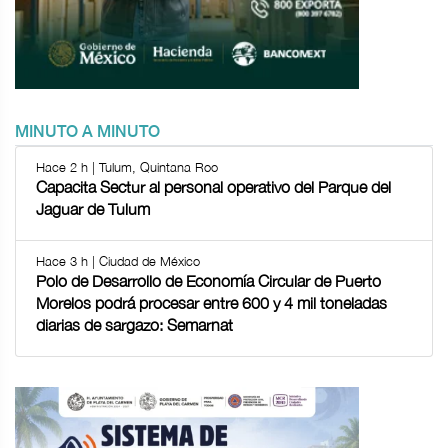
MINUTO A MINUTO
Hace 2 h | Tulum, Quintana Roo
Capacita Sectur al personal operativo del Parque del
Jaguar de Tulum
Hace 3 h | Ciudad de México
Polo de Desarrollo de Economía Circular de Puerto
Morelos podrá procesar entre 600 y 4 mil toneladas
diarias de sargazo: Semarnat