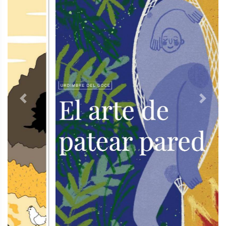
Previous
Next