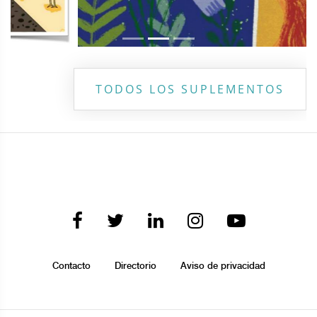
TODOS LOS SUPLEMENTOS
Contacto
Directorio
Aviso de privacidad