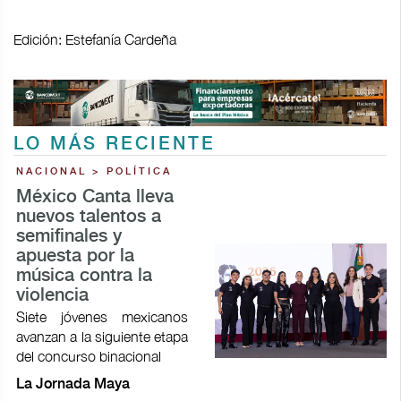
Edición: Estefanía Cardeña
LO MÁS RECIENTE
NACIONAL > POLÍTICA
México Canta lleva
nuevos talentos a
semifinales y
apuesta por la
música contra la
violencia
Siete jóvenes mexicanos
avanzan a la siguiente etapa
del concurso binacional
La Jornada Maya