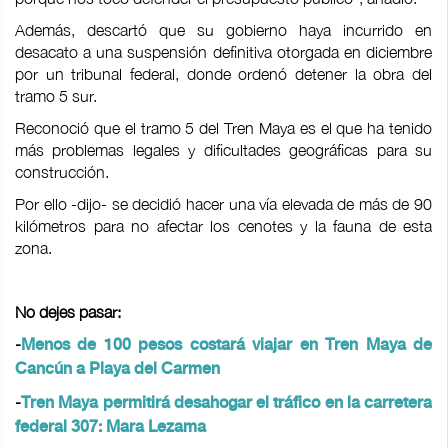
Además, descartó que su gobierno haya incurrido en
desacato a una suspensión definitiva otorgada en diciembre
por un tribunal federal, donde ordenó detener la obra del
tramo 5 sur.
Reconoció que el tramo 5 del Tren Maya es el que ha tenido
más problemas legales y dificultades geográficas para su
construcción.
Por ello -dijo- se decidió hacer una vía elevada de más de 90
kilómetros para no afectar los cenotes y la fauna de esta
zona.
No dejes pasar:
-
Menos de 100 pesos costará viajar en Tren Maya de
Cancún a Playa del Carmen
-
Tren Maya permitirá desahogar el tráfico en la carretera
federal 307: Mara Lezama