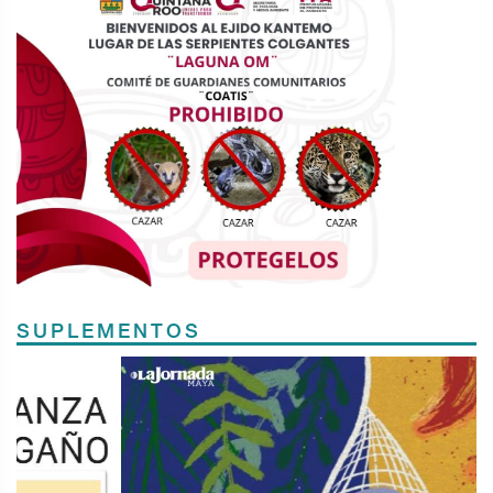
SUPLEMENTOS