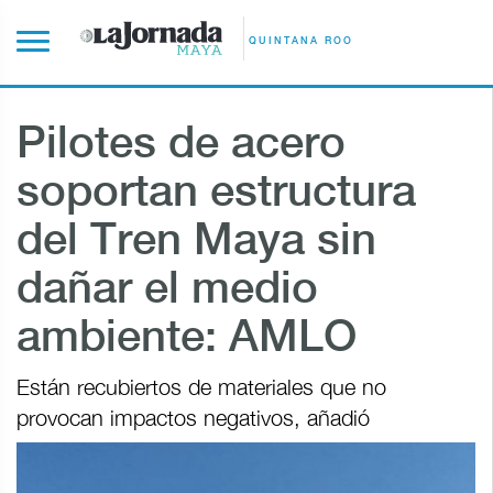
QUINTANA ROO
Pilotes de acero
soportan estructura
del Tren Maya sin
dañar el medio
ambiente: AMLO
Están recubiertos de materiales que no
provocan impactos negativos, añadió