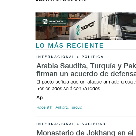
LO MÁS RECIENTE
INTERNACIONAL > POLÍTICA
Arabia Saudita, Turquía y Pak
firman un acuerdo de defens
El pacto señala que un ataque armado a cualq
tres estados será contra todos
Ap
Hace 9 h | Ankara, Turquía
INTERNACIONAL > SOCIEDAD
Monasterio de Jokhang en el 