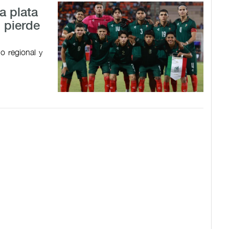
a plata
 pierde
o regional y