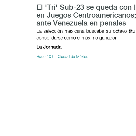
El 'Tri' Sub-23 se queda con l
en Juegos Centroamericanos;
ante Venezuela en penales
La selección mexicana buscaba su octavo títul
consolidarse como el máximo ganador
La Jornada
Hace 10 h | Ciudad de México