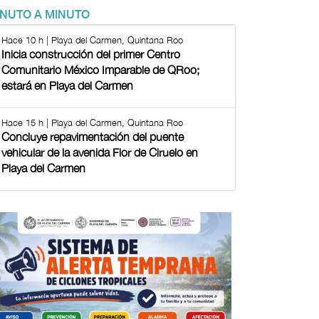
INUTO A MINUTO
Hace 10 h | Playa del Carmen, Quintana Roo
Inicia construcción del primer Centro
Comunitario México Imparable de QRoo;
estará en Playa del Carmen
Hace 15 h | Playa del Carmen, Quintana Roo
Concluye repavimentación del puente
vehicular de la avenida Flor de Ciruelo en
Playa del Carmen