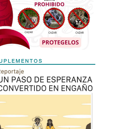
UPLEMENTOS
Previous
Next
TODOS LOS SUPLEMENTOS