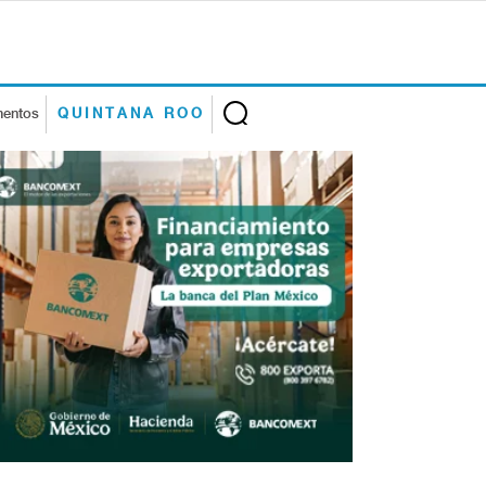
mentos
QUINTANA ROO