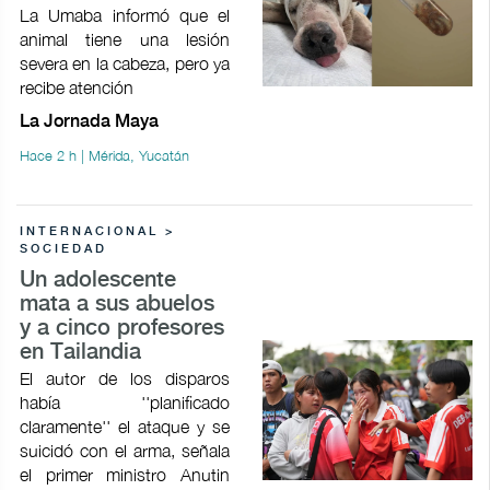
La Umaba informó que el
animal tiene una lesión
severa en la cabeza, pero ya
recibe atención
La Jornada Maya
Hace 2 h | Mérida, Yucatán
INTERNACIONAL >
SOCIEDAD
Un adolescente
mata a sus abuelos
y a cinco profesores
en Tailandia
El autor de los disparos
había ''planificado
claramente'' el ataque y se
suicidó con el arma, señala
el primer ministro Anutin