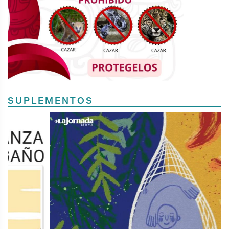
SUPLEMENTOS