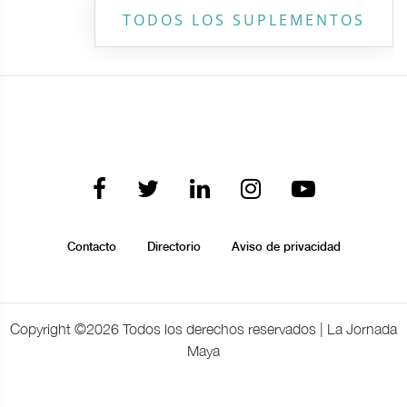
TODOS LOS SUPLEMENTOS
Contacto
Directorio
Aviso de privacidad
Copyright ©
2026 Todos los derechos reservados | La Jornada
Maya