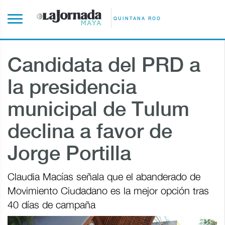
QUINTANA ROO
Candidata del PRD a
la presidencia
municipal de Tulum
declina a favor de
Jorge Portilla
Claudia Macías señala que el abanderado de
Movimiento Ciudadano es la mejor opción tras
40 días de campaña