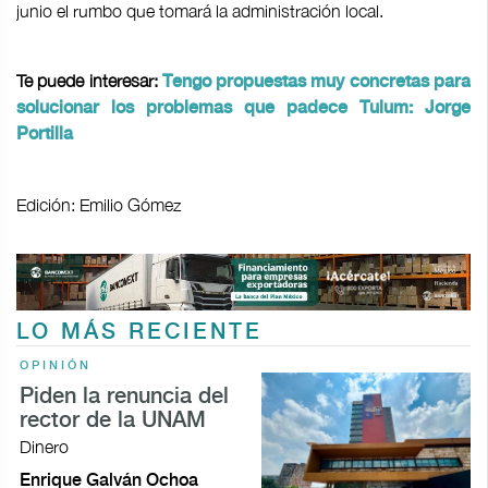
junio el rumbo que tomará la administración local.
Te puede interesar:
Tengo propuestas muy concretas para
solucionar los problemas que padece Tulum: Jorge
Portilla
Edición: Emilio Gómez
LO MÁS RECIENTE
OPINIÓN
Piden la renuncia del
rector de la UNAM
Dinero
Enrique Galván Ochoa