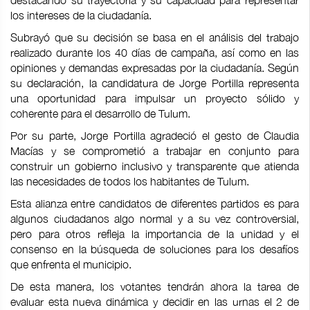
destacando su trayectoria y su capacidad para representar
los intereses de la ciudadanía.
Subrayó que su decisión se basa en el análisis del trabajo
realizado durante los 40 días de campaña, así como en las
opiniones y demandas expresadas por la ciudadanía. Según
su declaración, la candidatura de Jorge Portilla representa
una oportunidad para impulsar un proyecto sólido y
coherente para el desarrollo de Tulum.
Por su parte, Jorge Portilla agradeció el gesto de Claudia
Macías y se comprometió a trabajar en conjunto para
construir un gobierno inclusivo y transparente que atienda
las necesidades de todos los habitantes de Tulum.
Esta alianza entre candidatos de diferentes partidos es para
algunos ciudadanos algo normal y a su vez controversial,
pero para otros refleja la importancia de la unidad y el
consenso en la búsqueda de soluciones para los desafíos
que enfrenta el municipio.
De esta manera, los votantes tendrán ahora la tarea de
evaluar esta nueva dinámica y decidir en las urnas el 2 de