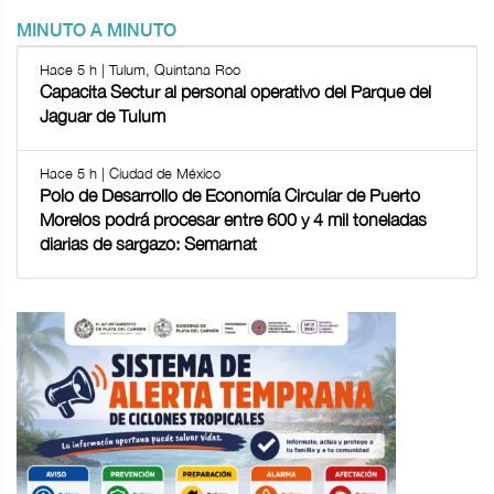
MINUTO A MINUTO
Hace 5 h | Tulum, Quintana Roo
Capacita Sectur al personal operativo del Parque del
Jaguar de Tulum
Hace 5 h | Ciudad de México
Polo de Desarrollo de Economía Circular de Puerto
Morelos podrá procesar entre 600 y 4 mil toneladas
diarias de sargazo: Semarnat