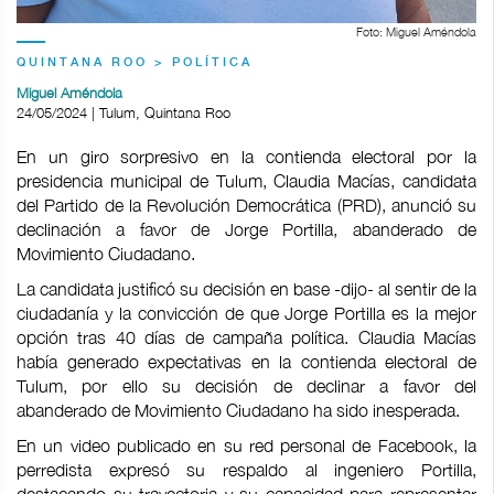
Foto: Miguel Améndola
QUINTANA ROO > POLÍTICA
Miguel Améndola
24/05/2024 | Tulum, Quintana Roo
En un giro sorpresivo en la contienda electoral por la
presidencia municipal de Tulum, Claudia Macías, candidata
del Partido de la Revolución Democrática (PRD), anunció su
declinación a favor de Jorge Portilla, abanderado de
Movimiento Ciudadano.
La candidata justificó su decisión en base -dijo- al sentir de la
ciudadanía y la convicción de que Jorge Portilla es la mejor
opción tras 40 días de campaña política. Claudia Macías
había generado expectativas en la contienda electoral de
Tulum, por ello su decisión de declinar a favor del
abanderado de Movimiento Ciudadano ha sido inesperada.
En un video publicado en su red personal de Facebook, la
perredista expresó su respaldo al ingeniero Portilla,