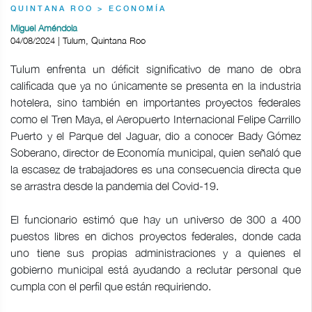
QUINTANA ROO > ECONOMÍA
Miguel Améndola
04/08/2024 | Tulum, Quintana Roo
Tulum enfrenta un déficit significativo de mano de obra
calificada que ya no únicamente se presenta en la industria
hotelera, sino también en importantes proyectos federales
como el Tren Maya, el Aeropuerto Internacional Felipe Carrillo
Puerto y el Parque del Jaguar, dio a conocer Bady Gómez
Soberano, director de Economía municipal, quien señaló que
la escasez de trabajadores es una consecuencia directa que
se arrastra desde la pandemia del Covid-19.
El funcionario estimó que hay un universo de 300 a 400
puestos libres en dichos proyectos federales, donde cada
uno tiene sus propias administraciones y a quienes el
gobierno municipal está ayudando a reclutar personal que
cumpla con el perfil que están requiriendo.