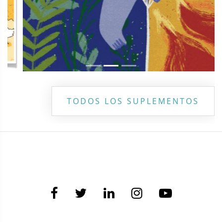
TODOS LOS SUPLEMENTOS