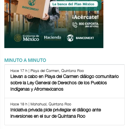
MINUTO A MINUTO
Hace 17 h | Playa del Carmen, Quintana Roo
Llevan a cabo en Playa del Carmen diálogo comunitario
sobre la Ley General de Derechos de los Pueblos
Indígenas y Afromexicanos
Hace 18 h | Mahahual, Quintana Roo
Iniciativa privada pide privilegiar el diálogo ante
inversiones en el sur de Quintana Roo