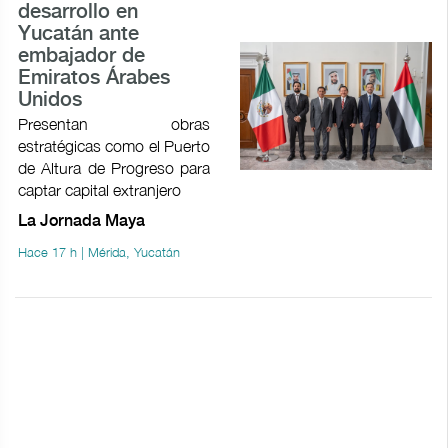
desarrollo en
Yucatán ante
embajador de
Emiratos Árabes
Unidos
Presentan obras
estratégicas como el Puerto
de Altura de Progreso para
captar capital extranjero
La Jornada Maya
Hace 17 h | Mérida, Yucatán