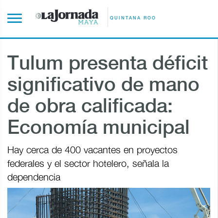
QUINTANA ROO
Tulum presenta déficit
significativo de mano
de obra calificada:
Economía municipal
Hay cerca de 400 vacantes en proyectos
federales y el sector hotelero, señala la
dependencia