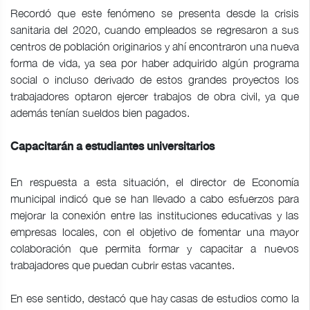
Recordó que este fenómeno se presenta desde la crisis
sanitaria del 2020, cuando empleados se regresaron a sus
centros de población originarios y ahí encontraron una nueva
forma de vida, ya sea por haber adquirido algún programa
social o incluso derivado de estos grandes proyectos los
trabajadores optaron ejercer trabajos de obra civil, ya que
además tenían sueldos bien pagados.
Capacitarán a estudiantes universitarios
En respuesta a esta situación, el director de Economía
municipal indicó que se han llevado a cabo esfuerzos para
mejorar la conexión entre las instituciones educativas y las
empresas locales, con el objetivo de fomentar una mayor
colaboración que permita formar y capacitar a nuevos
trabajadores que puedan cubrir estas vacantes.
En ese sentido, destacó que hay casas de estudios como la