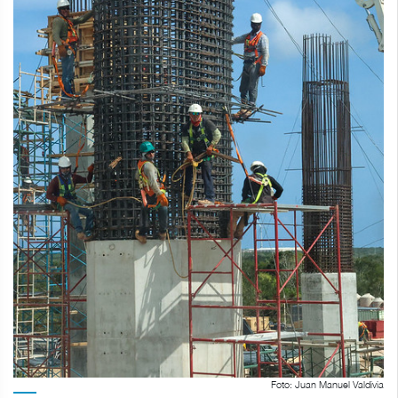
Foto: Juan Manuel Valdivia