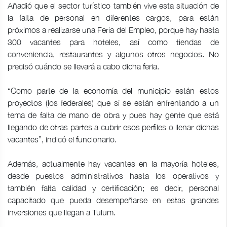
Añadió que el sector turístico también vive esta situación de
la falta de personal en diferentes cargos, para están
próximos a realizarse una Feria del Empleo, porque hay hasta
300 vacantes para hoteles, así como tiendas de
conveniencia, restaurantes y algunos otros negocios. No
precisó cuándo se llevará a cabo dicha feria.
“Como parte de la economía del municipio están estos
proyectos (los federales) que sí se están enfrentando a un
tema de falta de mano de obra y pues hay gente que está
llegando de otras partes a cubrir esos perfiles o llenar dichas
vacantes”, indicó el funcionario.
Además, actualmente hay vacantes en la mayoría hoteles,
desde puestos administrativos hasta los operativos y
también falta calidad y certificación; es decir, personal
capacitado que pueda desempeñarse en estas grandes
inversiones que llegan a Tulum.