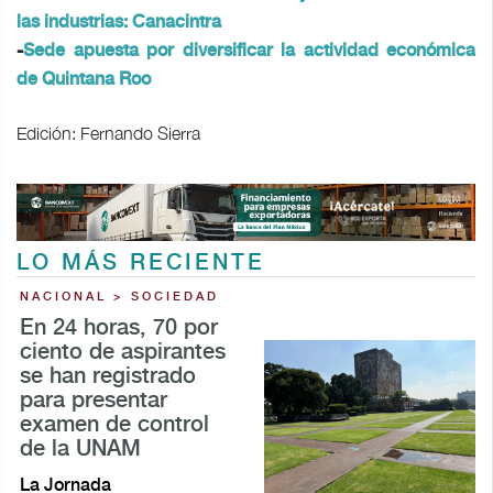
las industrias: Canacintra
-
Sede apuesta por diversificar la actividad económica
de Quintana Roo
Edición: Fernando Sierra
LO MÁS RECIENTE
NACIONAL > SOCIEDAD
En 24 horas, 70 por
ciento de aspirantes
se han registrado
para presentar
examen de control
de la UNAM
La Jornada