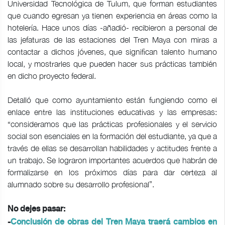
Universidad Tecnológica de Tulum, que forman estudiantes
que cuando egresan ya tienen experiencia en áreas como la
hotelería. Hace unos días -añadió- recibieron a personal de
las jefaturas de las estaciones del Tren Maya con miras a
contactar a dichos jóvenes, que significan talento humano
local, y mostrarles que pueden hacer sus prácticas también
en dicho proyecto federal.
Detalló que como ayuntamiento están fungiendo como el
enlace entre las instituciones educativas y las empresas:
“consideramos que las prácticas profesionales y el servicio
social son esenciales en la formación del estudiante, ya que a
través de ellas se desarrollan habilidades y actitudes frente a
un trabajo. Se lograron importantes acuerdos que habrán de
formalizarse en los próximos días para dar certeza al
alumnado sobre su desarrollo profesional”.
No dejes pasar:
-
Conclusión de obras del Tren Maya traerá cambios en