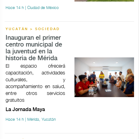
Hace 14 h | Ciudad de México
YUCATÁN > SOCIEDAD
Inauguran el primer
centro municipal de
la juventud en la
historia de Mérida
El espacio ofrecerá
capacitación, actividades
culturales, y
acompañamiento en salud,
entre otros servicios
gratuitos
La Jornada Maya
Hace 14 h | Mérida, Yucatán