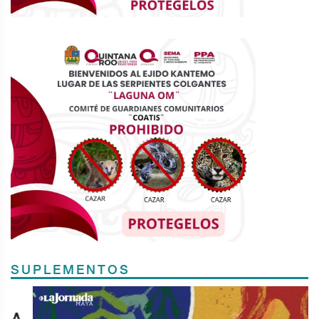
SUPLEMENTOS