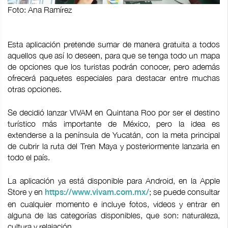
Foto: Ana Ramírez
Esta aplicación pretende sumar de manera gratuita a todos
aquellos que así lo deseen, para que se tenga todo un mapa
de opciones que los turistas podrán conocer, pero además
ofrecerá paquetes especiales para destacar entre muchas
otras opciones.
Se decidió lanzar VIVAM en Quintana Roo por ser el destino
turístico más importante de México, pero la idea es
extenderse a la península de Yucatán, con la meta principal
de cubrir la ruta del Tren Maya y posteriormente lanzarla en
todo el país.
La aplicación ya está disponible para Android, en la Apple
Store y en
; se puede consultar
https://www.vivam.com.mx/
en cualquier momento e incluye fotos, videos y entrar en
alguna de las categorías disponibles, que son: naturaleza,
cultura y relajación.