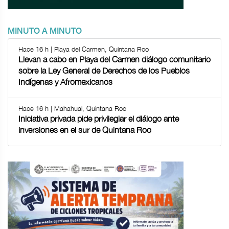
MINUTO A MINUTO
Hace 16 h | Playa del Carmen, Quintana Roo
Llevan a cabo en Playa del Carmen diálogo comunitario
sobre la Ley General de Derechos de los Pueblos
Indígenas y Afromexicanos
Hace 16 h | Mahahual, Quintana Roo
Iniciativa privada pide privilegiar el diálogo ante
inversiones en el sur de Quintana Roo