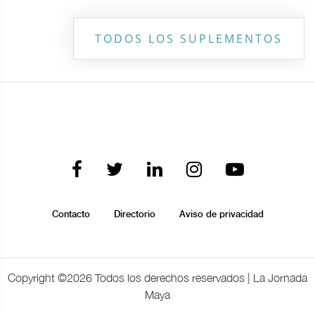
TODOS LOS SUPLEMENTOS
Contacto
Directorio
Aviso de privacidad
Copyright ©
2026 Todos los derechos reservados | La Jornada
Maya