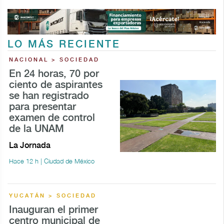
LO MÁS RECIENTE
NACIONAL > SOCIEDAD
En 24 horas, 70 por
ciento de aspirantes
se han registrado
para presentar
examen de control
de la UNAM
La Jornada
Hace 12 h | Ciudad de México
YUCATÁN > SOCIEDAD
Inauguran el primer
centro municipal de