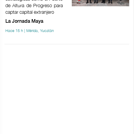
de Altura de Progreso para
captar capital extranjero
La Jornada Maya
Hace 15 h | Mérida, Yucatán