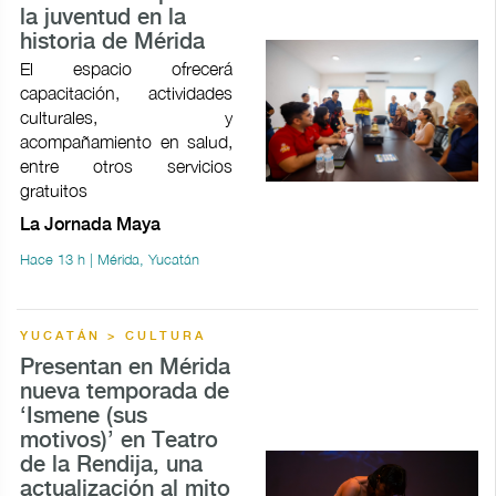
la juventud en la
historia de Mérida
El espacio ofrecerá
capacitación, actividades
culturales, y
acompañamiento en salud,
entre otros servicios
gratuitos
La Jornada Maya
Hace 13 h | Mérida, Yucatán
YUCATÁN > CULTURA
Presentan en Mérida
nueva temporada de
‘Ismene (sus
motivos)’ en Teatro
de la Rendija, una
actualización al mito