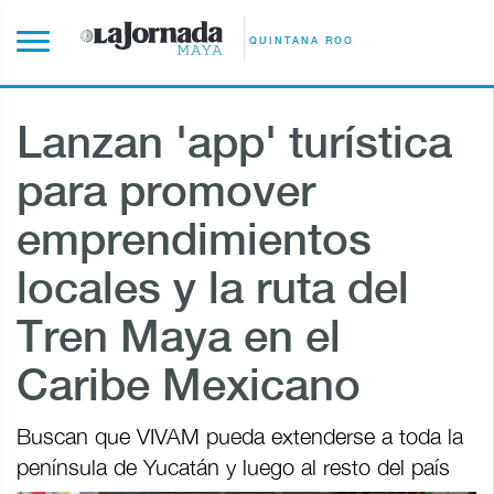
QUINTANA ROO
Lanzan 'app' turística
para promover
emprendimientos
locales y la ruta del
Tren Maya en el
Caribe Mexicano
Buscan que VIVAM pueda extenderse a toda la
península de Yucatán y luego al resto del país