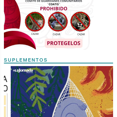
SUPLEMENTOS