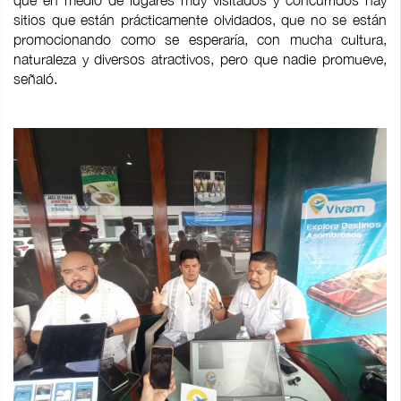
que en medio de lugares muy visitados y concurridos hay
sitios que están prácticamente olvidados, que no se están
promocionando como se esperaría, con mucha cultura,
naturaleza y diversos atractivos, pero que nadie promueve,
señaló.