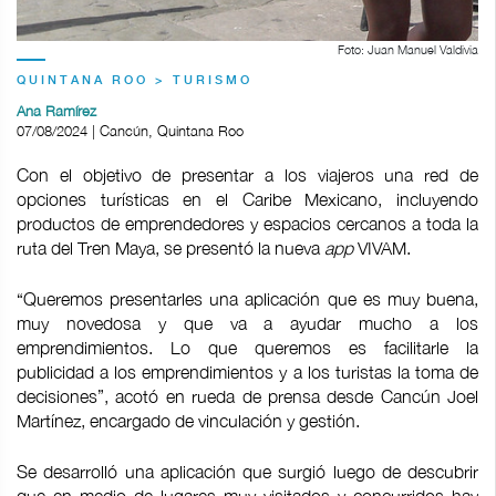
Foto: Juan Manuel Valdivia
QUINTANA ROO > TURISMO
Ana Ramírez
07/08/2024 | Cancún, Quintana Roo
Con el objetivo de presentar a los viajeros una red de
opciones turísticas en el Caribe Mexicano, incluyendo
productos de emprendedores y espacios cercanos a toda la
ruta del Tren Maya, se presentó la nueva
app
VIVAM.
“Queremos presentarles una aplicación que es muy buena,
muy novedosa y que va a ayudar mucho a los
emprendimientos. Lo que queremos es facilitarle la
publicidad a los emprendimientos y a los turistas la toma de
decisiones”, acotó en rueda de prensa desde Cancún Joel
Martínez, encargado de vinculación y gestión.
Se desarrolló una aplicación que surgió luego de descubrir