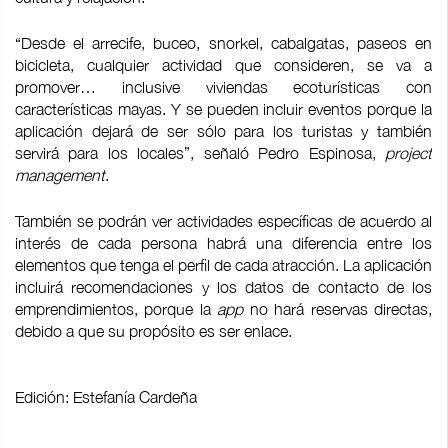
“Desde el arrecife, buceo, snorkel, cabalgatas, paseos en
bicicleta, cualquier actividad que consideren, se va a
promover… inclusive viviendas ecoturísticas con
características mayas. Y se pueden incluir eventos porque la
aplicación dejará de ser sólo para los turistas y también
servirá para los locales”, señaló Pedro Espinosa,
project
management
.
También se podrán ver actividades específicas de acuerdo al
interés de cada persona habrá una diferencia entre los
elementos que tenga el perfil de cada atracción. La aplicación
incluirá recomendaciones y los datos de contacto de los
emprendimientos, porque la
app
no hará reservas directas,
debido a que su propósito es ser enlace.
Edición: Estefanía Cardeña