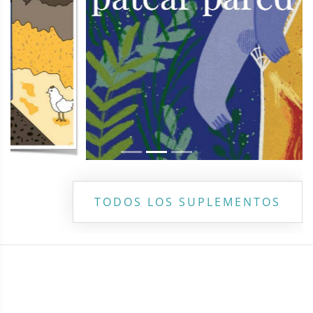
TODOS LOS SUPLEMENTOS