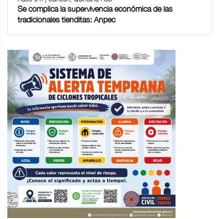
Se complica la supervivencia económica de las
tradicionales tienditas: Anpec