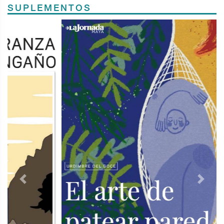
SUPLEMENTOS
Previous
Next