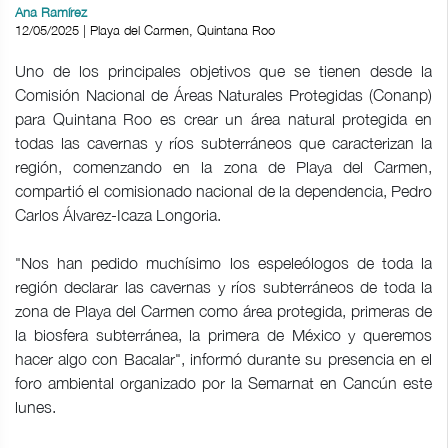
Ana Ramírez
12/05/2025 | Playa del Carmen, Quintana Roo
Uno de los principales objetivos que se tienen desde la
Comisión Nacional de Áreas Naturales Protegidas (Conanp)
para Quintana Roo es crear un área natural protegida en
todas las cavernas y ríos subterráneos que caracterizan la
región, comenzando en la zona de Playa del Carmen,
compartió el comisionado nacional de la dependencia, Pedro
Carlos Álvarez-Icaza Longoria.
"Nos han pedido muchísimo los espeleólogos de toda la
región declarar las cavernas y ríos subterráneos de toda la
zona de Playa del Carmen como área protegida, primeras de
la biosfera subterránea, la primera de México y queremos
hacer algo con Bacalar", informó durante su presencia en el
foro ambiental organizado por la Semarnat en Cancún este
lunes.