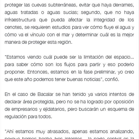
proteger las cuevas subterráneas, evitar que haya derrames,
aguas tratadas o aguas sucias; segundo, que no haya
infraestructura que pueda afectar la integridad de los
cenotes, se requieren estudios para ver cómo fluye el agua y
cómo va el vínculo con el mar y determinar cuál es la mejor
manera de proteger esta región.
"Estamos viendo cuál puede ser la limitación del espacio...
para saber cómo son los flujos para partir y eso poderlo
proponer. Entonces, estamos en la fase preliminar, yo creo
que este año podemos tener buenas noticias", confió.
En el caso de Bacalar se han tenido ya varios intentos de
declarar área protegida, pero no se ha logrado por oposición
de empresarios y ejidatarios, pero buscarán un esquema de
regulación para todos.
"Ahí estamos muy atrasados, apenas estamos analizando,
porque hemos hecho tres intentos... la parte central es la