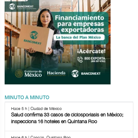
MINUTO A MINUTO
Hace 5 h | Ciudad de México
Salud confirma 33 casos de ciclosporiasis en México;
inspecciona 16 hoteles en Quintana Roo
Hace 6 h | Cancún, Quintana Roo