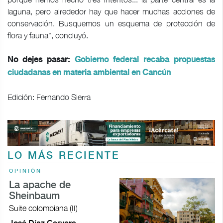
laguna, pero alrededor hay que hacer muchas acciones de
conservación. Busquemos un esquema de protección de
flora y fauna", concluyó.
No dejes pasar:
Gobierno federal recaba propuestas
ciudadanas en materia ambiental en Cancún
Edición: Fernando Sierra
LO MÁS RECIENTE
OPINIÓN
La apache de
Sheinbaum
Suite colombiana (II)