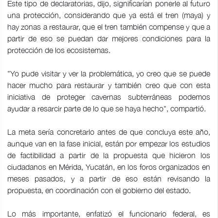
Este tipo de declaratorias, dijo, significarían ponerle al futuro
una protección, considerando que ya está el tren (maya) y
hay zonas a restaurar, que el tren también compense y que a
partir de eso se puedan dar mejores condiciones para la
protección de los ecosistemas.
"Yo pude visitar y ver la problemática, yo creo que se puede
hacer mucho para restaurar y también creo que con esta
iniciativa de proteger cavernas subterráneas podemos
ayudar a resarcir parte de lo que se haya hecho", compartió.
La meta sería concretarlo antes de que concluya este año,
aunque van en la fase inicial, están por empezar los estudios
de factibilidad a partir de la propuesta que hicieron los
ciudadanos en Mérida, Yucatán, en los foros organizados en
meses pasados, y a partir de eso están revisando la
propuesta, en coordinación con el gobierno del estado.
Lo más importante, enfatizó el funcionario federal, es