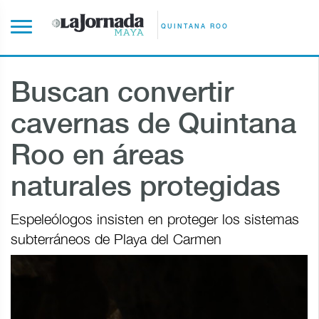
QUINTANA ROO
Buscan convertir
cavernas de Quintana
Roo en áreas
naturales protegidas
Espeleólogos insisten en proteger los sistemas
subterráneos de Playa del Carmen