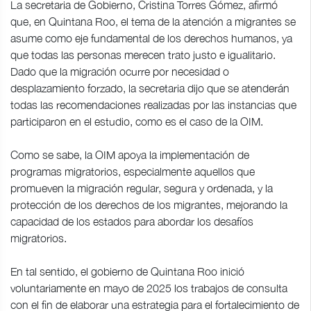
La secretaria de Gobierno, Cristina Torres Gómez, afirmó
que, en Quintana Roo, el tema de la atención a migrantes se
asume como eje fundamental de los derechos humanos, ya
que todas las personas merecen trato justo e igualitario.
Dado que la migración ocurre por necesidad o
desplazamiento forzado, la secretaria dijo que se atenderán
todas las recomendaciones realizadas por las instancias que
participaron en el estudio, como es el caso de la OIM.
Como se sabe, la OIM apoya la implementación de
programas migratorios, especialmente aquellos que
promueven la migración regular, segura y ordenada, y la
protección de los derechos de los migrantes, mejorando la
capacidad de los estados para abordar los desafíos
migratorios.
En tal sentido, el gobierno de Quintana Roo inició
voluntariamente en mayo de 2025 los trabajos de consulta
con el fin de elaborar una estrategia para el fortalecimiento de