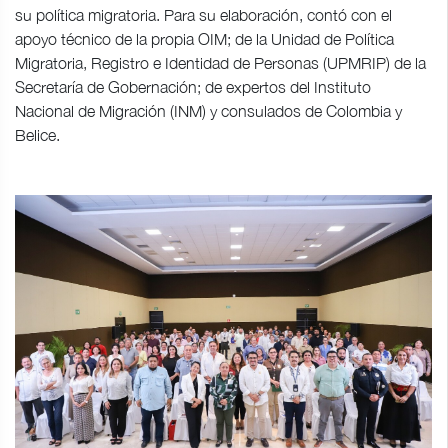
su política migratoria. Para su elaboración, contó con el
apoyo técnico de la propia OIM; de la Unidad de Política
Migratoria, Registro e Identidad de Personas (UPMRIP) de la
Secretaría de Gobernación; de expertos del Instituto
Nacional de Migración (INM) y consulados de Colombia y
Belice.