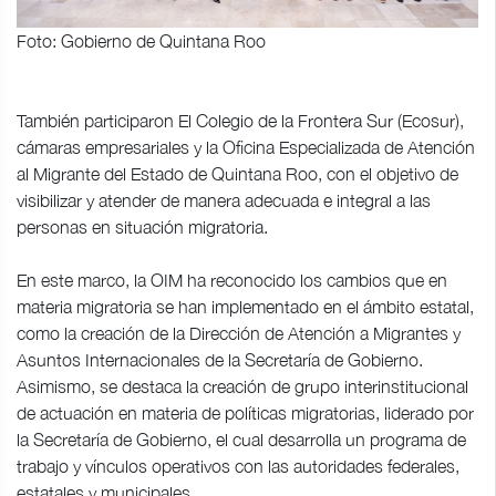
Foto: Gobierno de Quintana Roo
También participaron El Colegio de la Frontera Sur (Ecosur),
cámaras empresariales y la Oficina Especializada de Atención
al Migrante del Estado de Quintana Roo, con el objetivo de
visibilizar y atender de manera adecuada e integral a las
personas en situación migratoria.
En este marco, la OIM ha reconocido los cambios que en
materia migratoria se han implementado en el ámbito estatal,
como la creación de la Dirección de Atención a Migrantes y
Asuntos Internacionales de la Secretaría de Gobierno.
Asimismo, se destaca la creación de grupo interinstitucional
de actuación en materia de políticas migratorias, liderado por
la Secretaría de Gobierno, el cual desarrolla un programa de
trabajo y vínculos operativos con las autoridades federales,
estatales y municipales.