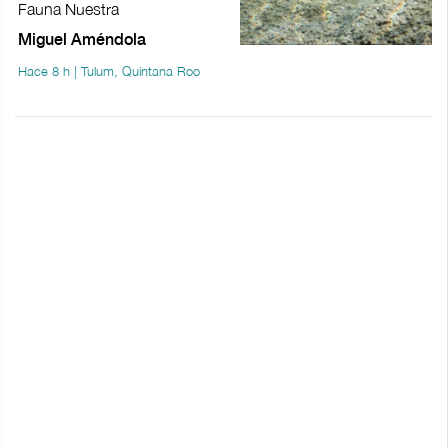
Fauna Nuestra
Miguel Améndola
Hace 8 h | Tulum, Quintana Roo