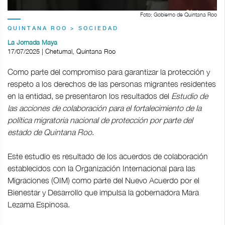
Foto: Gobierno de Quintana Roo
QUINTANA ROO > SOCIEDAD
La Jornada Maya
17/07/2025 | Chetumal, Quintana Roo
Como parte del compromiso para garantizar la protección y
respeto a los derechos de las personas migrantes residentes
en la entidad, se presentaron los resultados del
Estudio de
las acciones de colaboración para el fortalecimiento de la
política migratoria nacional de protección por parte del
estado de Quintana Roo
.
Este estudio es resultado de los acuerdos de colaboración
establecidos con la Organización Internacional para las
Migraciones (OIM) como parte del Nuevo Acuerdo por el
Bienestar y Desarrollo que impulsa la gobernadora Mara
Lezama Espinosa.