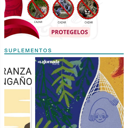
SUPLEMENTOS