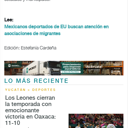
Lee:
Mexicanos deportados de EU buscan atención en
asociaciones de migrantes
Edición: Estefanía Cardeña
LO MÁS RECIENTE
YUCATÁN > DEPORTES
Los Leones cierran
la temporada con
emocionante
victoria en Oaxaca:
11-10