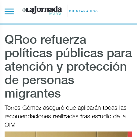
QUINTANA ROO
QRoo refuerza
políticas públicas para
atención y protección
de personas
migrantes
Torres Gómez aseguró que aplicarán todas las
recomendaciones realizadas tras estudio de la
OIM