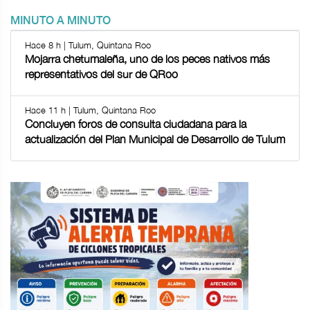
MINUTO A MINUTO
Hace 8 h | Tulum, Quintana Roo
Mojarra chetumaleña, uno de los peces nativos más
representativos del sur de QRoo
Hace 11 h | Tulum, Quintana Roo
Concluyen foros de consulta ciudadana para la
actualización del Plan Municipal de Desarrollo de Tulum