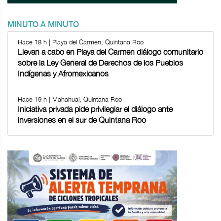
MINUTO A MINUTO
Hace 18 h | Playa del Carmen, Quintana Roo
Llevan a cabo en Playa del Carmen diálogo comunitario
sobre la Ley General de Derechos de los Pueblos
Indígenas y Afromexicanos
Hace 19 h | Mahahual, Quintana Roo
Iniciativa privada pide privilegiar el diálogo ante
inversiones en el sur de Quintana Roo