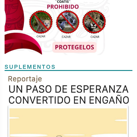
SUPLEMENTOS
Previous
Next
TODOS LOS SUPLEMENTOS