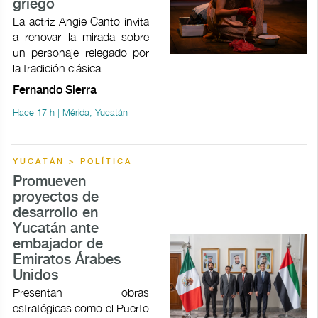
griego
La actriz Angie Canto invita
a renovar la mirada sobre
un personaje relegado por
la tradición clásica
Fernando Sierra
Hace 17 h | Mérida, Yucatán
YUCATÁN > POLÍTICA
Promueven
proyectos de
desarrollo en
Yucatán ante
embajador de
Emiratos Árabes
Unidos
Presentan obras
estratégicas como el Puerto