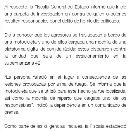
Al respecto, la Fiscalía General del Estado informó que inició
una carpeta de investigación en contra de quien o quienes
resulten responsables por el delito de homicidio calificado.
Dio a conocer que los agresores se trasladaban a bordo de
una motocicleta y uno de ellos cargaba una mochila de una
plataforma digital de comida rápida; éstos dispararon contra
la unidad que salía de un estacionamiento en la
supermanzana 42.
“La persona falleció en el lugar a consecuencia de las
lesiones provocadas por arma de fuego. Se informa que la
motocicleta que se utilizó para este hecho ya fue localizada,
así como la mochila de reparto que cargaba uno de los
responsables”, indicó la dependencia en un comunicado de
prensa.
Como parte de las diligencias iniciales, la Fiscalía estableció