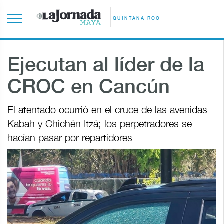
QUINTANA ROO
Ejecutan al líder de la
CROC en Cancún
El atentado ocurrió en el cruce de las avenidas
Kabah y Chichén Itzá; los perpetradores se
hacían pasar por repartidores