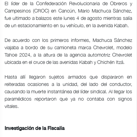
El líder de la Confederación Revolucionaria de Obreros y
Campesinos (CROC) en Cancún, Mario Machuca Sánchez,
fue ultimado a balazos este lunes 4 de agosto mientras salía
de un estacionamiento en su vehículo, en la avenida Kabah.
De acuerdo con los primeros informes, Machuca Sánchez
viajaba a bordo de su camioneta marca Chevrolet, modelo
Tahoe 2024, a la altura de la agencia automotriz Chevrolet
ubicada en el cruce de las avenidas Kabah y Chichén Itzá.
Hasta allí llegaron sujetos armados que dispararon en
reiteradas ocasiones a la unidad, del lado del conductor,
causando la muerte instantánea del líder sindical. Al llegar los
paramédicos reportaron que ya no contaba con signos
vitales.
Investigación de la Fiscalía