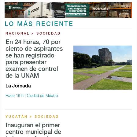
LO MÁS RECIENTE
NACIONAL > SOCIEDAD
En 24 horas, 70 por
ciento de aspirantes
se han registrado
para presentar
examen de control
de la UNAM
La Jornada
Hace 15 h | Ciudad de México
YUCATÁN > SOCIEDAD
Inauguran el primer
centro municipal de