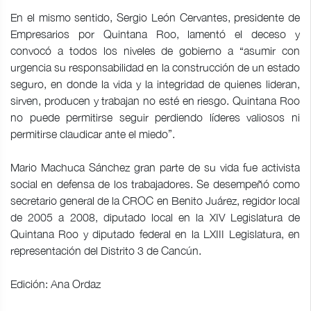
En el mismo sentido, Sergio León Cervantes, presidente de
Empresarios por Quintana Roo, lamentó el deceso y
convocó a todos los niveles de gobierno a “asumir con
urgencia su responsabilidad en la construcción de un estado
seguro, en donde la vida y la integridad de quienes lideran,
sirven, producen y trabajan no esté en riesgo. Quintana Roo
no puede permitirse seguir perdiendo líderes valiosos ni
permitirse claudicar ante el miedo”.
Mario Machuca Sánchez gran parte de su vida fue activista
social en defensa de los trabajadores. Se desempeñó como
secretario general de la CROC en Benito Juárez, regidor local
de 2005 a 2008, diputado local en la XIV Legislatura de
Quintana Roo y diputado federal en la LXIII Legislatura, en
representación del Distrito 3 de Cancún.
Edición: Ana Ordaz