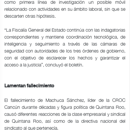
como primera línea de investigación un posible móvil
relacionado con actividades en su ámbito laboral, sin que se
descarten otras hipótesis.
“La Fiscalía General del Estado continúa con las indagatorias
correspondientes y mantiene coordinación tecnológica, de
inteligencia y seguimiento a través de las cámaras de
seguridad con autoridades de los tres órdenes de gobierno,
con el objetivo de esclarecer los hechos y garantizar el
acceso a la justicia”, concluyó el boletín.
Lamentan fallecimiento
El fallecimiento de Machuca Sánchez, líder de la CROC
Cancún durante décadas y figura política de Quintana Roo,
causó diferentes reacciones de la clase empresarial y sindical
de Quintana Roo, así como de la directiva nacional del
sindicato al que pertenecía.