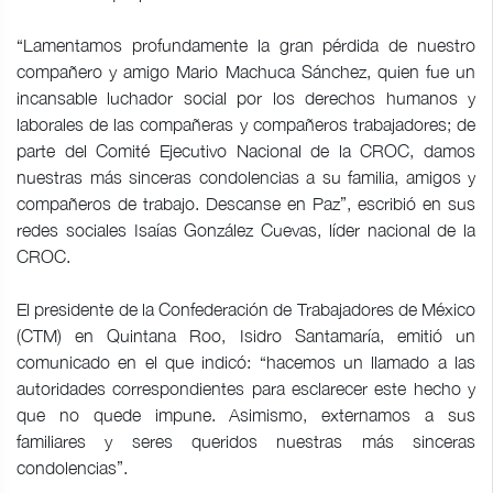
“Lamentamos profundamente la gran pérdida de nuestro
compañero y amigo Mario Machuca Sánchez, quien fue un
incansable luchador social por los derechos humanos y
laborales de las compañeras y compañeros trabajadores; de
parte del Comité Ejecutivo Nacional de la CROC, damos
nuestras más sinceras condolencias a su familia, amigos y
compañeros de trabajo. Descanse en Paz”, escribió en sus
redes sociales Isaías González Cuevas, líder nacional de la
CROC.
El presidente de la Confederación de Trabajadores de México
(CTM) en Quintana Roo, Isidro Santamaría, emitió un
comunicado en el que indicó: “hacemos un llamado a las
autoridades correspondientes para esclarecer este hecho y
que no quede impune. Asimismo, externamos a sus
familiares y seres queridos nuestras más sinceras
condolencias”.