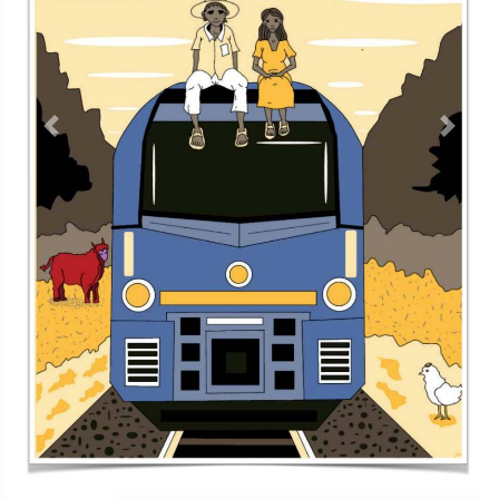
Contacto
Directorio
Aviso de privacidad
Copyright ©
2026 Todos los derechos reservados | La Jornada
Maya