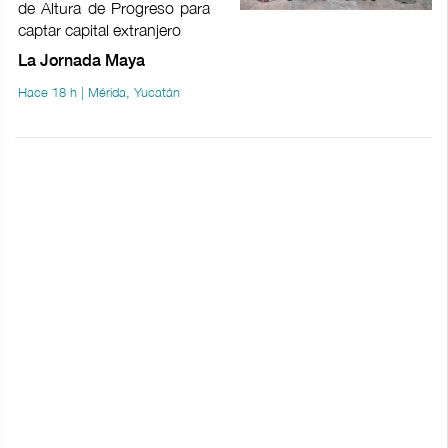
de Altura de Progreso para
captar capital extranjero
La Jornada Maya
Hace 18 h | Mérida, Yucatán