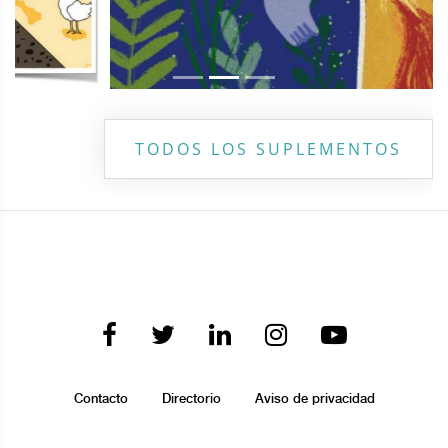
TODOS LOS SUPLEMENTOS
Contacto
Directorio
Aviso de privacidad