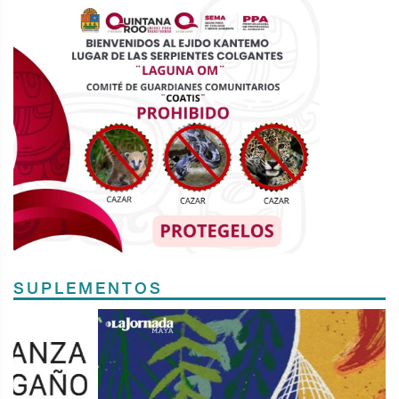
SUPLEMENTOS