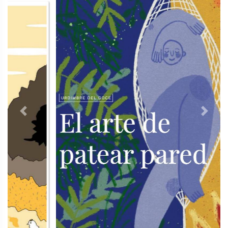
Previous
Next