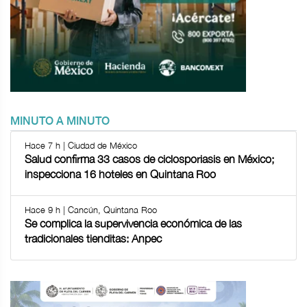
MINUTO A MINUTO
Hace 7 h | Ciudad de México
Salud confirma 33 casos de ciclosporiasis en México;
inspecciona 16 hoteles en Quintana Roo
Hace 9 h | Cancún, Quintana Roo
Se complica la supervivencia económica de las
tradicionales tienditas: Anpec