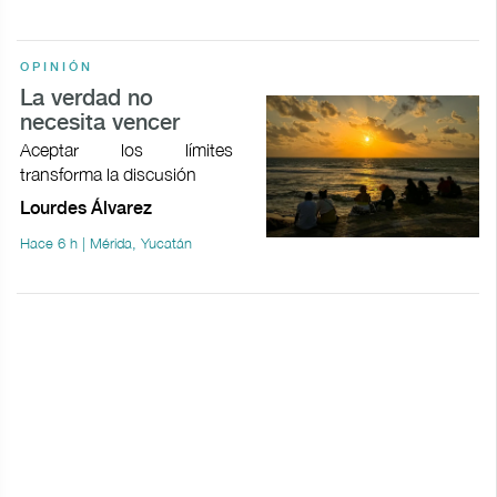
OPINIÓN
La verdad no
necesita vencer
Aceptar los límites
transforma la discusión
Lourdes Álvarez
Hace 6 h | Mérida, Yucatán