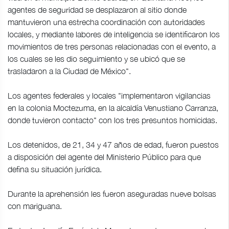
agentes de seguridad se desplazaron al sitio donde
mantuvieron una estrecha coordinación con autoridades
locales, y mediante labores de inteligencia se identificaron los
movimientos de tres personas relacionadas con el evento, a
los cuales se les dio seguimiento y se ubicó que se
trasladaron a la Ciudad de México".
Los agentes federales y locales "implementaron vigilancias
en la colonia Moctezuma, en la alcaldía Venustiano Carranza,
donde tuvieron contacto" con los tres presuntos homicidas.
Los detenidos, de 21, 34 y 47 años de edad, fueron puestos
a disposición del agente del Ministerio Público para que
defina su situación jurídica.
Durante la aprehensión les fueron aseguradas nueve bolsas
con mariguana.