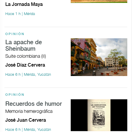
La Jornada Maya
Hace 1 h | Mérida
OPINIÓN
La apache de
Sheinbaum
Suite colombiana (II)
José Díaz Cervera
Hace 6 h | Mérida, Yucatán
OPINIÓN
Recuerdos de humor
Memoria hemerográfica
José Juan Cervera
Hace 6 h | Mérida, Yucatán