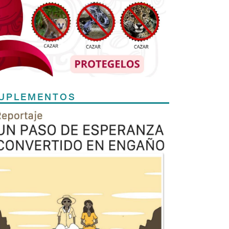
UPLEMENTOS
Previous
Next
TODOS LOS SUPLEMENTOS