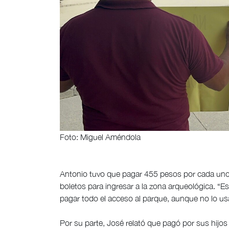
Foto: Miguel Améndola
Antonio tuvo que pagar 455 pesos por cada uno 
boletos para ingresar a la zona arqueológica. “E
pagar todo el acceso al parque, aunque no lo u
Por su parte, José relató que pagó por sus hijos