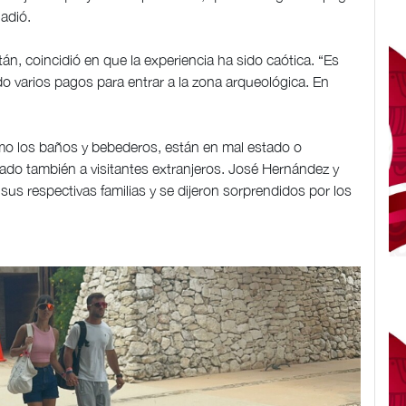
adió.
án, coincidió en que la experiencia ha sido caótica. “Es
 varios pagos para entrar a la zona arqueológica. En
mo los baños y bebederos, están en mal estado o
ado también a visitantes extranjeros. José Hernández y
us respectivas familias y se dijeron sorprendidos por los