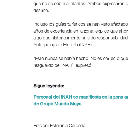
que no se cobra a infantes. Ambos expresaron que,
destino.
Incluso los guías turísticos se han visto afecta
años de experiencia en la zona, explicó que ahor
algo que históricamente ha sido responsabilidad y
Antropología e Historia (INAH).
“Esto nunca se había hecho. No es correcto que
resguardo del INAH”, expresó.
Sigue leyendo:
Personal del INAH se manifiesta en la zona a
de Grupo Mundo Maya
Edición: Estefanía Cardeña