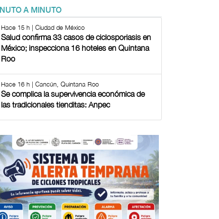
INUTO A MINUTO
Hace 15 h | Ciudad de México
Salud confirma 33 casos de ciclosporiasis en
México; inspecciona 16 hoteles en Quintana
Roo
Hace 16 h | Cancún, Quintana Roo
Se complica la supervivencia económica de
las tradicionales tienditas: Anpec