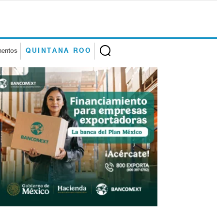
mentos
QUINTANA ROO