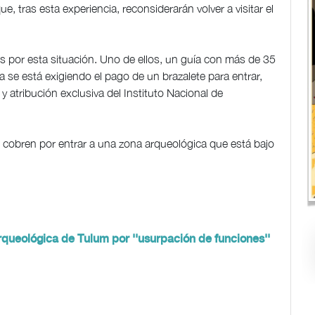
 tras esta experiencia, reconsiderarán volver a visitar el
dos por esta situación. Uno de ellos, un guía con más de 35
a se está exigiendo el pago de un brazalete para entrar,
 atribución exclusiva del Instituto Nacional de
 cobren por entrar a una zona arqueológica que está bajo
rqueológica de Tulum por ''usurpación de funciones''