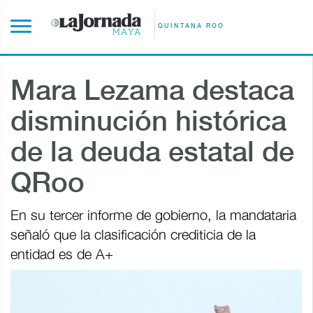
QUINTANA ROO
Mara Lezama destaca
disminución histórica
de la deuda estatal de
QRoo
En su tercer informe de gobierno, la mandataria
señaló que la clasificación crediticia de la
entidad es de A+