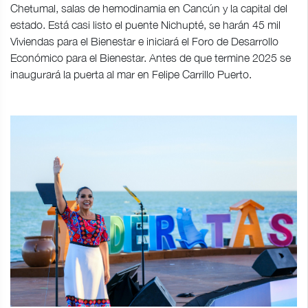
Chetumal, salas de hemodinamia en Cancún y la capital del
estado. Está casi listo el puente Nichupté, se harán 45 mil
Viviendas para el Bienestar e iniciará el Foro de Desarrollo
Económico para el Bienestar. Antes de que termine 2025 se
inaugurará la puerta al mar en Felipe Carrillo Puerto.