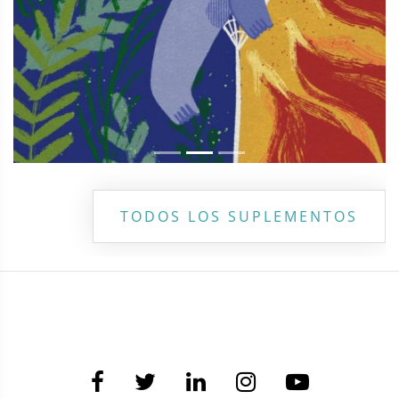
TODOS LOS SUPLEMENTOS