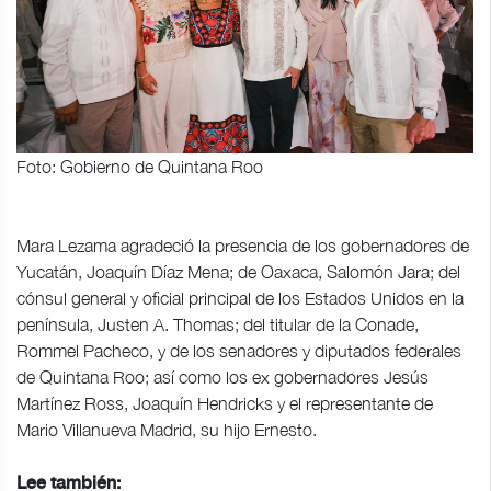
Foto: Gobierno de Quintana Roo
Mara Lezama agradeció la presencia de los gobernadores de
Yucatán, Joaquín Díaz Mena; de Oaxaca, Salomón Jara; del
cónsul general y oficial principal de los Estados Unidos en la
península, Justen A. Thomas; del titular de la Conade,
Rommel Pacheco, y de los senadores y diputados federales
de Quintana Roo; así como los ex gobernadores Jesús
Martínez Ross, Joaquín Hendricks y el representante de
Mario Villanueva Madrid, su hijo Ernesto.
Lee también: