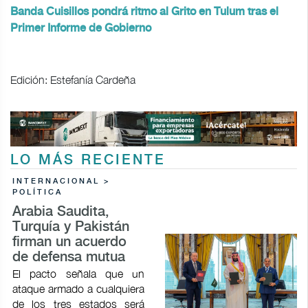
Banda Cuisillos pondrá ritmo al Grito en Tulum tras el
Primer Informe de Gobierno
Edición: Estefanía Cardeña
LO MÁS RECIENTE
INTERNACIONAL >
POLÍTICA
Arabia Saudita,
Turquía y Pakistán
firman un acuerdo
de defensa mutua
El pacto señala que un
ataque armado a cualquiera
de los tres estados será