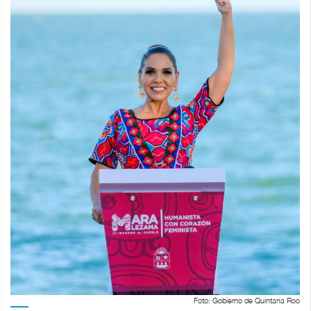
Foto: Gobierno de Quintana Roo