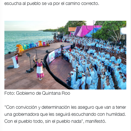
escucha al pueblo se va por el camino correcto.
Foto: Gobierno de Quintana Roo
"Con convicción y determinación les aseguro que van a tener
una gobernadora que les seguirá escuchando con humildad.
Con el pueblo todo, sin el pueblo nada", manifestó.