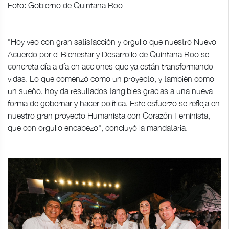
Foto: Gobierno de Quintana Roo
"Hoy veo con gran satisfacción y orgullo que nuestro Nuevo
Acuerdo por el Bienestar y Desarrollo de Quintana Roo se
concreta día a día en acciones que ya están transformando
vidas. Lo que comenzó como un proyecto, y también como
un sueño, hoy da resultados tangibles gracias a una nueva
forma de gobernar y hacer política. Este esfuerzo se refleja en
nuestro gran proyecto Humanista con Corazón Feminista,
que con orgullo encabezo", concluyó la mandataria.