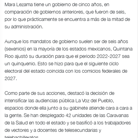
Mara Lezama tiene un gobierno de cinco años, en
comparación de gobiernos anteriores, que fueron de seis,
por lo que prácticamente se encuentra a más de la mitad de
su administración.
Aunque los mandatos de gobierno suelen ser de seis años
(sexenios) en la mayoría de los estados mexicanos, Quintana
Roo ajustó su duración para que el periodo 2022-2027 sea
un quinquenio. Esto se hizo para que el siguiente ciclo
electoral del estado coincida con los comicios federales de
2027.
Como parte de sus acciones, destacó la decisión de
intensificar las audiencias pública La Voz del Pueblo,
espacios donde ella junto a su gabinete atiende cara a cara a
la gente. Se han desplegado 42 unidades de las Caravanas
de la Salud en todo el estado y se basificó a los trabajadores
de vectores y a docentes de telesecundarias y
telebachilleratos.