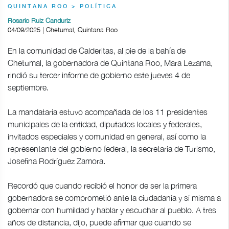
QUINTANA ROO > POLÍTICA
Rosario Ruiz Canduriz
04/09/2025 | Chetumal, Quintana Roo
En la comunidad de Calderitas, al pie de la bahía de
Chetumal, la gobernadora de Quintana Roo, Mara Lezama,
rindió su tercer informe de gobierno este jueves 4 de
septiembre.
La mandataria estuvo acompañada de los 11 presidentes
municipales de la entidad, diputados locales y federales,
invitados especiales y comunidad en general, así como la
representante del gobierno federal, la secretaria de Turismo,
Josefina Rodríguez Zamora.
Recordó que cuando recibió el honor de ser la primera
gobernadora se comprometió ante la ciudadanía y sí misma a
gobernar con humildad y hablar y escuchar al pueblo. A tres
años de distancia, dijo, puede afirmar que cuando se