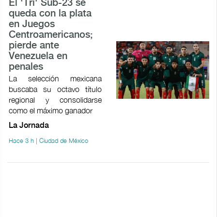
El 'Tri' Sub-23 se
queda con la plata
en Juegos
Centroamericanos;
pierde ante
Venezuela en
penales
La selección mexicana
buscaba su octavo título
regional y consolidarse
como el máximo ganador
La Jornada
Hace 3 h | Ciudad de México