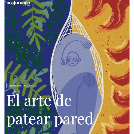
Previous
Next