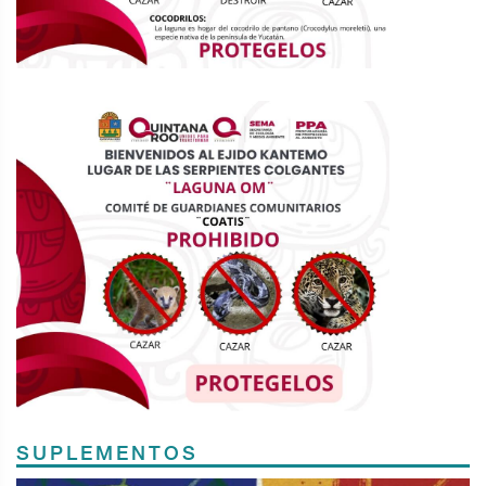
SUPLEMENTOS