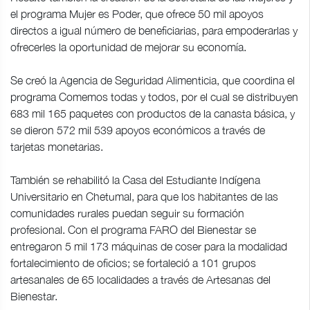
el programa Mujer es Poder, que ofrece 50 mil apoyos
directos a igual número de beneficiarias, para empoderarlas y
ofrecerles la oportunidad de mejorar su economía.
Se creó la Agencia de Seguridad Alimenticia, que coordina el
programa Comemos todas y todos, por el cual se distribuyen
683 mil 165 paquetes con productos de la canasta básica, y
se dieron 572 mil 539 apoyos económicos a través de
tarjetas monetarias.
También se rehabilitó la Casa del Estudiante Indígena
Universitario en Chetumal, para que los habitantes de las
comunidades rurales puedan seguir su formación
profesional. Con el programa FARO del Bienestar se
entregaron 5 mil 173 máquinas de coser para la modalidad
fortalecimiento de oficios; se fortaleció a 101 grupos
artesanales de 65 localidades a través de Artesanas del
Bienestar.