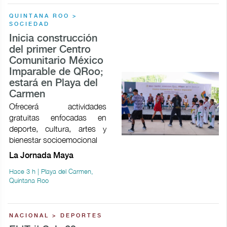
QUINTANA ROO >
SOCIEDAD
Inicia construcción
del primer Centro
Comunitario México
Imparable de QRoo;
estará en Playa del
Carmen
Ofrecerá actividades
gratuitas enfocadas en
deporte, cultura, artes y
bienestar socioemocional
La Jornada Maya
Hace 3 h | Playa del Carmen,
Quintana Roo
NACIONAL > DEPORTES