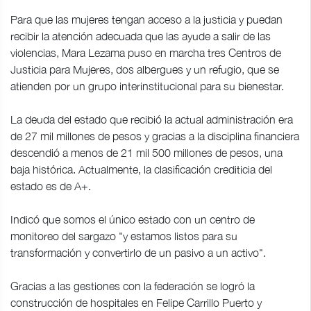
Para que las mujeres tengan acceso a la justicia y puedan
recibir la atención adecuada que las ayude a salir de las
violencias, Mara Lezama puso en marcha tres Centros de
Justicia para Mujeres, dos albergues y un refugio, que se
atienden por un grupo interinstitucional para su bienestar.
La deuda del estado que recibió la actual administración era
de 27 mil millones de pesos y gracias a la disciplina financiera
descendió a menos de 21 mil 500 millones de pesos, una
baja histórica. Actualmente, la clasificación crediticia del
estado es de A+.
Indicó que somos el único estado con un centro de
monitoreo del sargazo "y estamos listos para su
transformación y convertirlo de un pasivo a un activo".
Gracias a las gestiones con la federación se logró la
construcción de hospitales en Felipe Carrillo Puerto y