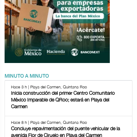
MINUTO A MINUTO
Hace 3 h | Playa del Carmen, Quintana Roo
Inicia construcción del primer Centro Comunitario
México Imparable de QRoo; estará en Playa del
Carmen
Hace 8 h | Playa del Carmen, Quintana Roo
Concluye repavimentación del puente vehicular de la
avenida Flor de Ciruelo en Playa del Carmen