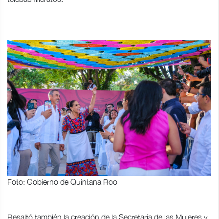
Foto: Gobierno de Quintana Roo
Resaltó también la creación de la Secretaría de las Mujeres y