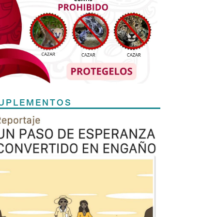
UPLEMENTOS