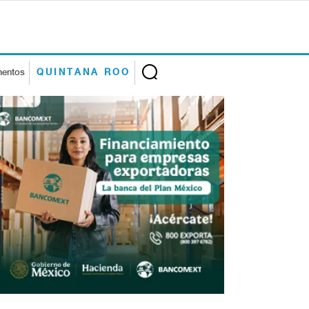
mentos
QUINTANA ROO