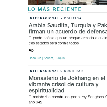
LO MÁS RECIENTE
INTERNACIONAL > POLÍTICA
Arabia Saudita, Turquía y Pak
firman un acuerdo de defens
El pacto señala que un ataque armado a cualq
tres estados será contra todos
Ap
Hace 8 h | Ankara, Turquía
INTERNACIONAL > SOCIEDAD
Monasterio de Jokhang en el 
vibrante crisol de cultura y
espiritualidad
El recinto fue construido por el rey Songtsen
año 642