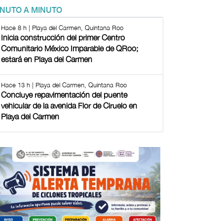
INUTO A MINUTO
Hace 8 h | Playa del Carmen, Quintana Roo
Inicia construcción del primer Centro
Comunitario México Imparable de QRoo;
estará en Playa del Carmen
Hace 13 h | Playa del Carmen, Quintana Roo
Concluye repavimentación del puente
vehicular de la avenida Flor de Ciruelo en
Playa del Carmen