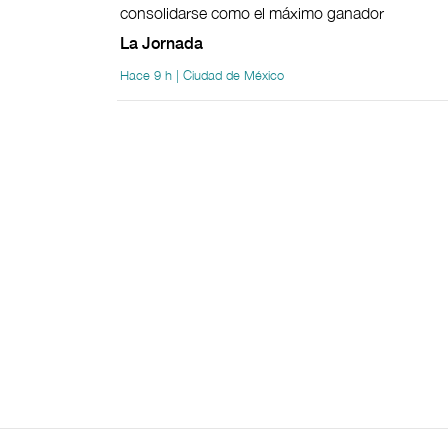
consolidarse como el máximo ganador
La Jornada
Hace 9 h | Ciudad de México