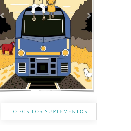
Previous
Next
TODOS LOS SUPLEMENTOS