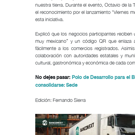
nuestra tierra. Durante el evento, Octavio de la
el reconocimiento por el lanzamiento "Viernes 
esta iniciativa.
Explicó que los negocios participantes reciben un
muy mexicano” y un código QR que enlaza a u
fácilmente a los comercios registrados. Asimi
colaboración con autoridades estatales y muni
cultural, gastronómica y económica de cada co
No dejes pasar:
Polo de Desarrollo para el 
consolidarse: Sede
Edición: Fernando Sierra